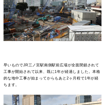
早いものでJR三ノ宮駅南側駅前広場が全面閉鎖されて
工事が開始されて以来、既に1年が経過しました。本格
的な地中工事が始まってからもあと2ヶ月程で1年が経
ちます。