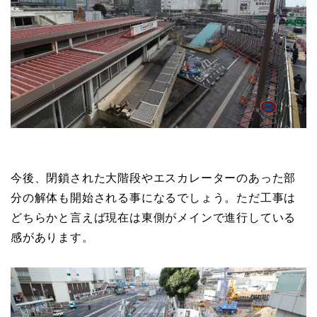
今後、閉鎖された大階段やエスカレーターのあった部
分の解体も開始される事になるでしょう。ただ工事は
どちらかと言えば現在は東側がメインで進行している
感があります。