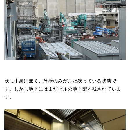
既に中身は無く、外壁のみがまだ残っている状態で
す。しかし地下にはまだビルの地下階が残されていま
す。