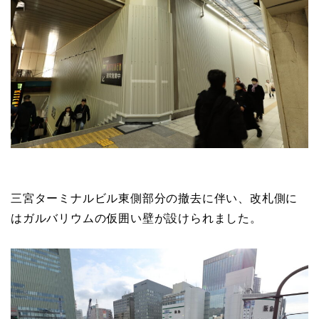
三宮ターミナルビル東側部分の撤去に伴い、改札側に
はガルバリウムの仮囲い壁が設けられました。