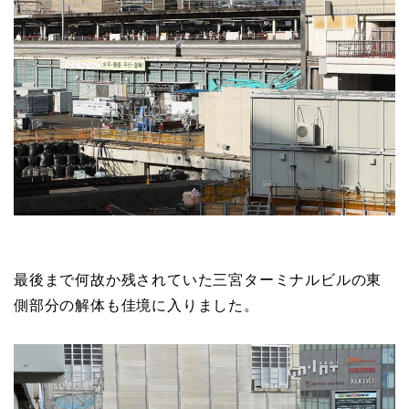
最後まで何故か残されていた三宮ターミナルビルの東
側部分の解体も佳境に入りました。