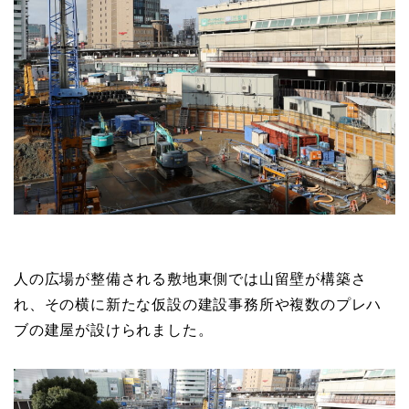
人の広場が整備される敷地東側では山留壁が構築さ
れ、その横に新たな仮設の建設事務所や複数のプレハ
ブの建屋が設けられました。