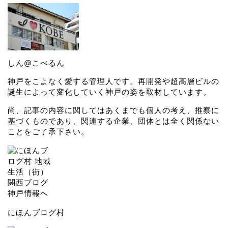
しん@こべるん
神戸をこよなく愛する管理人です。再開発や超高層ビルの
誕生によって変化していく神戸の姿を取材しています。
尚、記事の内容に関してはあくまでも個人の考え、推察に
基づくものであり、関連する企業、団体とは全く関係ない
ことをご了承下さい。
にほんブログ村