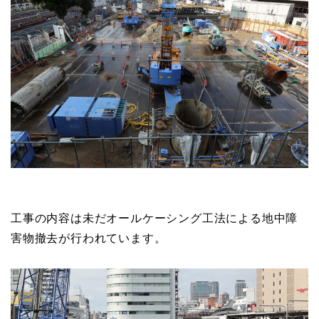
工事の内容は未だオールケーシング工法による地中障
害物撤去が行われています。