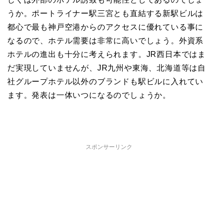
うか。ポートライナー駅三宮とも直結する新駅ビルは
都心で最も神戸空港からのアクセスに優れている事に
なるので、ホテル需要は非常に高いでしょう。外資系
ホテルの進出も十分に考えられます。JR西日本ではま
だ実現していませんが、JR九州や東海、北海道等は自
社グループホテル以外のブランドも駅ビルに入れてい
ます。発表は一体いつになるのでしょうか。
スポンサーリンク