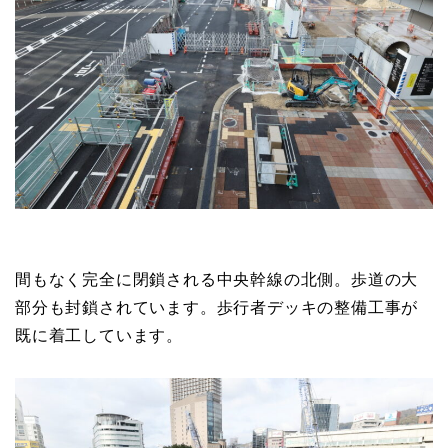
間もなく完全に閉鎖される中央幹線の北側。歩道の大
部分も封鎖されています。歩行者デッキの整備工事が
既に着工しています。