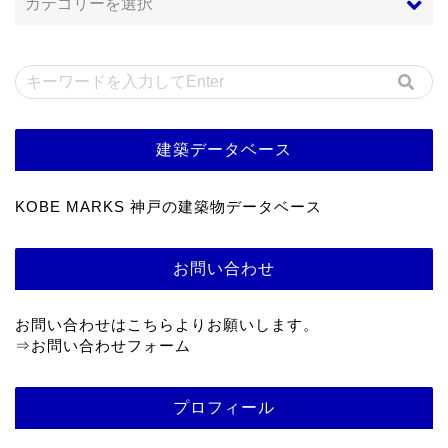
建築データベース
KOBE MARKS 神戸の建築物データベース
お問い合わせ
お問い合わせはこちらよりお願いします。
⇒
お問い合わせフォーム
プロフィール