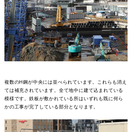
複数のH鋼が中央には並べられています。これらも消え
ては補充されています。全て地中に建て込まれている
模様です。鉄板が敷かれている所はいずれも既に何ら
かの工事が完了している部分となります。