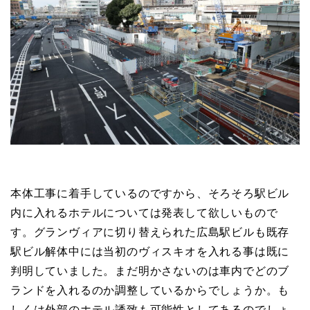
本体工事に着手しているのですから、そろそろ駅ビル
内に入れるホテルについては発表して欲しいもので
す。グランヴィアに切り替えられた広島駅ビルも既存
駅ビル解体中には当初のヴィスキオを入れる事は既に
判明していました。まだ明かさないのは車内でどのブ
ランドを入れるのか調整しているからでしょうか。も
しくは外部のホテル誘致も可能性としてあるのでしょ