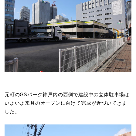
元町のGSパーク神戸内の西側で建設中の立体駐車場は
いよいよ来月のオープンに向けて完成が近づいてきま
した。