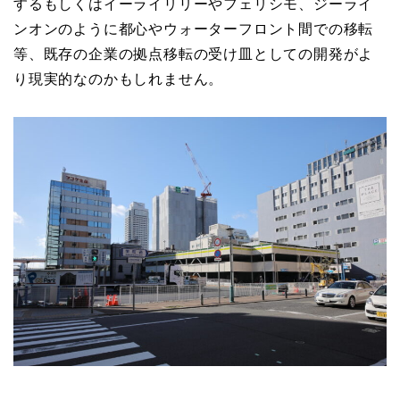
するもしくはイーライリリーやフェリシモ、ジーライ
ンオンのように都心やウォーターフロント間での移転
等、既存の企業の拠点移転の受け皿としての開発がよ
り現実的なのかもしれません。