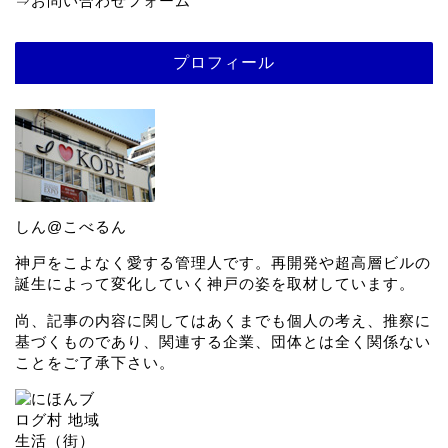
⇒
お問い合わせフォーム
プロフィール
しん@こべるん
神戸をこよなく愛する管理人です。再開発や超高層ビルの
誕生によって変化していく神戸の姿を取材しています。
尚、記事の内容に関してはあくまでも個人の考え、推察に
基づくものであり、関連する企業、団体とは全く関係ない
ことをご了承下さい。