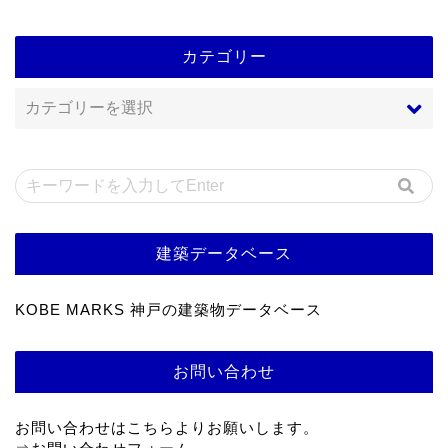
カテゴリー
建築データベース
KOBE MARKS 神戸の建築物データベース
お問い合わせ
お問い合わせはこちらよりお願いします。