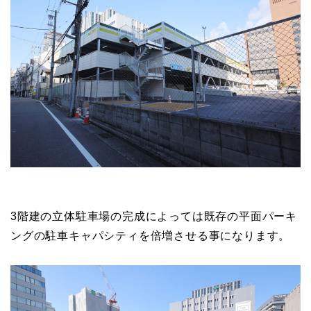
3階建の立体駐車場の完成によっては既存の平面パーキ
ングの駐車キャパシティを倍増させる事になります。