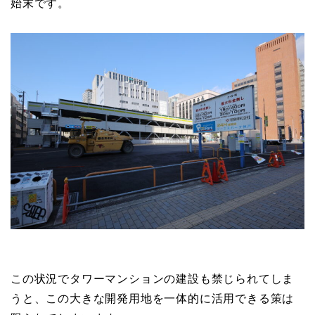
始末です。
この状況でタワーマンションの建設も禁じられてしま
うと、この大きな開発用地を一体的に活用できる策は