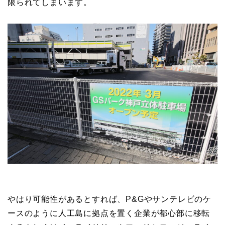
限られてしまいます。
やはり可能性があるとすれば、P&Gやサンテレビのケ
ースのように人工島に拠点を置く企業が都心部に移転