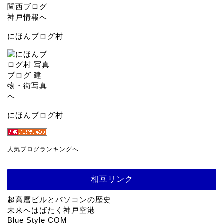
にほんブログ村
にほんブログ村
人気ブログランキングへ
相互リンク
超高層ビルとパソコンの歴史
未来へはばたく神戸空港
Blue Style COM