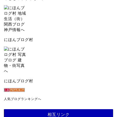
にほんブログ村
にほんブログ村
人気ブログランキングへ
相互リンク