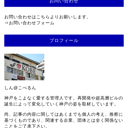
お問い合わせ
お問い合わせはこちらよりお願いします。
⇒
お問い合わせフォーム
プロフィール
しん@こべるん
神戸をこよなく愛する管理人です。再開発や超高層ビルの
誕生によって変化していく神戸の姿を取材しています。
尚、記事の内容に関してはあくまでも個人の考え、推察に
基づくものであり、関連する企業、団体とは全く関係ない
ことをご了承下さい。