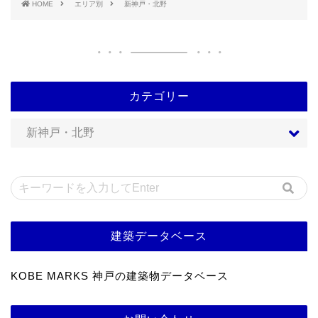
HOME
エリア別
新神戸・北野
カテゴリー
建築データベース
KOBE MARKS 神戸の建築物データベース