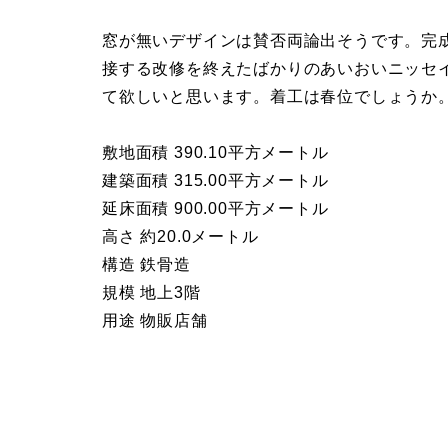
窓が無いデザインは賛否両論出そうです。完
接する改修を終えたばかりのあいおいニッセ
て欲しいと思います。着工は春位でしょうか
敷地面積 390.10平方メートル
建築面積 315.00平方メートル
延床面積 900.00平方メートル
高さ 約20.0メートル
構造 鉄骨造
規模 地上3階
用途 物販店舗