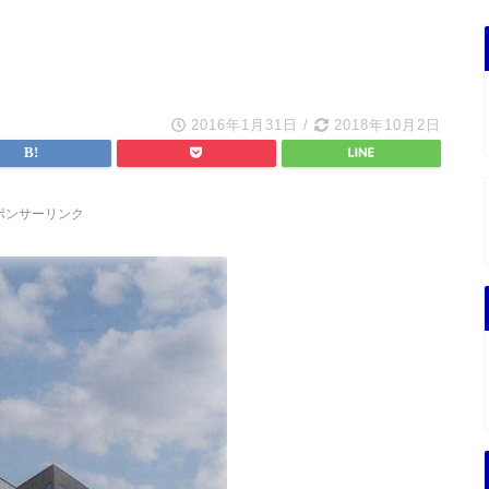
2016年1月31日
/
2018年10月2日
ポンサーリンク