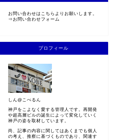
お問い合わせはこちらよりお願いします。
⇒
お問い合わせフォーム
プロフィール
しん@こべるん
神戸をこよなく愛する管理人です。再開発
や超高層ビルの誕生によって変化していく
神戸の姿を取材しています。
尚、記事の内容に関してはあくまでも個人
の考え、推察に基づくものであり、関連す