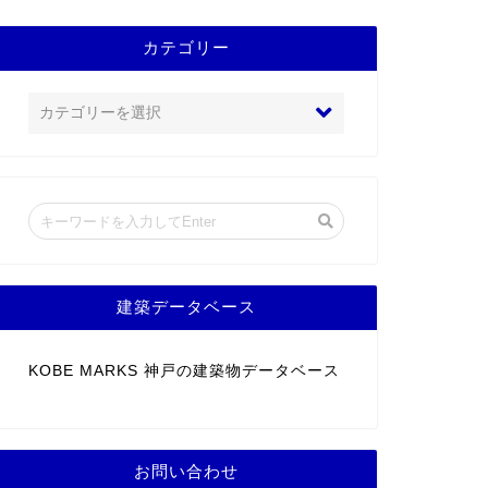
カテゴリー
建築データベース
KOBE MARKS 神戸の建築物データベース
お問い合わせ