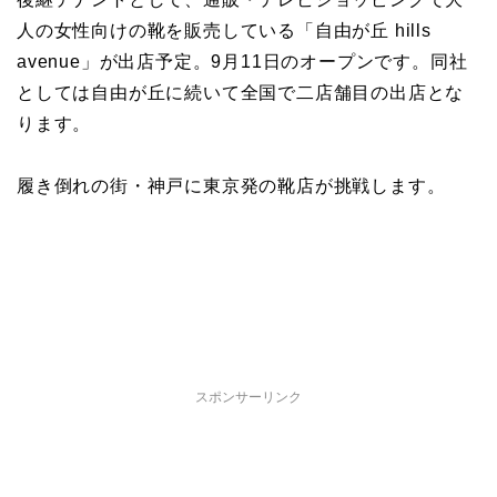
人の女性向けの靴を販売している「自由が丘 hills
avenue」が出店予定。9月11日のオープンです。同社
としては自由が丘に続いて全国で二店舗目の出店とな
ります。
履き倒れの街・神戸に東京発の靴店が挑戦します。
スポンサーリンク