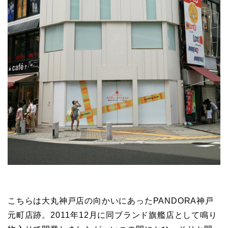
こちらは大丸神戸店の向かいにあったPANDORA神戸
元町店跡。2011年12月に同ブランド旗艦店として鳴り