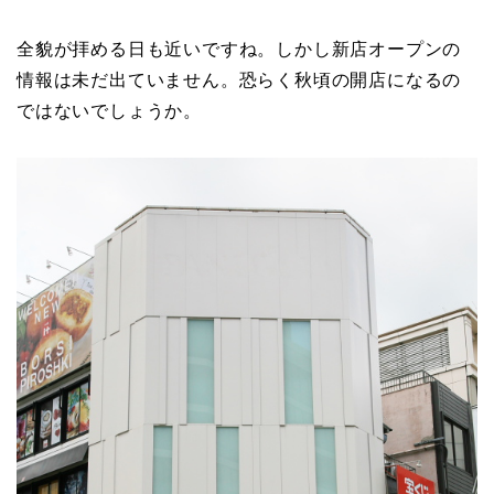
全貌が拝める日も近いですね。しかし新店オープンの
情報は未だ出ていません。恐らく秋頃の開店になるの
ではないでしょうか。