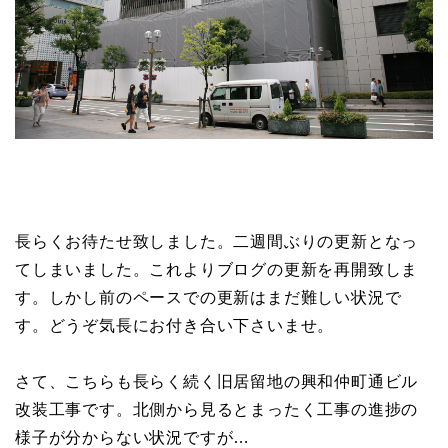
長らくお待たせ致しました。二週間ぶりの更新となっ
てしまいました。これよりブログの更新を再開致しま
す。しかし前のペースでの更新はまだ難しい状況で
す。どうぞ気長にお付き合い下さいませ。
さて、こちらも長らく続く旧居留地の興和仲町通ビル
改装工事です。北側から見るとまったく工事の進捗の
様子が分からない状況ですが…