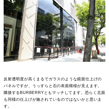
反射透明度が高くまるでガラスのような鏡面仕上げの
パネルですが、うっすらと石の表面模様が見えます。
隣接するBURBERRYともマッチしてます。恐らく北面
も同様の仕上げが施されているのではないかと思いま
す。