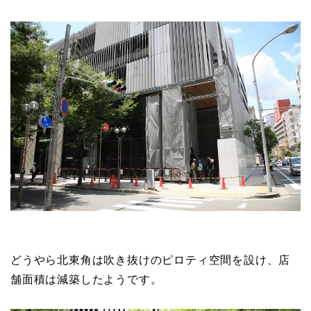
どうやら北東角は吹き抜けのピロティ空間を設け、店
舗面積は減築したようです。