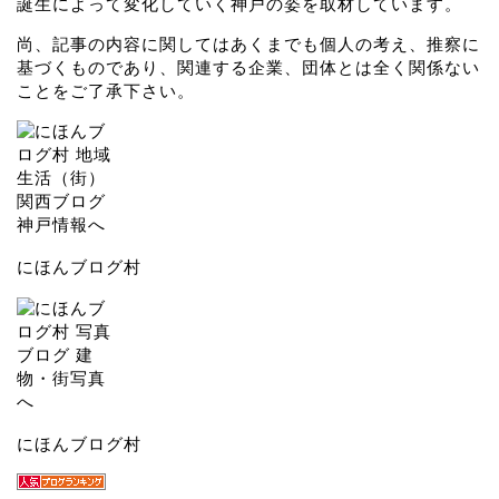
誕生によって変化していく神戸の姿を取材しています。
尚、記事の内容に関してはあくまでも個人の考え、推察に
基づくものであり、関連する企業、団体とは全く関係ない
ことをご了承下さい。
にほんブログ村
にほんブログ村