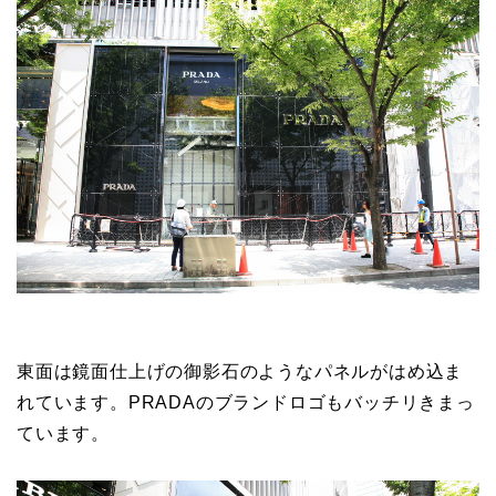
東面は鏡面仕上げの御影石のようなパネルがはめ込ま
れています。PRADAのブランドロゴもバッチリきまっ
ています。