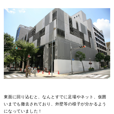
東面に回り込むと、なんとすでに足場やネット、仮囲
いまでも撤去されており、外壁等の様子が分かるよう
になっていました！