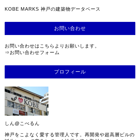
KOBE MARKS 神戸の建築物データベース
お問い合わせ
お問い合わせはこちらよりお願いします。
⇒
お問い合わせフォーム
プロフィール
しん@こべるん
神戸をこよなく愛する管理人です。再開発や超高層ビルの