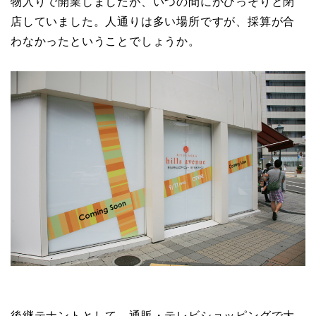
物入りで開業しましたが、いつの間にかひっそりと閉
店していました。人通りは多い場所ですが、採算が合
わなかったということでしょうか。
後継テナントとして、通販・テレビショッピングで大