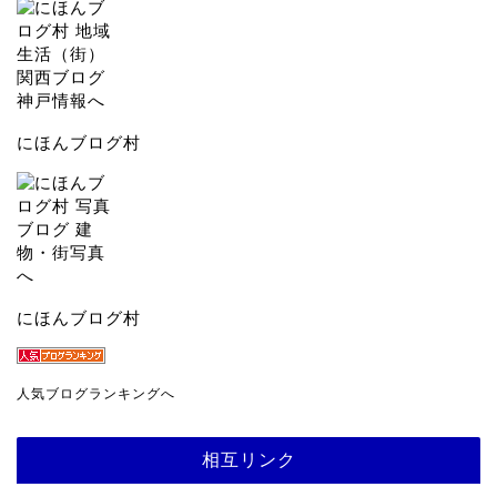
にほんブログ村
にほんブログ村
人気ブログランキングへ
相互リンク