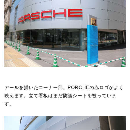
アールを描いたコーナー部。PORCHEの赤ロゴがよく
映えます。立て看板はまだ防護シートを被っていま
す。