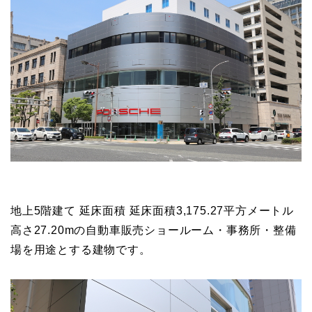
地上5階建て 延床面積 延床面積3,175.27平方メートル
高さ27.20mの自動車販売ショールーム・事務所・整備
場を用途とする建物です。