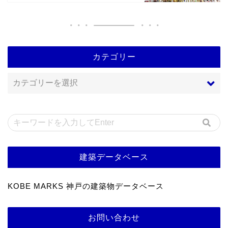
カテゴリー
建築データベース
KOBE MARKS 神戸の建築物データベース
お問い合わせ