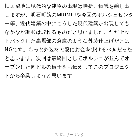
旧居留地に現代的な建物の出現は時折、物議を醸し出
しますが、明石町筋のMIUMIUや今回のポルシェセンタ
ー等、近代建築の中にこうした現代建築が出現しても
なかなか調和は取れるものだと思いました。ただセッ
トバックした高層部の倉庫のような外装仕上げだけは
NGです。もっと外装材と窓にお金を掛けるべきだった
と思います。次回は最終回としてポルシェが並んでオ
ープンした同ビルの様子をお伝えしてこのプロジェク
トから卒業しようと思います。
スポンサーリンク