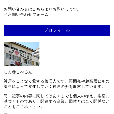
お問い合わせはこちらよりお願いします。
⇒
お問い合わせフォーム
プロフィール
しん@こべるん
神戸をこよなく愛する管理人です。再開発や超高層ビルの
誕生によって変化していく神戸の姿を取材しています。
尚、記事の内容に関してはあくまでも個人の考え、推察に
基づくものであり、関連する企業、団体とは全く関係ない
ことをご了承下さい。