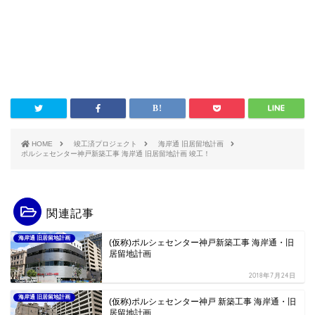
HOME
竣工済プロジェクト
海岸通 旧居留地計画
ポルシェセンター神戸新築工事 海岸通 旧居留地計画 竣工！
関連記事
海岸通 旧居留地計画
(仮称)ポルシェセンター神戸新築工事 海岸通・旧
居留地計画
2018年7月24日
海岸通 旧居留地計画
(仮称)ポルシェセンター神戸 新築工事 海岸通・旧
居留地計画