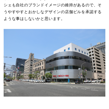
シェも自社のブランドイメージの維持があるので、そ
うやすやすとおかしなデザインの店舗ビルを承認する
ような事はしないかと思います。