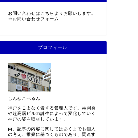
お問い合わせはこちらよりお願いします。
⇒
お問い合わせフォーム
プロフィール
しん@こべるん
神戸をこよなく愛する管理人です。再開発
や超高層ビルの誕生によって変化していく
神戸の姿を取材しています。
尚、記事の内容に関してはあくまでも個人
の考え、推察に基づくものであり、関連す