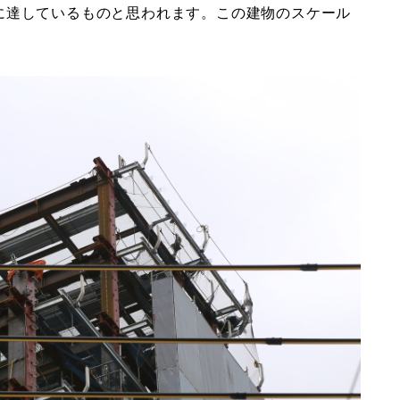
に達しているものと思われます。この建物のスケール