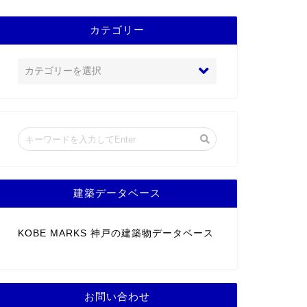
カテゴリー
建築データベース
KOBE MARKS 神戸の建築物データベース
お問い合わせ