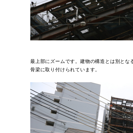
最上部にズームです。建物の構造とは別とな
骨梁に取り付けられています。