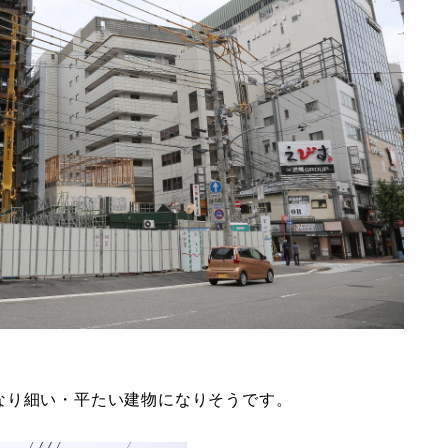
なり細い・平たい建物になりそうです。