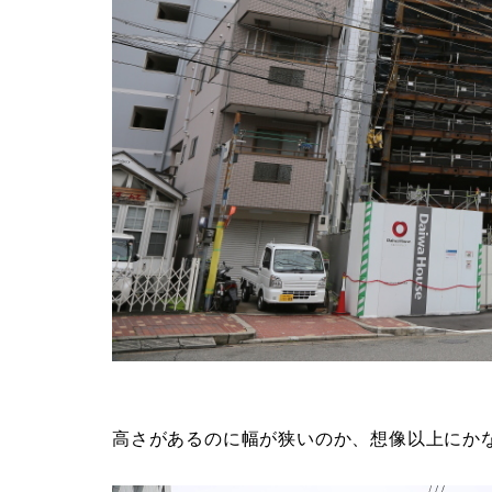
高さがあるのに幅が狭いのか、想像以上にか