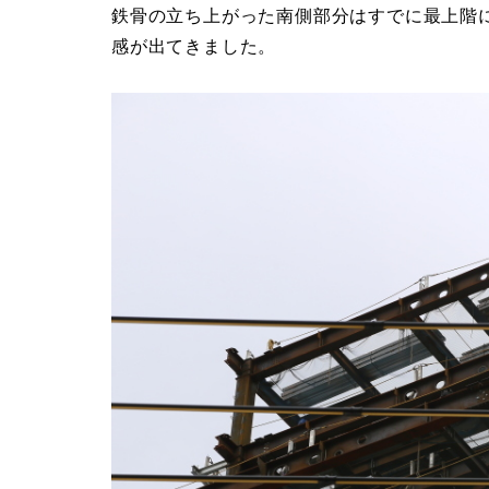
鉄骨の立ち上がった南側部分はすでに最上階
感が出てきました。