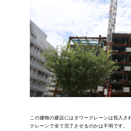
この建物の建設にはタワークレーンは投入さ
クレーンで全て完了させるのかは不明です。