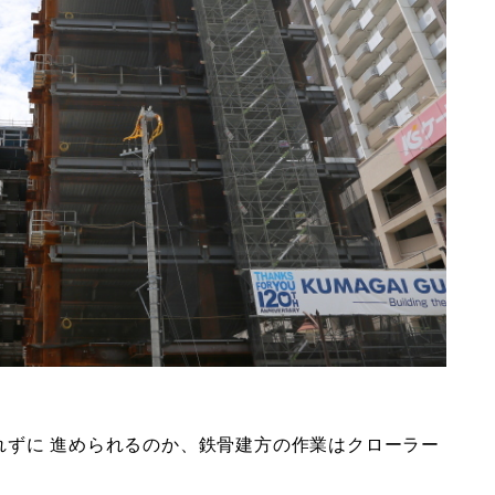
れずに 進められるのか、鉄骨建方の作業はクローラー