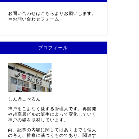
お問い合わせはこちらよりお願いします。
⇒
お問い合わせフォーム
プロフィール
しん@こべるん
神戸をこよなく愛する管理人です。再開発
や超高層ビルの誕生によって変化していく
神戸の姿を取材しています。
尚、記事の内容に関してはあくまでも個人
の考え、推察に基づくものであり、関連す