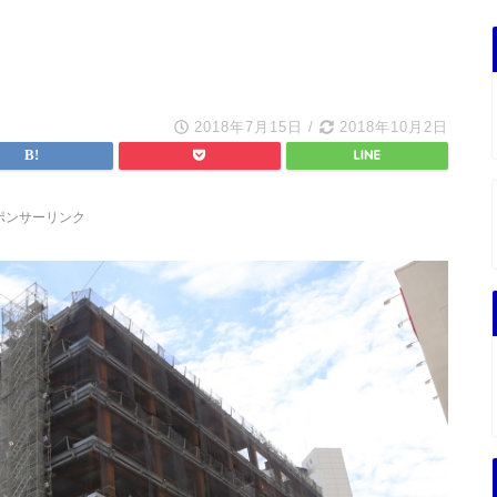
2018年7月15日
/
2018年10月2日
ポンサーリンク