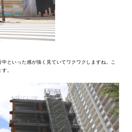
行中といった感が強く見ていてワクワクしますね。こ
ます。