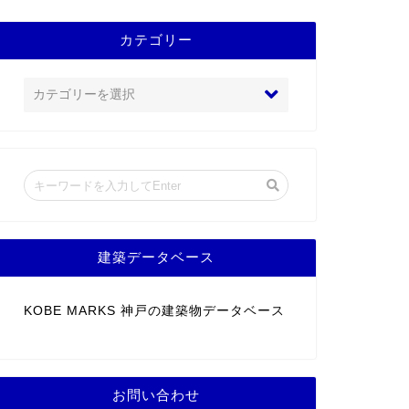
カテゴリー
建築データベース
KOBE MARKS 神戸の建築物データベース
お問い合わせ