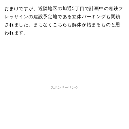
おまけですが、近隣地区の旭通5丁目で計画中の相鉄フ
レッサインの建設予定地である立体パーキングも閉鎖
されました。まもなくこちらも解体が始まるものと思
われます。
スポンサーリンク