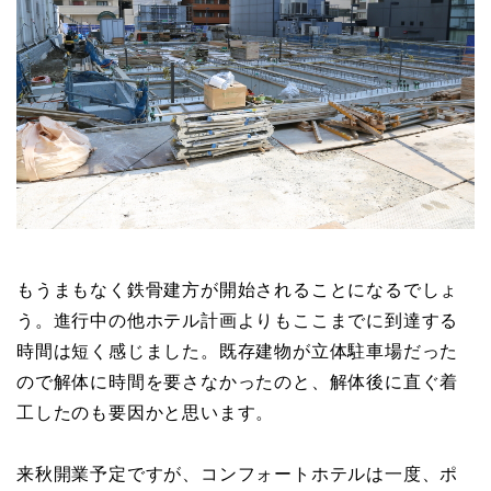
もうまもなく鉄骨建方が開始されることになるでしょ
う。進行中の他ホテル計画よりもここまでに到達する
時間は短く感じました。既存建物が立体駐車場だった
ので解体に時間を要さなかったのと、解体後に直ぐ着
工したのも要因かと思います。
来秋開業予定ですが、コンフォートホテルは一度、ポ