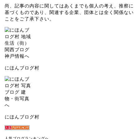
尚、記事の内容に関してはあくまでも個人の考え、推察に
基づくものであり、関連する企業、団体とは全く関係ない
ことをご了承下さい。
にほんブログ村
にほんブログ村
人気ブログランキングへ