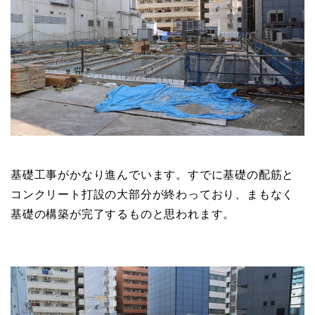
基礎工事がかなり進んでいます。すでに基礎の配筋と
コンクリート打設の大部分が終わっており、まもなく
基礎の構築が完了するものと思われます。