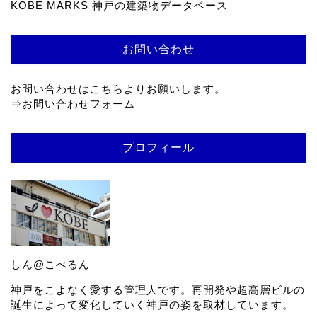
KOBE MARKS 神戸の建築物データベース
お問い合わせ
お問い合わせはこちらよりお願いします。
⇒
お問い合わせフォーム
プロフィール
しん@こべるん
神戸をこよなく愛する管理人です。再開発や超高層ビルの
誕生によって変化していく神戸の姿を取材しています。