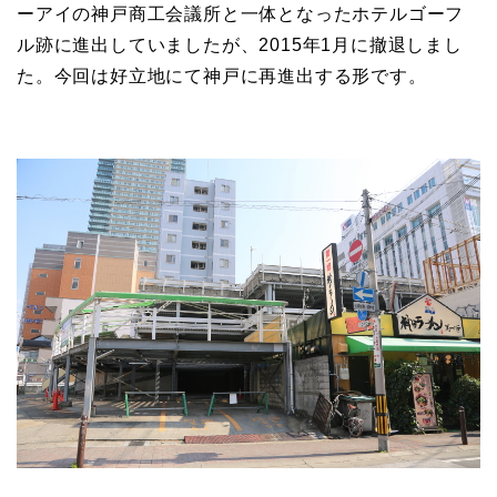
ーアイの神戸商工会議所と一体となったホテルゴーフ
ル跡に進出していましたが、2015年1月に撤退しまし
た。今回は好立地にて神戸に再進出する形です。