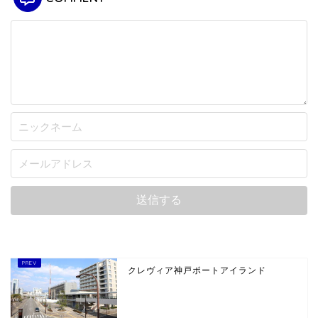
クレヴィア神戸ポートアイランド