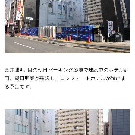
雲井通4丁目の朝日パーキング跡地で建設中のホテル計
画。朝日興業が建設し、コンフォートホテルが進出す
る予定です。