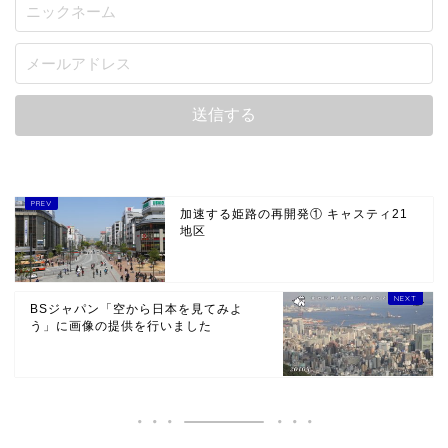
加速する姫路の再開発① キャスティ21
地区
BSジャパン「空から日本を見てみよ
う」に画像の提供を行いました