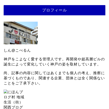
プロフィール
しん@こべるん
神戸をこよなく愛する管理人です。再開発や超高層ビルの
誕生によって変化していく神戸の姿を取材しています。
尚、記事の内容に関してはあくまでも個人の考え、推察に
基づくものであり、関連する企業、団体とは全く関係ない
ことをご了承下さい。