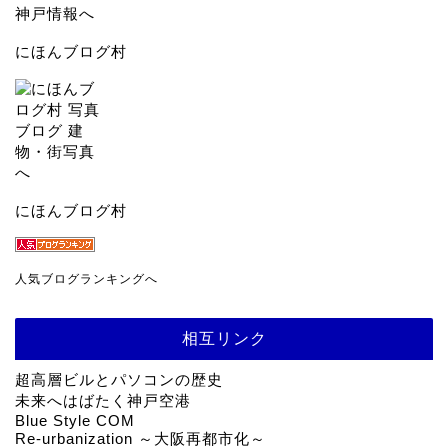
にほんブログ村
にほんブログ村
人気ブログランキングへ
相互リンク
超高層ビルとパソコンの歴史
未来へはばたく神戸空港
Blue Style COM
Re-urbanization ～大阪再都市化～