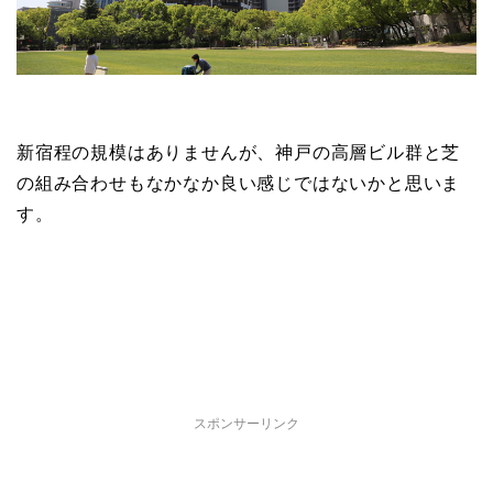
新宿程の規模はありませんが、神戸の高層ビル群と芝
の組み合わせもなかなか良い感じではないかと思いま
す。
スポンサーリンク