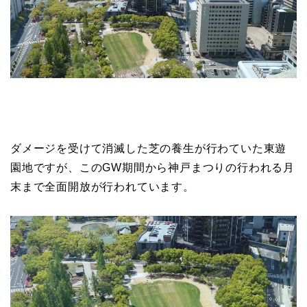
ダメージを受けて消滅した芝の養生が行わていた東遊
園地ですが、このGW期間から神戸まつりの行われる月
末まで全面開放が行われています。