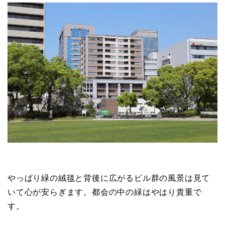
やっぱり緑の絨毯と背後に広がるビル群の風景は見て
いて心が安らぎます。都会の中の緑はやはり貴重で
す。