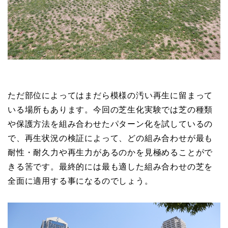
ただ部位によってはまだら模様の汚い再生に留まって
いる場所もあります。今回の芝生化実験では芝の種類
や保護方法を組み合わせたパターン化を試しているの
で、再生状況の検証によって、どの組み合わせが最も
耐性・耐久力や再生力があるのかを見極めることがで
きる筈です。最終的には最も適した組み合わせの芝を
全面に適用する事になるのでしょう。