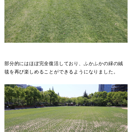
部分的にはほぼ完全復活しており、ふかふかの緑の絨
毯を再び楽しめることができるようになりました。