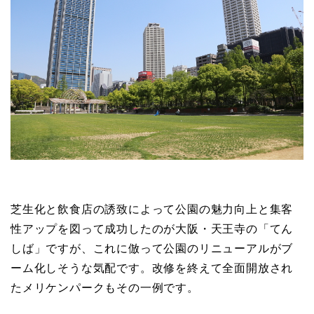
芝生化と飲食店の誘致によって公園の魅力向上と集客
性アップを図って成功したのが大阪・天王寺の「てん
しば」ですが、これに倣って公園のリニューアルがブ
ーム化しそうな気配です。改修を終えて全面開放され
たメリケンパークもその一例です。