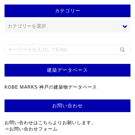
カテゴリー
建築データベース
KOBE MARKS 神戸の建築物データベース
お問い合わせ
お問い合わせはこちらよりお願いします。
⇒
お問い合わせフォーム