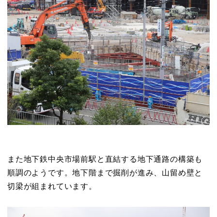
また地下鉄中央市場前駅と直結する地下通路の構築も
順調のようです。地下階まで掘削が進み、山留め壁と
切梁が組まれています。