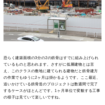
恐らく建築面積の3分の2の鉄骨はすでに組み上げられ
ているものと思われます。さすがに低層建物とは言
え、このクラスの敷地に建てられる建物だと鉄骨建方
の作業でもゆうに2ヶ月は掛かるようです。ここ最近、
追いかけている鉄骨造のプロジェクトは数週間で完了
するケースがほとんどです。1ヶ月単位で変貌する工事
の様子は見ていて楽しいですね。