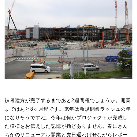
鉄骨建方が完了するまであと2週間程でしょうか。開業
まではあと8ヶ月程です。来年は新規開業ラッシュの年
になりそうですね。今年は何かプロジェクトが完成し
た模様をお伝えした記憶が殆どありません。春にさん
ちかのリニューアル開業と先日遅ればせながらレポー