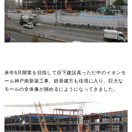
来年6月開業を目指して目下建設真っただ中のイオンモ
ール神戸南新築工事。鉄骨建方も佳境に入り、巨大な
モールの全体像が掴めるにようになってきました。