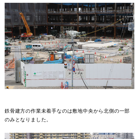
鉄骨建方の作業未着手なのは敷地中央から北側の一部
のみとなりました。