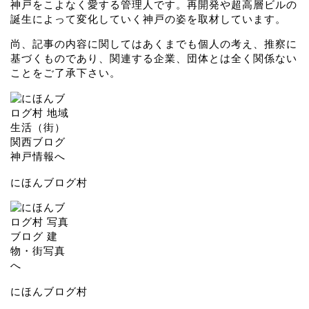
神戸をこよなく愛する管理人です。再開発や超高層ビルの
誕生によって変化していく神戸の姿を取材しています。
尚、記事の内容に関してはあくまでも個人の考え、推察に
基づくものであり、関連する企業、団体とは全く関係ない
ことをご了承下さい。
にほんブログ村
にほんブログ村