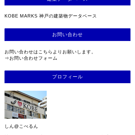
KOBE MARKS 神戸の建築物データベース
お問い合わせ
お問い合わせはこちらよりお願いします。
⇒
お問い合わせフォーム
プロフィール
しん@こべるん