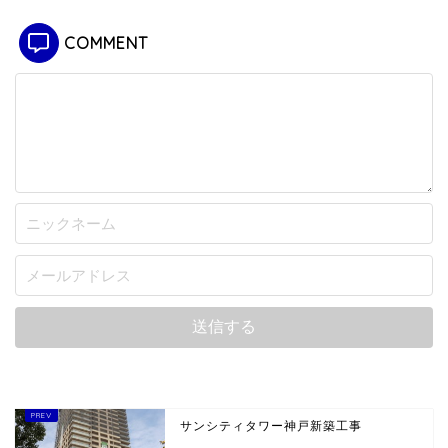
COMMENT
サンシティタワー神戸新築工事