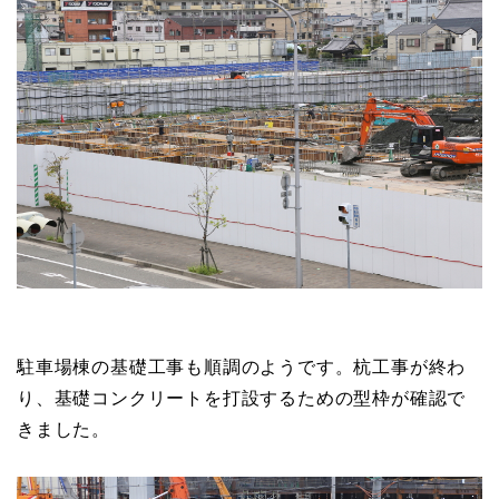
駐車場棟の基礎工事も順調のようです。杭工事が終わ
り、基礎コンクリートを打設するための型枠が確認で
きました。