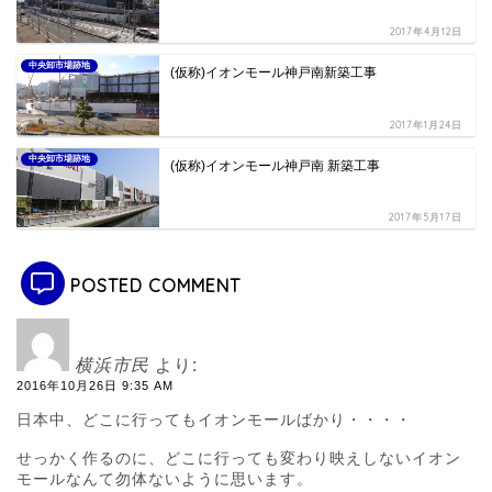
2017年4月12日
中央卸市場跡地
(仮称)イオンモール神戸南新築工事
2017年1月24日
中央卸市場跡地
(仮称)イオンモール神戸南 新築工事
2017年5月17日
POSTED COMMENT
横浜市民
より:
2016年10月26日 9:35 AM
日本中、どこに行ってもイオンモールばかり・・・・
せっかく作るのに、どこに行っても変わり映えしないイオン
モールなんて勿体ないように思います。