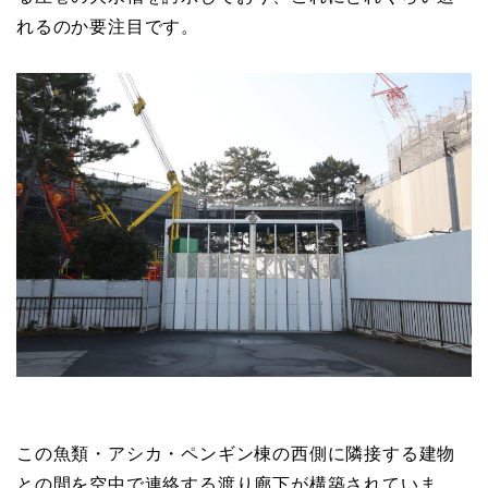
れるのか要注目です。
この魚類・アシカ・ペンギン棟の西側に隣接する建物
との間を空中で連絡する渡り廊下が構築されていま