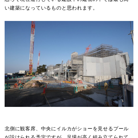
い建築になっているものと思われます。
北側に観客席、中央にイルカがショーを見せるプール
が設けられる予定ですが、足場が高く組み立てられて