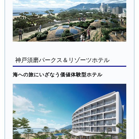
神戸須磨パークス＆リゾーツホテル
海への旅にいざなう価値体験型ホテル