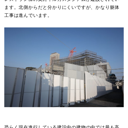
ます。北側からだと分かりにくいですが、かなり躯体
工事は進んでいます。
恐らく現在進行している建設中の建物の中では最も高