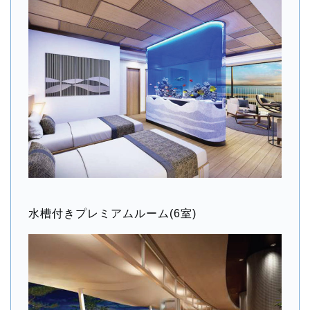
水槽付きプレミアムルーム(6室)