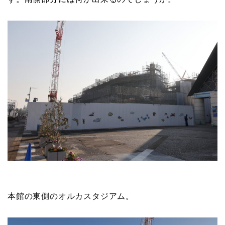
本館の東側のオルカスタジアム。