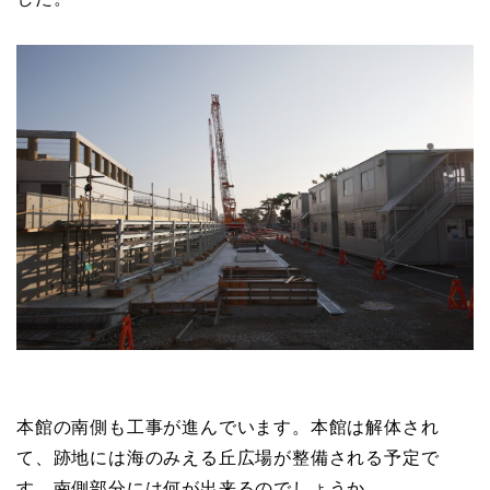
本館の南側も工事が進んでいます。本館は解体され
て、跡地には海のみえる丘広場が整備される予定で
す。南側部分には何が出来るのでしょうか。