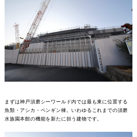
まずは神戸須磨シーワールド内では最も東に位置する
魚類・アシカ・ペンギン棟。いわゆるこれまでの須磨
水族園本館の機能を新たに担う建物です。