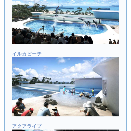
イルカビーチ
アクアライブ