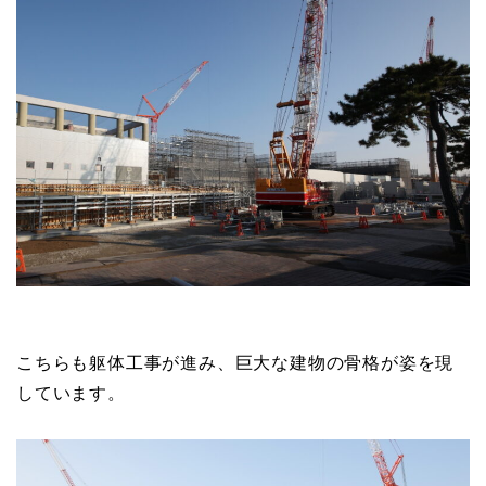
こちらも躯体工事が進み、巨大な建物の骨格が姿を現
しています。