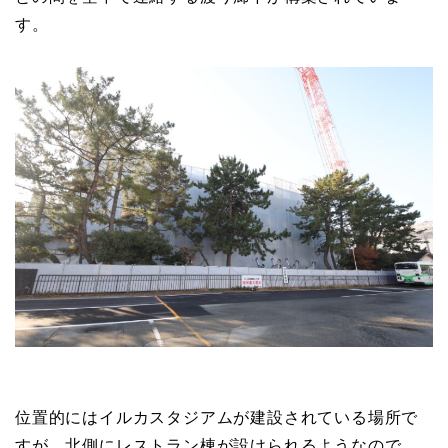
す。
位置的にはイルカスタジアムが建設されている場所で
すが、北側にレストラン棟が設けられるようなので、