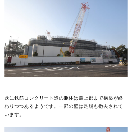
既に鉄筋コンクリート造の躯体は最上部まで構築が終
わりつつあるようです。一部の壁は足場も撤去されて
います。