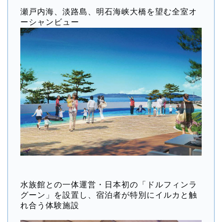
瀬戸内海、淡路島、明石海峡大橋を望む全室オ
ーシャンビュー
水族館との一体運営・日本初の「ドルフィンラ
グーン」を設置し、宿泊者が特別にイルカと触
れ合う体験施設