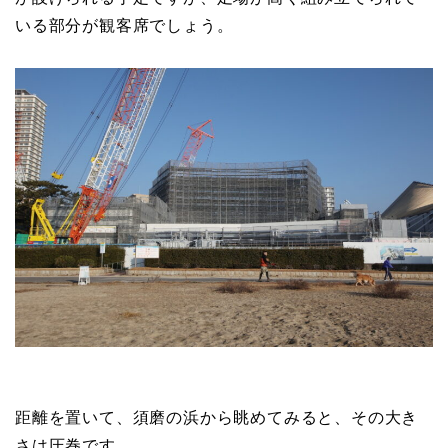
いる部分が観客席でしょう。
距離を置いて、須磨の浜から眺めてみると、その大き
さは圧巻です。