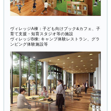
ヴィレッジA棟：子ども向けブック&カフェ、子
育て支援・知育スタジオ等の施設
ヴィレッジB棟: キャンプ体験レストラン、グラ
ンピング体験施設等