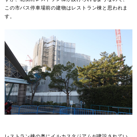
この市バス停車場前の建物はレストラン棟と思われま
す。
レストラン棟の奥にイルカスタジアムが建設されてい