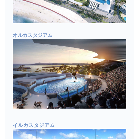
オルカスタジアム
イルカスタジアム