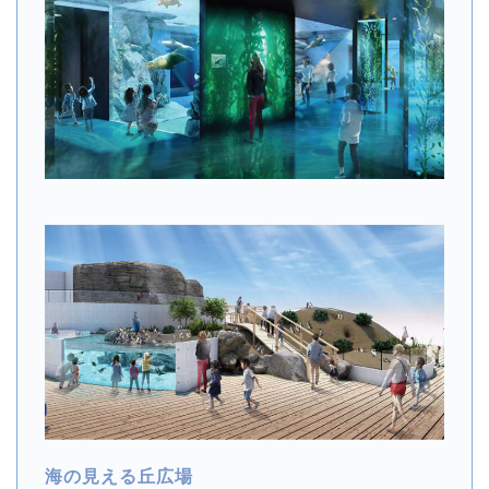
海の見える丘広場