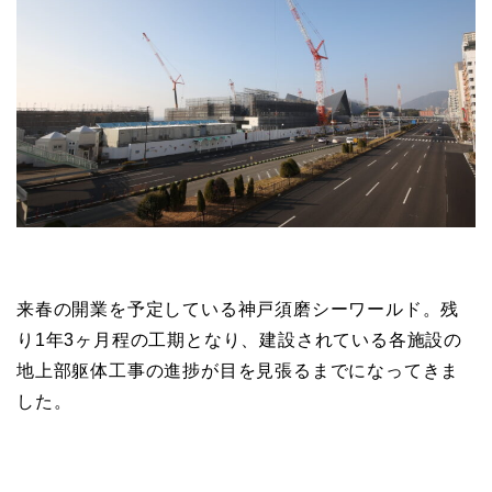
来春の開業を予定している神戸須磨シーワールド。残
り1年3ヶ月程の工期となり、建設されている各施設の
地上部躯体工事の進捗が目を見張るまでになってきま
した。