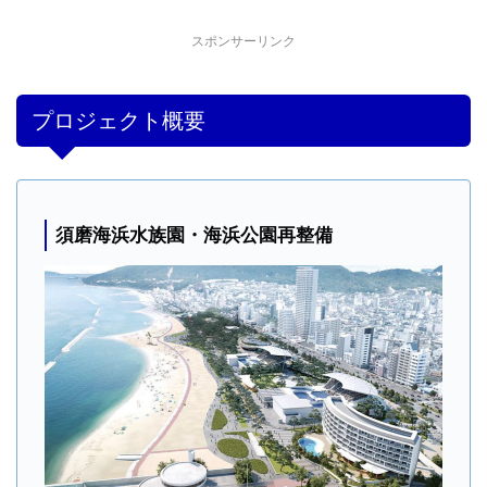
スポンサーリンク
プロジェクト概要
須磨海浜水族園・海浜公園再整備