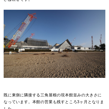
既に東側に隣接する三角屋根の現本館並みの大きさに
なっています。本館の営業も残すところ3ヶ月となりま
した。