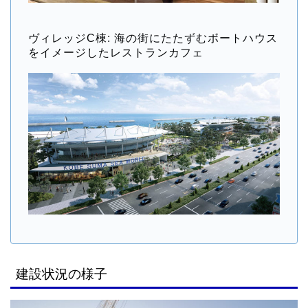
ヴィレッジC棟: 海の街にたたずむボートハウス
をイメージしたレストランカフェ
建設状況の様子