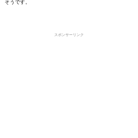
そうです。
スポンサーリンク