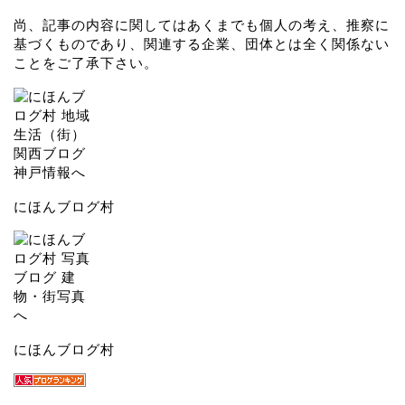
尚、記事の内容に関してはあくまでも個人の考え、推察に
基づくものであり、関連する企業、団体とは全く関係ない
ことをご了承下さい。
にほんブログ村
にほんブログ村