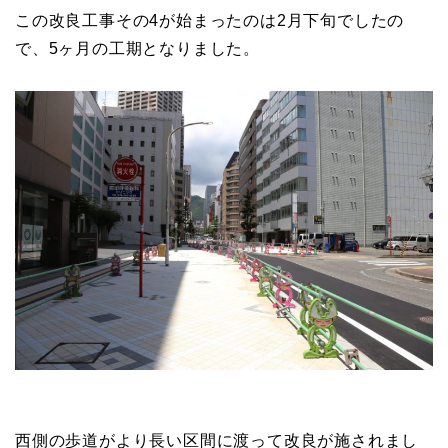
この改良工事その4が始まったのは2月下旬でしたの
で、5ヶ月の工期となりました。
西側の歩道がより長い区間に渡って改良が施されまし