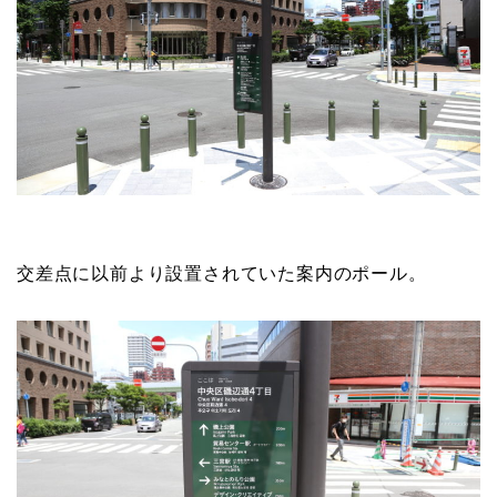
交差点に以前より設置されていた案内のポール。