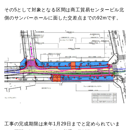
その5として対象となる区間は商工貿易センタービル北
側のサンバーホールに面した交差点までの92mです。
工事の完成期限は来年1月29日までと定められていま