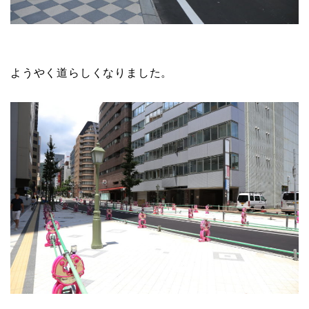
ようやく道らしくなりました。