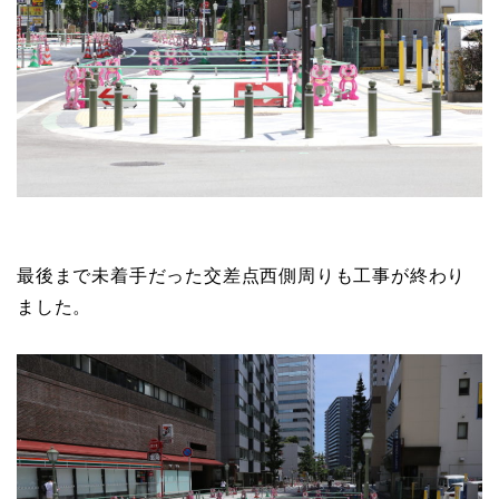
最後まで未着手だった交差点西側周りも工事が終わり
ました。