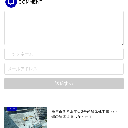
COMMENT
神戸市役所本庁舎3号館解体他工事 地上
部の解体はまもなく完了