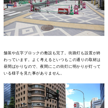
舗装や点字ブロックの敷設も完了。街路灯も設置が終
わっています。よく考えるといつもこの通りの取材は
昼間ばかりなので、夜間にこの街灯に明かりが灯って
いる様子を見た事がありません。