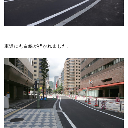
車道にも白線が描かれました。