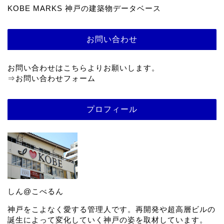
KOBE MARKS 神戸の建築物データベース
お問い合わせ
お問い合わせはこちらよりお願いします。
⇒
お問い合わせフォーム
プロフィール
しん@こべるん
神戸をこよなく愛する管理人です。再開発や超高層ビルの
誕生によって変化していく神戸の姿を取材しています。