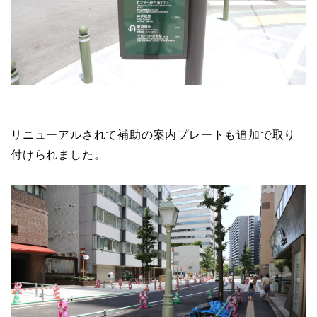
リニューアルされて補助の案内プレートも追加で取り
付けられました。