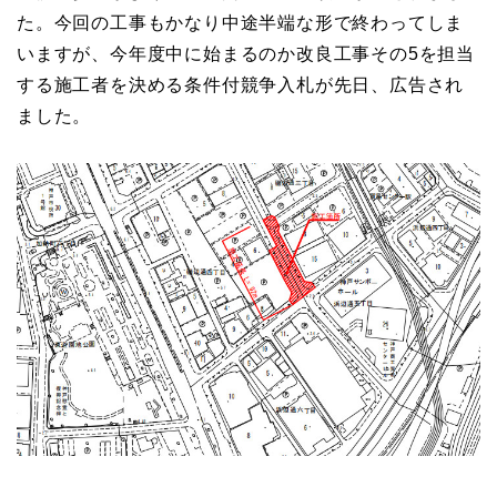
た。今回の工事もかなり中途半端な形で終わってしま
いますが、今年度中に始まるのか改良工事その5を担当
する施工者を決める条件付競争入札が先日、広告され
ました。