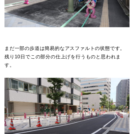
まだ一部の歩道は簡易的なアスファルトの状態です。
残り10日でこの部分の仕上げを行うものと思われま
す。