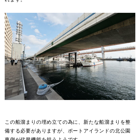
この船溜まりの埋め立ての為に、新たな船溜まりを整
備する必要がありますが、ポートアイランドの北公園
東側が代替機能を担うようです。