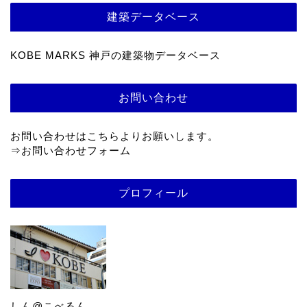
建築データベース
KOBE MARKS 神戸の建築物データベース
お問い合わせ
お問い合わせはこちらよりお願いします。
⇒
お問い合わせフォーム
プロフィール
しん@こべるん