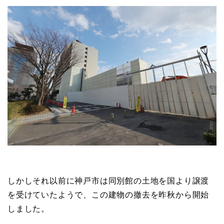
しかしそれ以前に神戸市は同別館の土地を国より譲渡
を受けていたようで、この建物の撤去を昨秋から開始
しました。