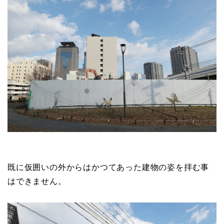
既に仮囲いの外からはかつてあった建物の姿を拝む事
はできません。