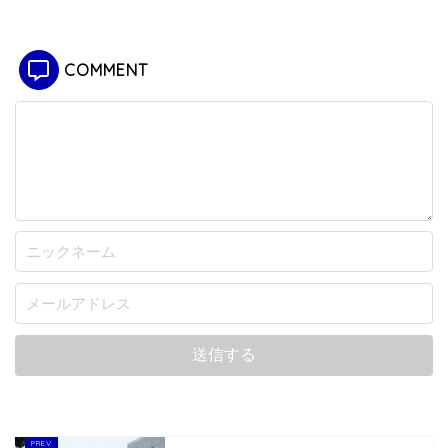
COMMENT