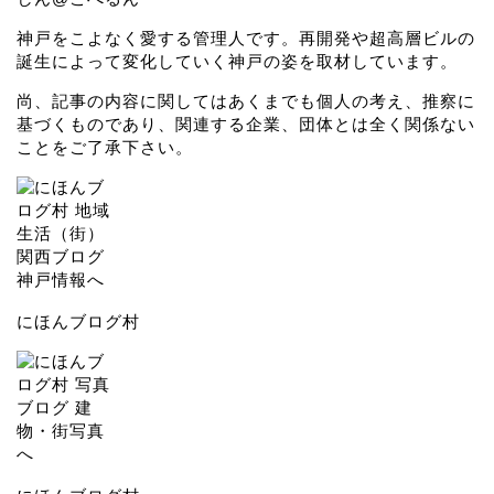
神戸をこよなく愛する管理人です。再開発や超高層ビルの
誕生によって変化していく神戸の姿を取材しています。
尚、記事の内容に関してはあくまでも個人の考え、推察に
基づくものであり、関連する企業、団体とは全く関係ない
ことをご了承下さい。
にほんブログ村