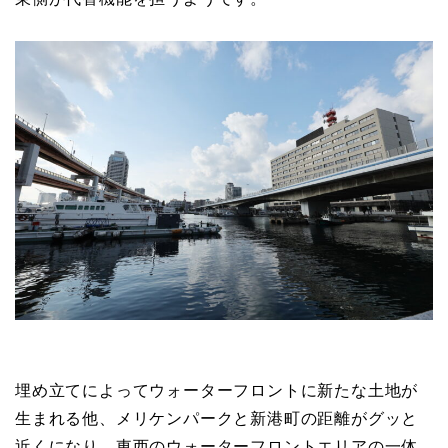
埋め立てによってウォーターフロントに新たな土地が
生まれる他、メリケンパークと新港町の距離がグッと
近くになり、東西のウォーターフロントエリアの一体