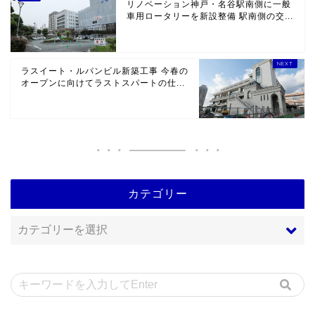
リノベーション神戸・名谷駅南側に一般
車用ロータリーを新設整備 駅南側の交...
ラスイート・ルパンビル新築工事 今春の
オープンに向けてラストスパートの仕...
カテゴリー