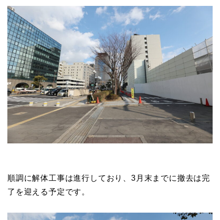
順調に解体工事は進行しており、3月末までに撤去は完
了を迎える予定です。