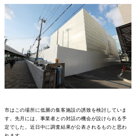
市はこの場所に低層の集客施設の誘致を検討していま
す。先月には、事業者との対話の機会が設けられる予
定でした。近日中に調査結果が公表されるものと思わ
れます。