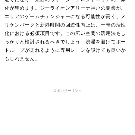
化が望めます。ジーライオンアリーナ神戸の開業が、
エリアのゲームチェンジャーになる可能性が高く、メ
リケンパークと新港町間の回遊性向上は、一帯の活性
化における必須項目です。この広い空間の活用法もし
っかりと検討されるべきでしょう。渋滞を避けてポー
トループが走れるように専用レーンを設けても良いか
もしれません。
スポンサーリンク