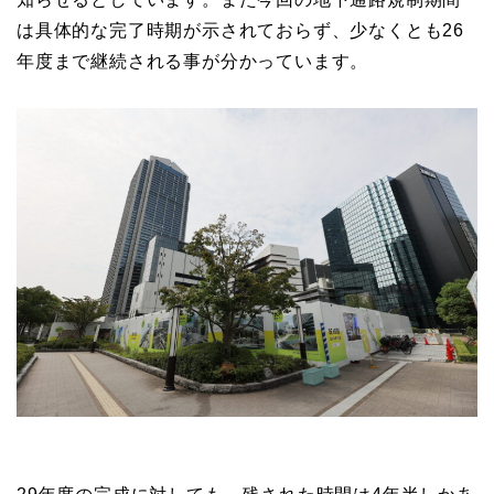
は具体的な完了時期が示されておらず、少なくとも26
年度まで継続される事が分かっています。