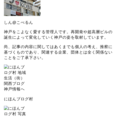
しん@こべるん
神戸をこよなく愛する管理人です。再開発や超高層ビルの
誕生によって変化していく神戸の姿を取材しています。
尚、記事の内容に関してはあくまでも個人の考え、推察に
基づくものであり、関連する企業、団体とは全く関係ない
ことをご了承下さい。
にほんブログ村