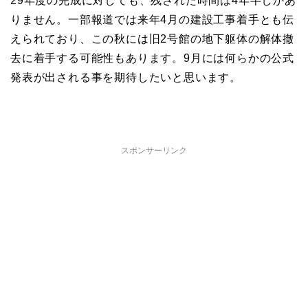
29年度の完成に対しても、残された時間は4年半しかあ
りません。一部報道では来年4月の建設工事着手とも伝
えられており、この秋には旧2号館の地下躯体の解体撤
去に着手する可能性もあります。9月には何らかの公式
発表が出される事を期待したいと思います。
スポンサーリンク