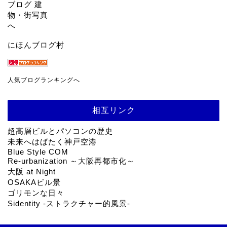
にほんブログ村
人気ブログランキングへ
相互リンク
超高層ビルとパソコンの歴史
未来へはばたく神戸空港
Blue Style COM
Re-urbanization ～大阪再都市化～
大阪 at Night
OSAKAビル景
ゴリモンな日々
Sidentity -ストラクチャー的風景-