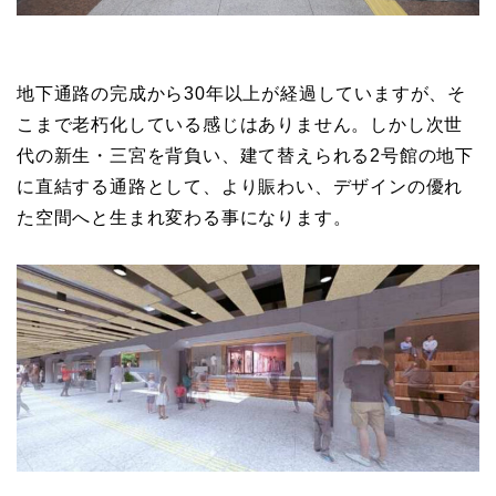
地下通路の完成から30年以上が経過していますが、そ
こまで老朽化している感じはありません。しかし次世
代の新生・三宮を背負い、建て替えられる2号館の地下
に直結する通路として、より賑わい、デザインの優れ
た空間へと生まれ変わる事になります。