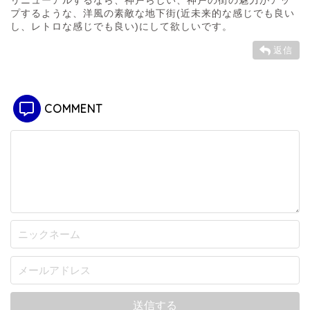
リニューアルするなら、神戸らしい、神戸の街の魅力がアッ
プするような、洋風の素敵な地下街(近未来的な感じでも良い
し、レトロな感じでも良い)にして欲しいです。
返信
COMMENT