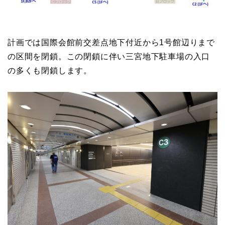
計画では国際会館前交差点地下付近から1号館辺りまで
の区間を閉鎖。この閉鎖に伴い三宮地下駐車場の入口
の多くも閉鎖します。