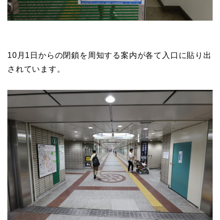
10月1日からの閉鎖を周知する案内が各て入口に貼り出
されています。