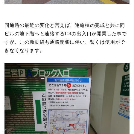
同通路の最近の変化と言えば、連絡棟の完成と共に同
ビルの地下階へと連絡するC3の出入口が開業した事で
すが、この新動線も通路閉鎖に伴い、暫くは使用がで
きなくなります。