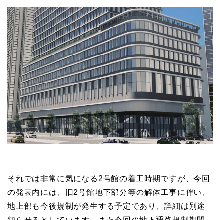
それでは非常に気になる2号館の着工時期ですが、今回
の発表内には、旧2号館地下部分等の解体工事に伴い、
地上部も今後規制が発生する予定であり、詳細は別途
知らせるとしています。また今回の地下通路規制期間