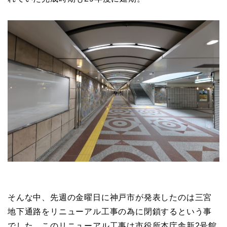
そんな中、先週の金曜日に神戸市が発表したのは三宮
地下通路をリニューアル工事の為に閉鎖するという事
でした。このリニューアル工事は市役所本庁舎新2号館