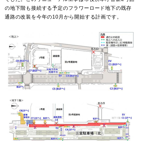
の地下階も接続する予定のフラワーロード地下の既存
通路の改装を今年の10月から開始する計画です。