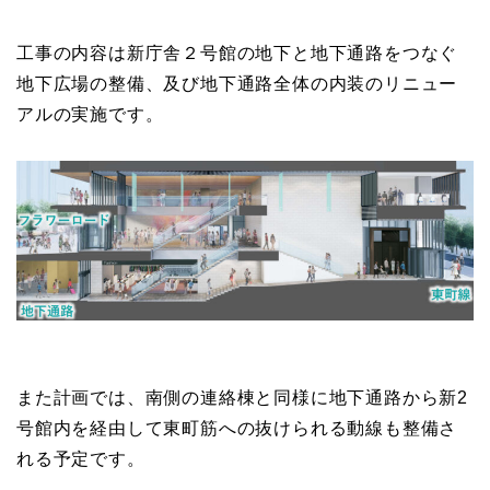
工事の内容は新庁舎２号館の地下と地下通路をつなぐ
地下広場の整備、及び地下通路全体の内装のリニュー
アルの実施です。
また計画では、南側の連絡棟と同様に地下通路から新2
号館内を経由して東町筋への抜けられる動線も整備さ
れる予定です。