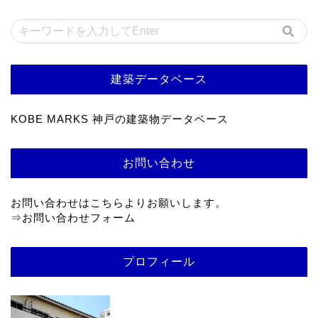
建築データベース
KOBE MARKS 神戸の建築物データベース
お問い合わせ
お問い合わせはこちらよりお願いします。
⇒
お問い合わせフォーム
プロフィール