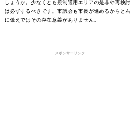
しょうか。少なくとも規制適用エリアの是非や再検討
は必ずするべきです。市議会も市長が進めるからと右
に倣えではその存在意義がありません。
スポンサーリンク