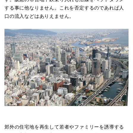
する事に他なりません。これを否定するのであれば人
口の流入などはありえません。
郊外の住宅地を再生して若者やファミリーを誘導する