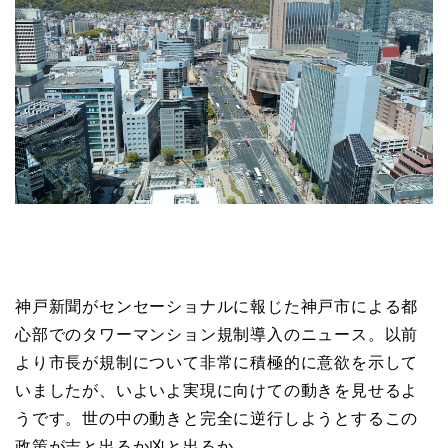
神戸新聞がセンセーショナルに報じた神戸市による都
心部でのタワーマンション規制導入のニュース。以前
より市長が規制について非常に積極的に意欲を示して
いましたが、いよいよ実現に向けての動きを見せるよ
うです。世の中の動きと完全に逆行しようとするこの
政策が吉と出るか凶と出るか。