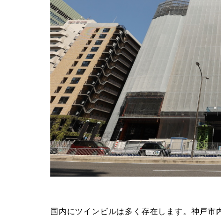
国内にツインビルは多く存在します。神戸市