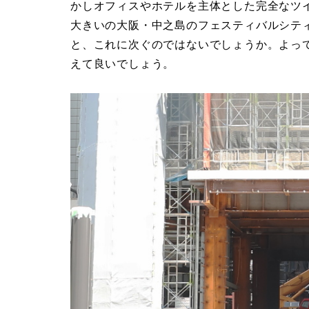
かしオフィスやホテルを主体とした完全なツ
大きいの大阪・中之島のフェスティバルシテ
と、これに次ぐのではないでしょうか。よっ
えて良いでしょう。