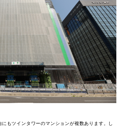
内にもツインタワーのマンションが複数あります。し