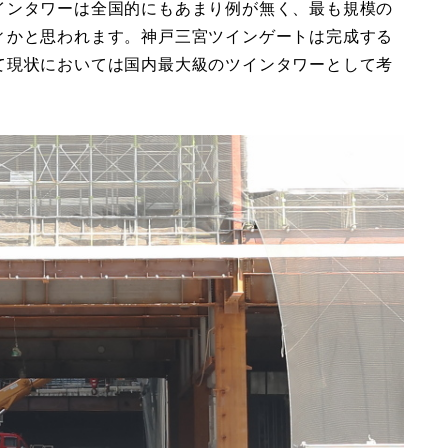
インタワーは全国的にもあまり例が無く、最も規模の
ィかと思われます。神戸三宮ツインゲートは完成する
て現状においては国内最大級のツインタワーとして考