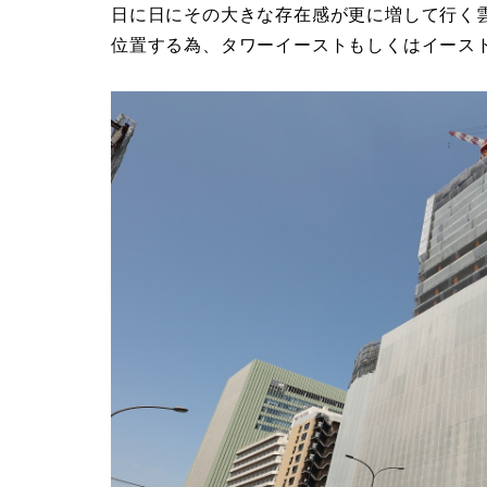
日に日にその大きな存在感が更に増して行く
位置する為、タワーイーストもしくはイース