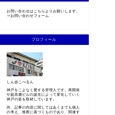
お問い合わせはこちらよりお願いします。
⇒
お問い合わせフォーム
プロフィール
しん@こべるん
神戸をこよなく愛する管理人です。再開発
や超高層ビルの誕生によって変化していく
神戸の姿を取材しています。
尚、記事の内容に関してはあくまでも個人
の考え、推察に基づくものであり、関連す