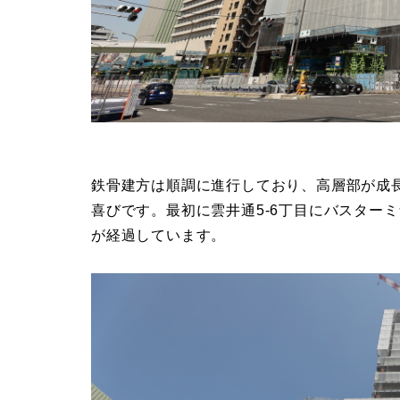
鉄骨建方は順調に進行しており、高層部が成
喜びです。最初に雲井通5-6丁目にバスター
が経過しています。