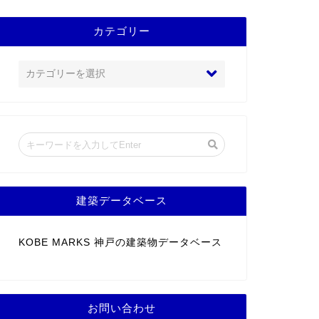
カテゴリー
建築データベース
KOBE MARKS 神戸の建築物データベース
お問い合わせ