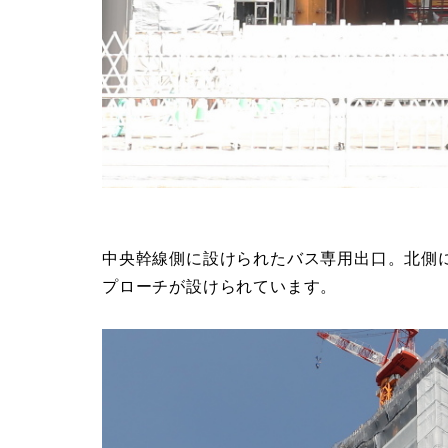
中央幹線側に設けられたバス専用出口。北側
プローチが設けられています。