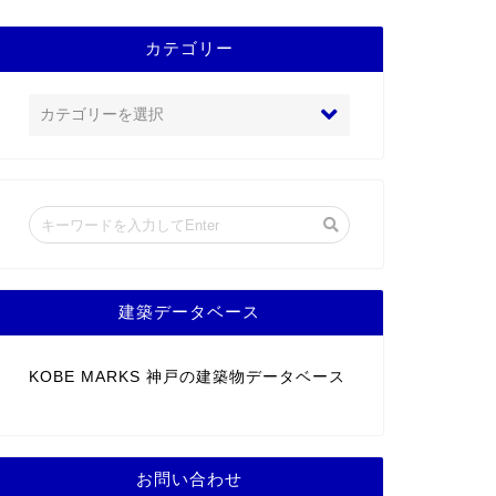
カテゴリー
建築データベース
KOBE MARKS 神戸の建築物データベース
お問い合わせ