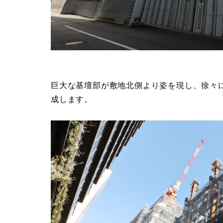
巨大な基壇部が敷地北側より姿を現し、徐々に
成します。