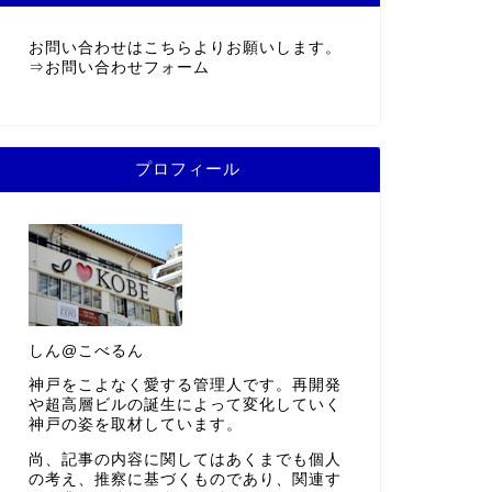
お問い合わせはこちらよりお願いします。
⇒
お問い合わせフォーム
プロフィール
しん@こべるん
神戸をこよなく愛する管理人です。再開発
や超高層ビルの誕生によって変化していく
神戸の姿を取材しています。
尚、記事の内容に関してはあくまでも個人
の考え、推察に基づくものであり、関連す