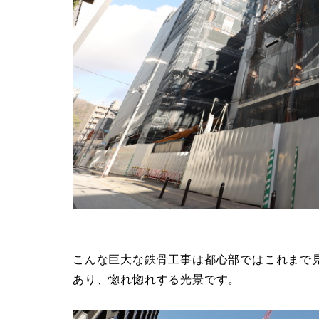
こんな巨大な鉄骨工事は都心部ではこれまで
あり、惚れ惚れする光景です。