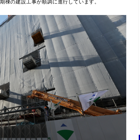
1期棟の建設工事が順調に進行しています。