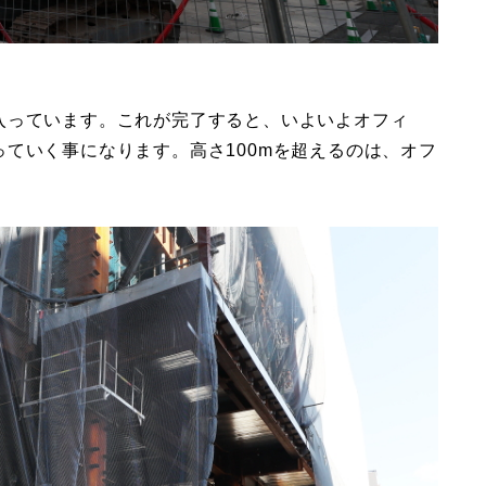
入っています。これが完了すると、いよいよオフィ
ていく事になります。高さ100mを超えるのは、オフ