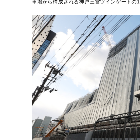
車場から構成される神戸三宮ツインゲートの