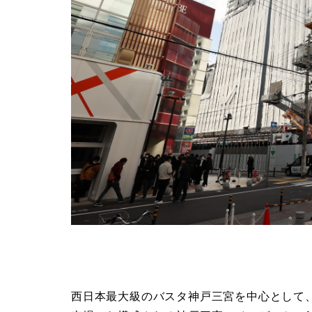
西日本最大級のバスタ神戸三宮を中心として