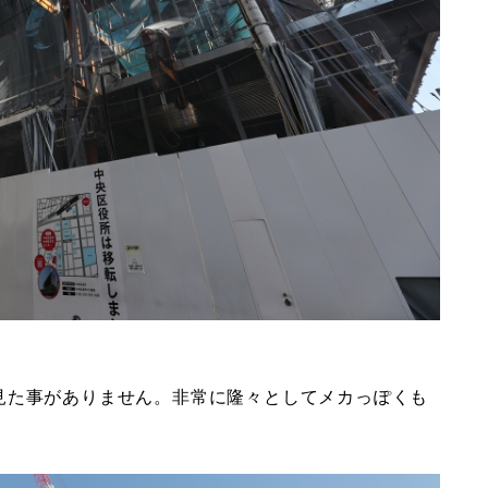
見た事がありません。非常に隆々としてメカっぽくも