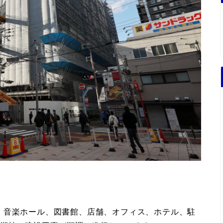
、音楽ホール、図書館、店舗、オフィス、ホテル、駐