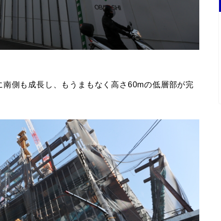
南側も成長し、もうまもなく高さ60mの低層部が完