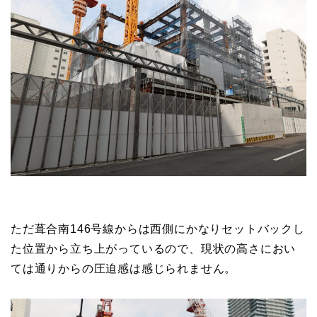
ただ葺合南146号線からは西側にかなりセットバックし
た位置から立ち上がっているので、現状の高さにおい
ては通りからの圧迫感は感じられません。