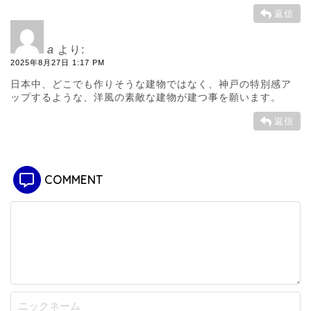
返信
a
より:
2025年8月27日 1:17 PM
日本中、どこでも作りそうな建物ではなく、神戸の特別感ア
ップするような、洋風の素敵な建物が建つ事を願います。
返信
COMMENT