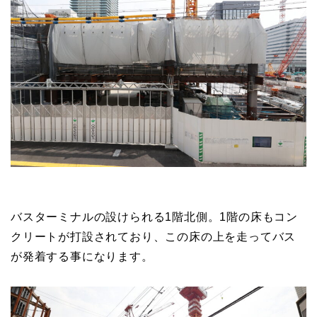
バスターミナルの設けられる1階北側。1階の床もコン
クリートが打設されており、この床の上を走ってバス
が発着する事になります。