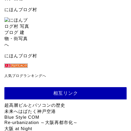
にほんブログ村
にほんブログ村
人気ブログランキングへ
相互リンク
超高層ビルとパソコンの歴史
未来へはばたく神戸空港
Blue Style COM
Re-urbanization ～大阪再都市化～
大阪 at Night