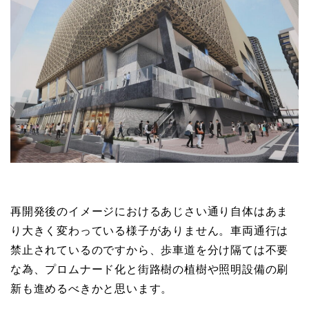
再開発後のイメージにおけるあじさい通り自体はあま
り大きく変わっている様子がありません。車両通行は
禁止されているのですから、歩車道を分け隔ては不要
な為、プロムナード化と街路樹の植樹や照明設備の刷
新も進めるべきかと思います。