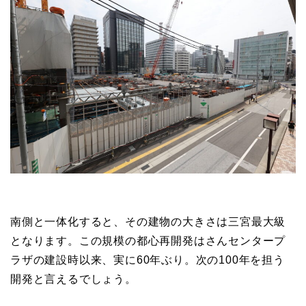
南側と一体化すると、その建物の大きさは三宮最大級
となります。この規模の都心再開発はさんセンタープ
ラザの建設時以来、実に60年ぶり。次の100年を担う
開発と言えるでしょう。