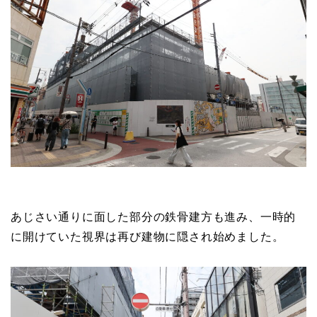
あじさい通りに面した部分の鉄骨建方も進み、一時的
に開けていた視界は再び建物に隠され始めました。