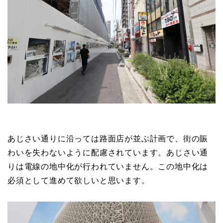
あじさい通りに沿っては路面店が並ぶ計画で、街の賑
わいを失わないように配慮されています。あじさい通
りは電線の地中化が行われていません。この地中化は
必須として進めて欲しいと思います。