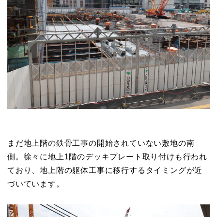
まだ地上階の鉄骨工事の開始されていない敷地の南
側。徐々に地上1階のデッキプレート取り付けも行われ
ており、地上階の躯体工事に移行するタイミングが近
づいています。