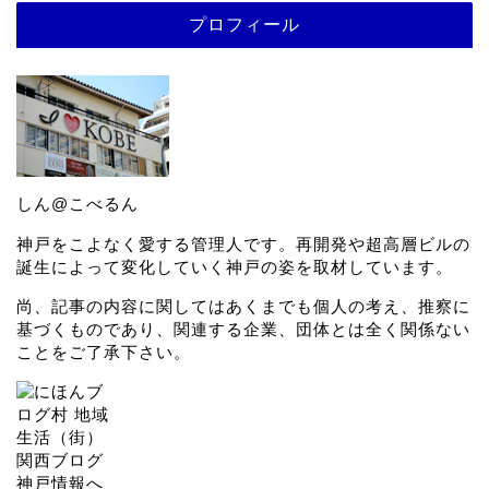
プロフィール
しん@こべるん
神戸をこよなく愛する管理人です。再開発や超高層ビルの
誕生によって変化していく神戸の姿を取材しています。
尚、記事の内容に関してはあくまでも個人の考え、推察に
基づくものであり、関連する企業、団体とは全く関係ない
ことをご了承下さい。