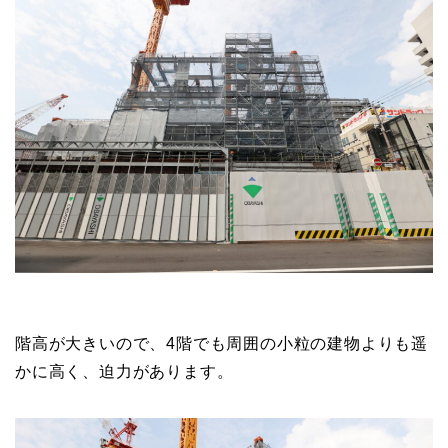
階高が大きいので、4階でも周囲の小粒の建物よりも遥
かに高く、迫力があります。