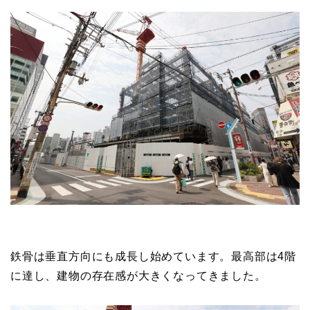
鉄骨は垂直方向にも成長し始めています。最高部は4階
に達し、建物の存在感が大きくなってきました。