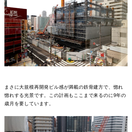
まさに大規模再開発ビル感が満載の鉄骨建方で、惚れ
惚れする光景です。この計画もここまで来るのに9年の
歳月を要しています。