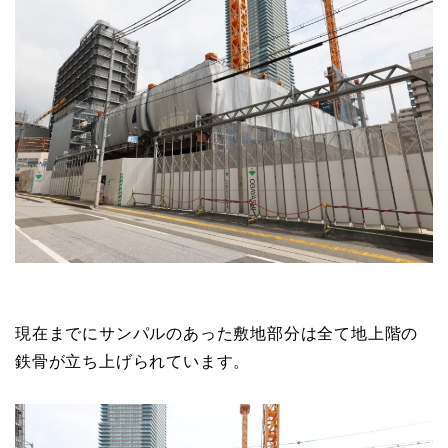
現在までにサンパルのあった敷地部分は全て地上階の
鉄骨が立ち上げられています。