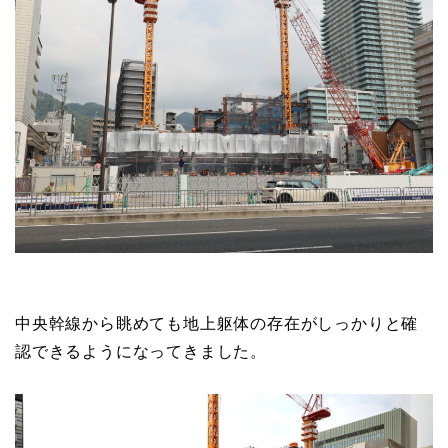
中央幹線から眺めても地上躯体の存在がしっかりと確
認できるようになってきました。