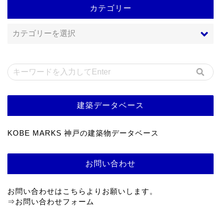
カテゴリー
建築データベース
KOBE MARKS 神戸の建築物データベース
お問い合わせ
お問い合わせはこちらよりお願いします。
⇒
お問い合わせフォーム