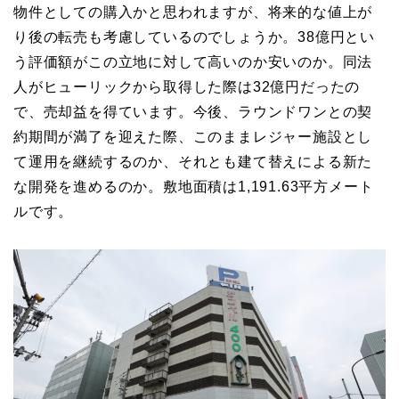
物件としての購入かと思われますが、将来的な値上が
り後の転売も考慮しているのでしょうか。38億円とい
う評価額がこの立地に対して高いのか安いのか。同法
人がヒューリックから取得した際は32億円だったの
で、売却益を得ています。今後、ラウンドワンとの契
約期間が満了を迎えた際、このままレジャー施設とし
て運用を継続するのか、それとも建て替えによる新た
な開発を進めるのか。敷地面積は1,191.63平方メート
ルです。