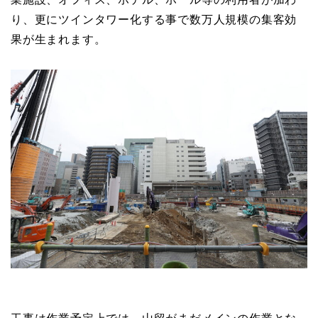
り、更にツインタワー化する事で数万人規模の集客効
果が生まれます。