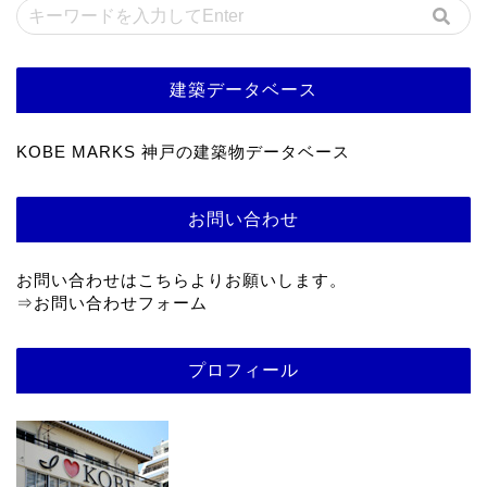
建築データベース
KOBE MARKS 神戸の建築物データベース
お問い合わせ
お問い合わせはこちらよりお願いします。
⇒
お問い合わせフォーム
プロフィール