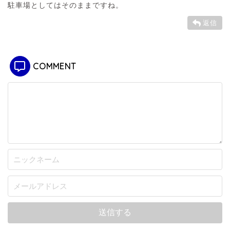
駐車場としてはそのままですね。
返信
COMMENT