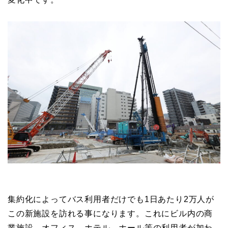
集約化によってバス利用者だけでも1日あたり2万人が
この新施設を訪れる事になります。これにビル内の商
業施設、オフィス、ホテル、ホール等の利用者が加わ