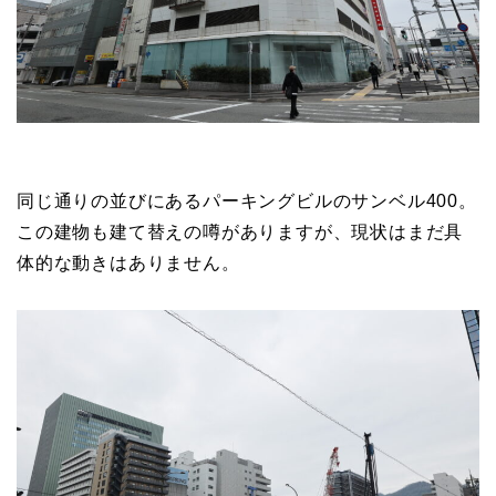
同じ通りの並びにあるパーキングビルのサンベル400。
この建物も建て替えの噂がありますが、現状はまだ具
体的な動きはありません。