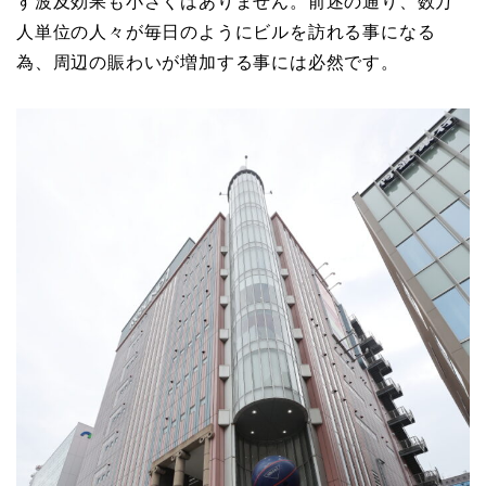
す波及効果も小さくはありません。前述の通り、数万
人単位の人々が毎日のようにビルを訪れる事になる
為、周辺の賑わいが増加する事には必然です。