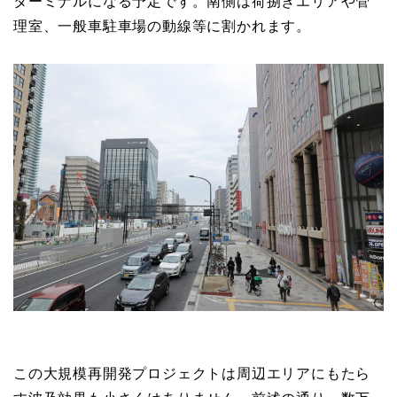
ターミナルになる予定です。南側は荷捌きエリアや管
理室、一般車駐車場の動線等に割かれます。
この大規模再開発プロジェクトは周辺エリアにもたら