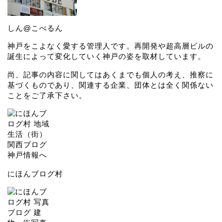
しん@こべるん
神戸をこよなく愛する管理人です。再開発や超高層ビルの
誕生によって変化していく神戸の姿を取材しています。
尚、記事の内容に関してはあくまでも個人の考え、推察に
基づくものであり、関連する企業、団体とは全く関係ない
ことをご了承下さい。
にほんブログ村