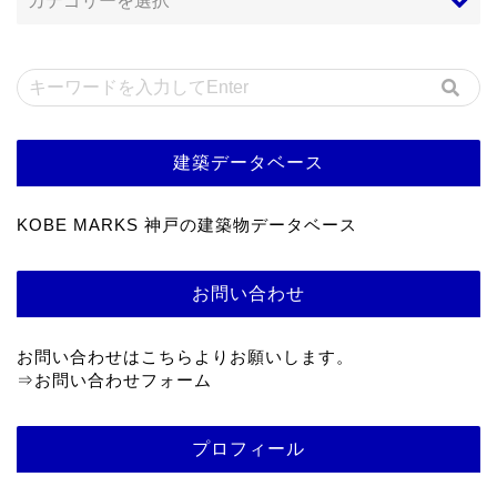
建築データベース
KOBE MARKS 神戸の建築物データベース
お問い合わせ
お問い合わせはこちらよりお願いします。
⇒
お問い合わせフォーム
プロフィール