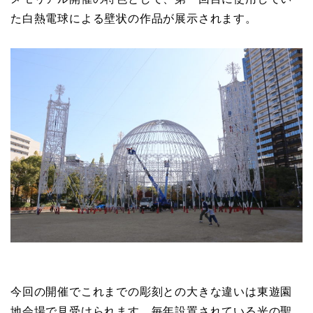
た白熱電球による壁状の作品が展示されます。
今回の開催でこれまでの彫刻との大きな違いは東遊園
地会場で見受けられます。毎年設置されている光の聖