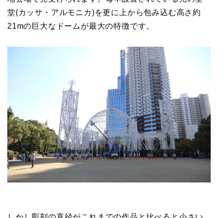
堂(カッサ・アルモニカ)を更に上から包み込む高さ約
21mの巨大なドームが最大の特徴です。
しかし彫刻の直径がこれまでの作品と比べると小さい