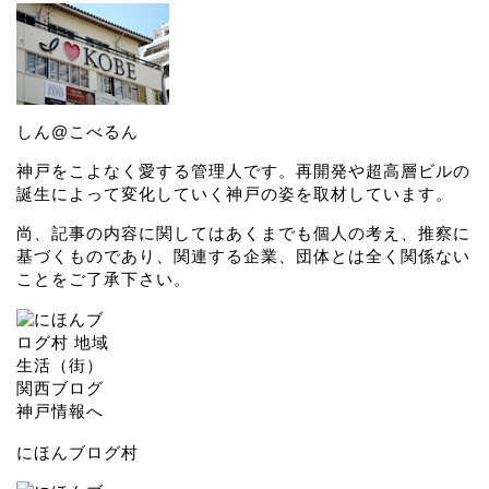
しん@こべるん
神戸をこよなく愛する管理人です。再開発や超高層ビルの
誕生によって変化していく神戸の姿を取材しています。
尚、記事の内容に関してはあくまでも個人の考え、推察に
基づくものであり、関連する企業、団体とは全く関係ない
ことをご了承下さい。
にほんブログ村