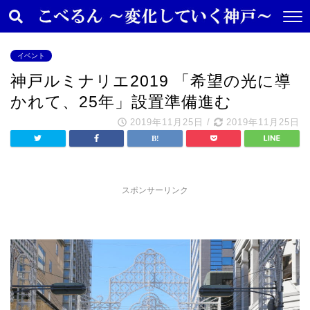
イベント
神戸ルミナリエ2019 「希望の光に導
かれて、25年」設置準備進む
2019年11月25日
/
2019年11月25日
スポンサーリンク