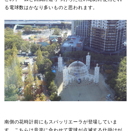
る電球数はかなり多いものと思われます。
南側の花時計前にもスパッリエーラが登場していま
す。こちらは音楽に合わせて電球が点滅する仕掛けが