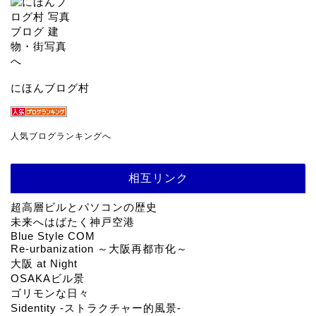
にほんブログ村
人気ブログランキングへ
相互リンク
超高層ビルとパソコンの歴史
未来へはばたく神戸空港
Blue Style COM
Re-urbanization ～大阪再都市化～
大阪 at Night
OSAKAビル景
ゴリモンな日々
Sidentity -ストラクチャー的風景-