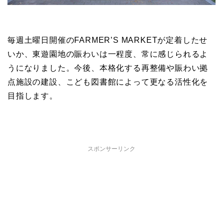
毎週土曜日開催のFARMER’S MARKETが定着したせ
いか、東遊園地の賑わいは一程度、常に感じられるよ
うになりました。今後、本格化する再整備や賑わい拠
点施設の建設、こども図書館によって更なる活性化を
目指します。
スポンサーリンク