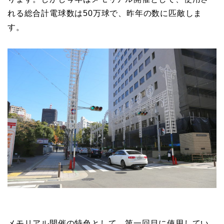
れる総合計電球数は50万球で、昨年の数に匹敵しま
す。
メモリアル開催の特色として、第一回目に使用してい