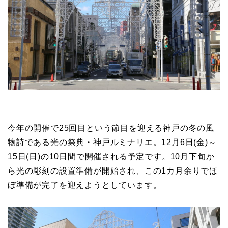
今年の開催で25回目という節目を迎える神戸の冬の風
物詩である光の祭典・神戸ルミナリエ。12月6日(金)～
15日(日)の10日間で開催される予定です。10月下旬か
ら光の彫刻の設置準備が開始され、この1カ月余りでほ
ぼ準備が完了を迎えようとしています。