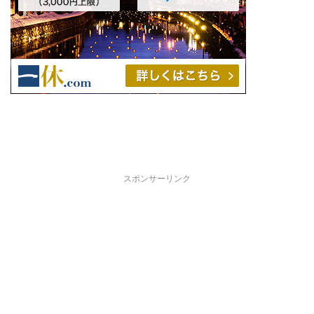
スポンサーリンク