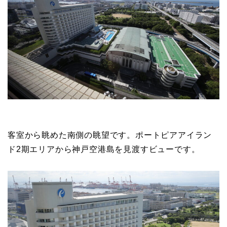
客室から眺めた南側の眺望です。ポートピアアイラン
ド2期エリアから神戸空港島を見渡すビューです。