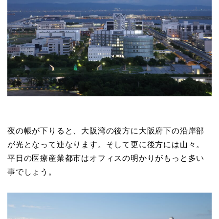
夜の帳が下りると、大阪湾の後方に大阪府下の沿岸部
が光となって連なります。そして更に後方には山々。
平日の医療産業都市はオフィスの明かりがもっと多い
事でしょう。