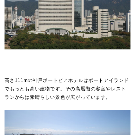
高さ111mの神戸ポートピアホテルはポートアイランド
でもっとも高い建物です。その高層階の客室やレスト
ランからは素晴らしい景色が広がっています。