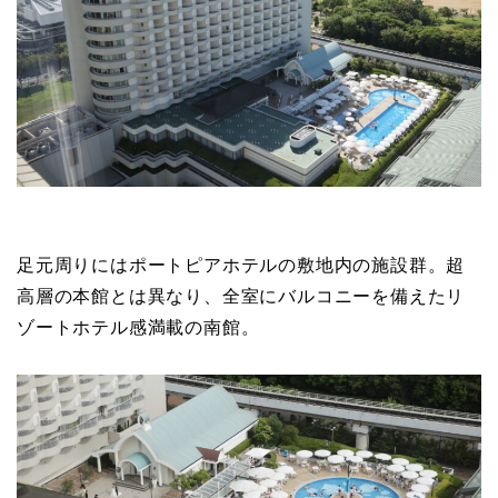
足元周りにはポートピアホテルの敷地内の施設群。超
高層の本館とは異なり、全室にバルコニーを備えたリ
ゾートホテル感満載の南館。