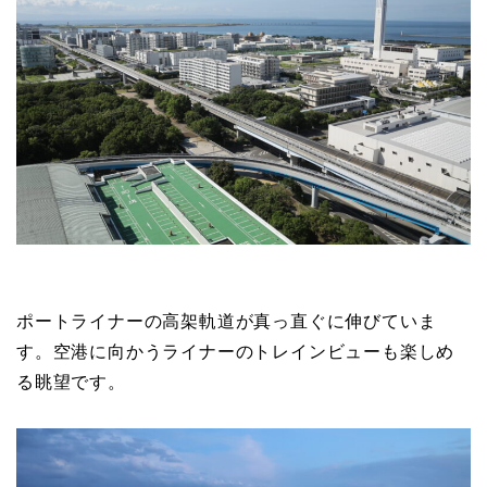
ポートライナーの高架軌道が真っ直ぐに伸びていま
す。空港に向かうライナーのトレインビューも楽しめ
る眺望です。