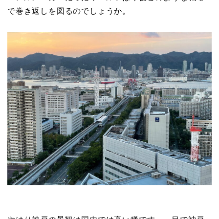
で巻き返しを図るのでしょうか。