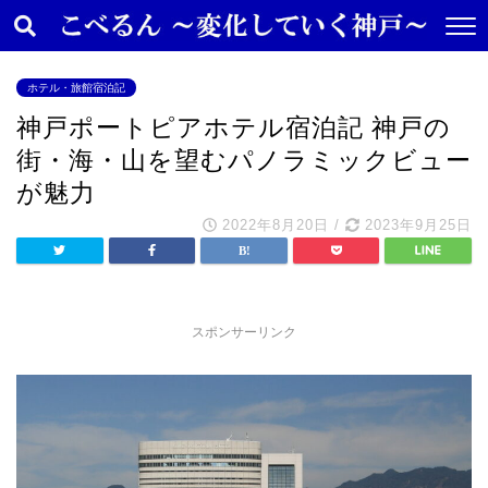
ホテル・旅館宿泊記
神戸ポートピアホテル宿泊記 神戸の
街・海・山を望むパノラミックビュー
が魅力
2022年8月20日
/
2023年9月25日
スポンサーリンク