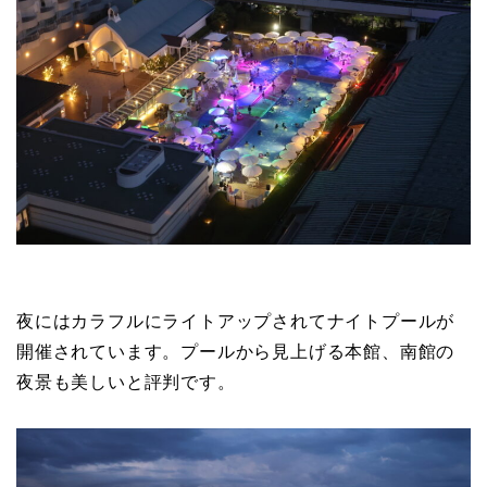
夜にはカラフルにライトアップされてナイトプールが
開催されています。プールから見上げる本館、南館の
夜景も美しいと評判です。