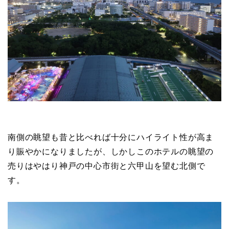
南側の眺望も昔と比べれば十分にハイライト性が高ま
り賑やかになりましたが、しかしこのホテルの眺望の
売りはやはり神戸の中心市街と六甲山を望む北側で
す。