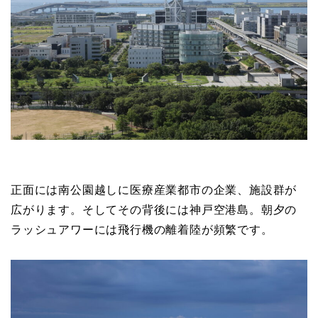
正面には南公園越しに医療産業都市の企業、施設群が
広がります。そしてその背後には神戸空港島。朝夕の
ラッシュアワーには飛行機の離着陸が頻繁です。