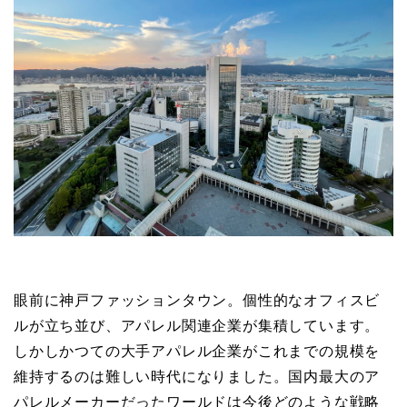
眼前に神戸ファッションタウン。個性的なオフィスビ
ルが立ち並び、アパレル関連企業が集積しています。
しかしかつての大手アパレル企業がこれまでの規模を
維持するのは難しい時代になりました。国内最大のア
パレルメーカーだったワールドは今後どのような戦略