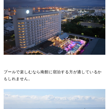
プールで楽しむなら南館に宿泊する方が適しているか
もしれません。