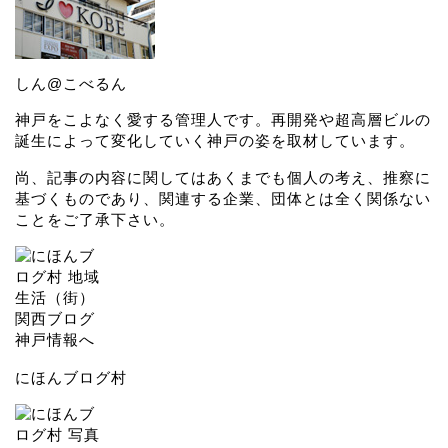
しん@こべるん
神戸をこよなく愛する管理人です。再開発や超高層ビルの
誕生によって変化していく神戸の姿を取材しています。
尚、記事の内容に関してはあくまでも個人の考え、推察に
基づくものであり、関連する企業、団体とは全く関係ない
ことをご了承下さい。
にほんブログ村