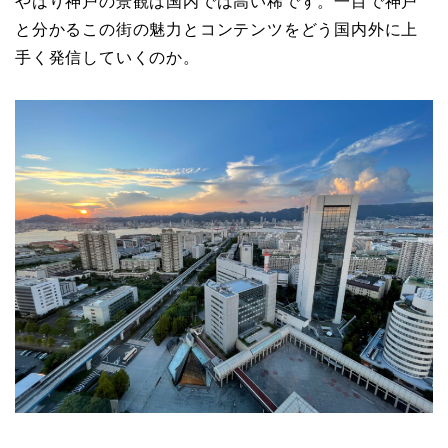
やはり神戸の景観は国内では高い稀です。一目で神戸
と分かるこの街の魅力とコンテンツをどう国内外に上
手く発信していくのか。