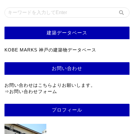
建築データベース
KOBE MARKS 神戸の建築物データベース
お問い合わせ
お問い合わせはこちらよりお願いします。
⇒
お問い合わせフォーム
プロフィール