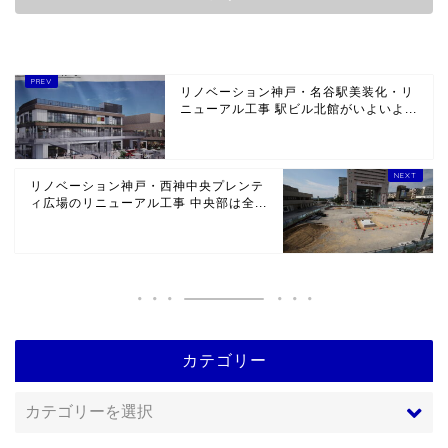
リノベーション神戸・名谷駅美装化・リ
ニューアル工事 駅ビル北館がいよいよ...
リノベーション神戸・西神中央プレンテ
ィ広場のリニューアル工事 中央部は全...
カテゴリー