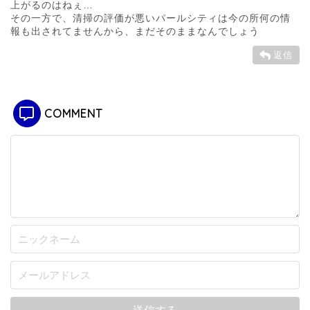
上がるのはねぇ…
その一方で、清掃の評価が悪いパールシティは今の所何の情
報も出されてませんから、まだそのままなんでしょう
返信
COMMENT