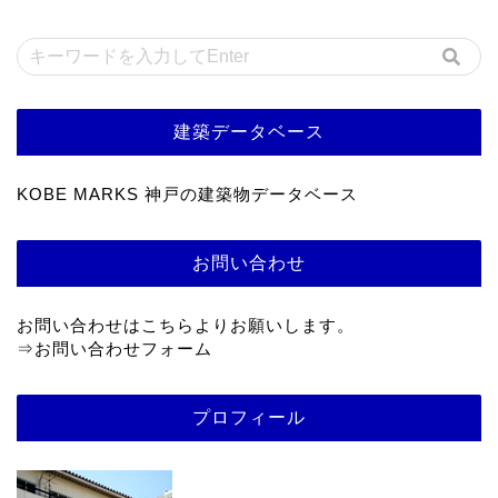
建築データベース
KOBE MARKS 神戸の建築物データベース
お問い合わせ
お問い合わせはこちらよりお願いします。
⇒
お問い合わせフォーム
プロフィール