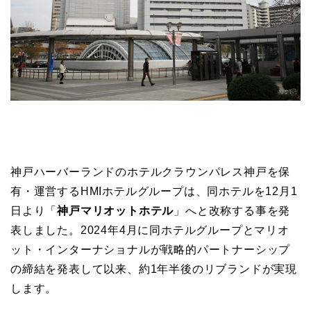
神戸ハーバーランドのホテルクラウンパレス神戸を保
有・運営するHMIホテルグループは、同ホテルを12月1
日より「
神戸マリオットホテル
」へと改称する事を発
表しました。2024年4月に同ホテルグループとマリオ
ット・インターナショナルが戦略的パートナーシップ
の締結を発表して以来、約1年半後のリブランドが実現
します。