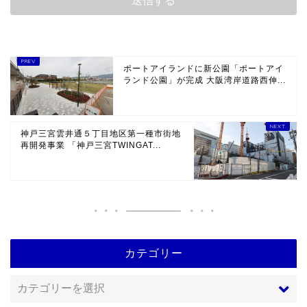
ポートアイランドに新公園「ポートアイ
ランド公園」が完成 大阪湾岸道路西伸...
神戸三宮雲井通５丁目地区第一種市街地
再開発事業 「神戸三宮TWINGAT...
カテゴリー