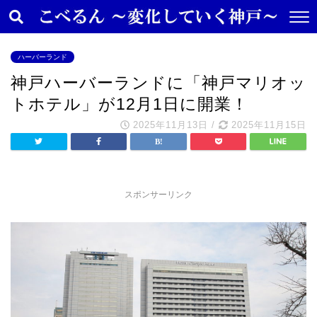
ハーバーランド
神戸ハーバーランドに「神戸マリオッ
トホテル」が12月1日に開業！
2025年11月13日
/
2025年11月15日
スポンサーリンク