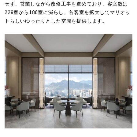
せず、営業しながら改修工事を進めており、客室数は
229室から186室に減らし、各客室を拡大してマリオッ
トらしいゆったりとした空間を提供します。