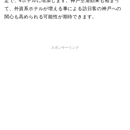
定で、4ホテルに増加します。神戸空港効果も相まっ
て、外資系ホテルが増える事による訪日客の神戸への
関心も高められる可能性が期待できます。
スポンサーリンク