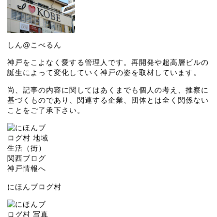
しん@こべるん
神戸をこよなく愛する管理人です。再開発や超高層ビルの
誕生によって変化していく神戸の姿を取材しています。
尚、記事の内容に関してはあくまでも個人の考え、推察に
基づくものであり、関連する企業、団体とは全く関係ない
ことをご了承下さい。
にほんブログ村