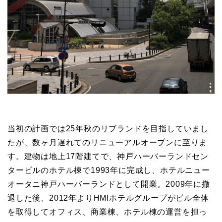
当初の計画では25年秋のリブランドを目指していまし
たが、数ヶ月遅れてのリニューアルオープンに至りま
す。建物は地上17階建てで、神戸ハーバーランドセン
タービルのホテル棟で1993年に完成し、ホテルニュー
オータニ神戸ハーバーランドとして開業。2009年に撤
退した後、2012年よりHMIホテルグループがビル全体
を取得してオフィス、商業棟、ホテル棟の運営を担っ