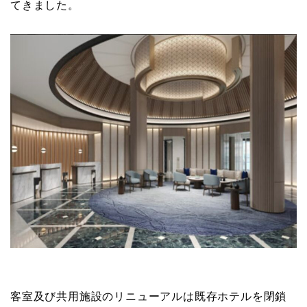
てきました。
客室及び共用施設のリニューアルは既存ホテルを閉鎖