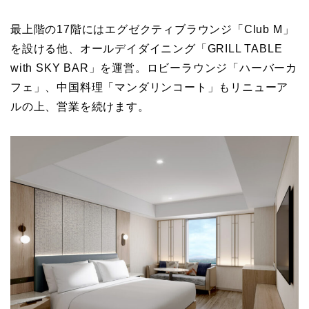
最上階の17階にはエグゼクティブラウンジ「Club M」
を設ける他、オールデイダイニング「GRILL TABLE
with SKY BAR」を運営。ロビーラウンジ「ハーバーカ
フェ」、中国料理「マンダリンコート」もリニューア
ルの上、営業を続けます。