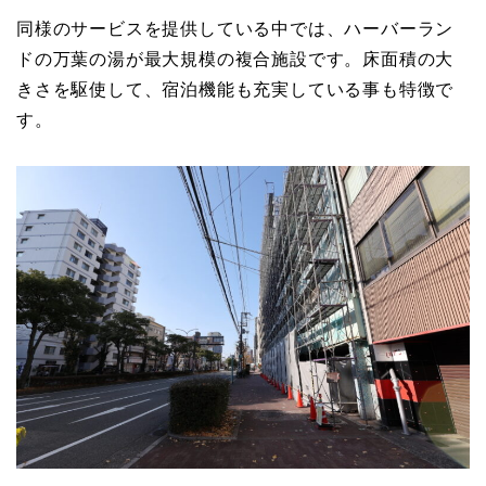
同様のサービスを提供している中では、ハーバーラン
ドの万葉の湯が最大規模の複合施設です。床面積の大
きさを駆使して、宿泊機能も充実している事も特徴で
す。