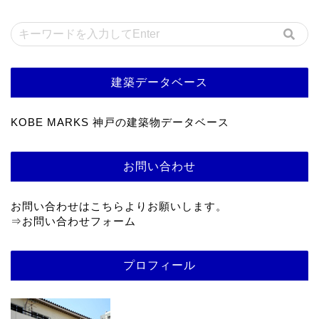
建築データベース
KOBE MARKS 神戸の建築物データベース
お問い合わせ
お問い合わせはこちらよりお願いします。
⇒
お問い合わせフォーム
プロフィール