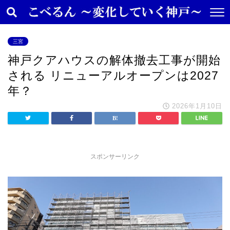
三宮
神戸クアハウスの解体撤去工事が開始
される リニューアルオープンは2027
年？
2026年1月10日
スポンサーリンク