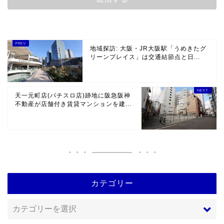
地域探訪: 大阪・JR大阪駅「うめきたグ
リーンプレイス」は交通結節点と日...
天一元町店(パチスロ店)跡地に阪急阪神
不動産が店舗付き賃貸マンションを建...
カテゴリー