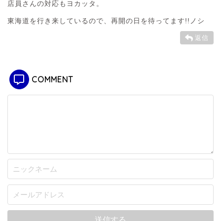
店員さんの対応もヨカッタ。
東海道を行き来しているので、再開の日を待ってます!!ノシ
返信
COMMENT