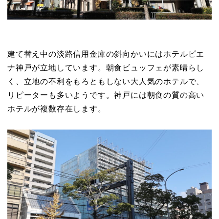
建て替え中の淡路信用金庫の斜向かいにはホテルピエ
ナ神戸が立地しています。朝食ビュッフェが素晴らし
く、立地の不利をもろともしない大人気のホテルで、
リピーターも多いようです。神戸には朝食の質の高い
ホテルが複数存在します。