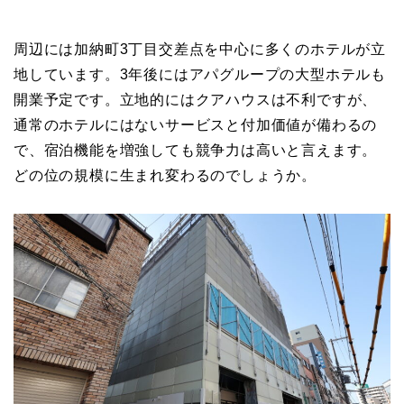
周辺には加納町3丁目交差点を中心に多くのホテルが立
地しています。3年後にはアパグループの大型ホテルも
開業予定です。立地的にはクアハウスは不利ですが、
通常のホテルにはないサービスと付加価値が備わるの
で、宿泊機能を増強しても競争力は高いと言えます。
どの位の規模に生まれ変わるのでしょうか。