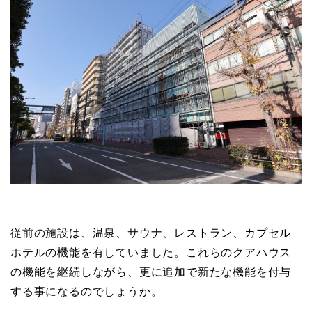
従前の施設は、温泉、サウナ、レストラン、カプセル
ホテルの機能を有していました。これらのクアハウス
の機能を継続しながら、更に追加で新たな機能を付与
する事になるのでしょうか。