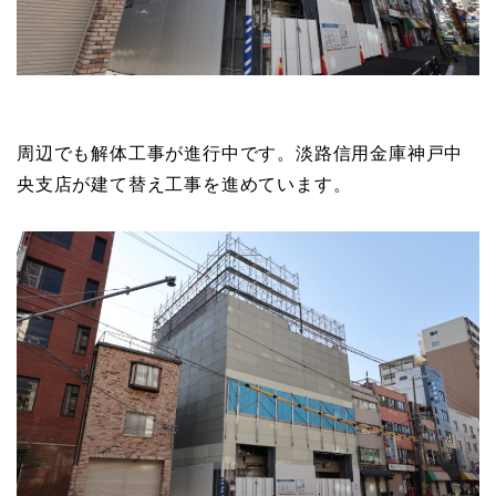
周辺でも解体工事が進行中です。淡路信用金庫神戸中
央支店が建て替え工事を進めています。