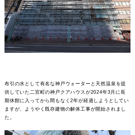
布引の水として有名な神戸ウォーターと天然温泉を提
供していた二宮町の神戸クアハウスが2024年3月に長
期休館に入ってから間もなく2年が経過しようとしてい
ますが、ようやく既存建物の解体工事が開始されまし
た。