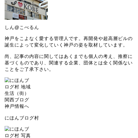
しん@こべるん
神戸をこよなく愛する管理人です。再開発や超高層ビルの
誕生によって変化していく神戸の姿を取材しています。
尚、記事の内容に関してはあくまでも個人の考え、推察に
基づくものであり、関連する企業、団体とは全く関係ない
ことをご了承下さい。
にほんブログ村