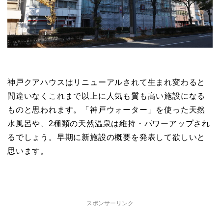
神戸クアハウスはリニューアルされて生まれ変わると
間違いなくこれまで以上に人気も質も高い施設になる
ものと思われます。「神戸ウォーター」を使った天然
水風呂や、2種類の天然温泉は維持・パワーアップされ
るでしょう。早期に新施設の概要を発表して欲しいと
思います。
スポンサーリンク