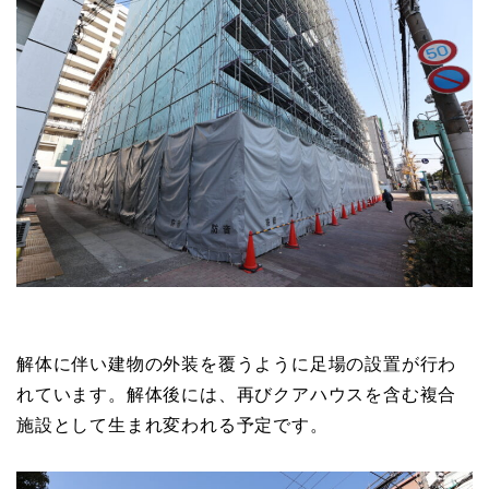
解体に伴い建物の外装を覆うように足場の設置が行わ
れています。解体後には、再びクアハウスを含む複合
施設として生まれ変われる予定です。