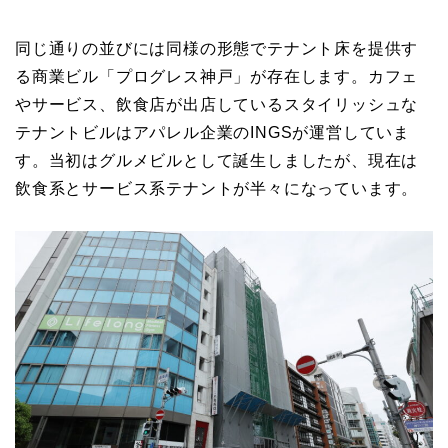
同じ通りの並びには同様の形態でテナント床を提供す
る商業ビル「プログレス神戸」が存在します。カフェ
やサービス、飲食店が出店しているスタイリッシュな
テナントビルはアパレル企業のINGSが運営していま
す。当初はグルメビルとして誕生しましたが、現在は
飲食系とサービス系テナントが半々になっています。