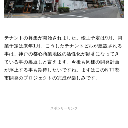
テナントの募集が開始されました。竣工予定は9月、開
業予定は来年1月。こうしたテナントビルが建設される
事は、神戸の都心商業地区の活性化が顕著になってき
ている事の裏返しと言えます。今後も同様の開発計画
が浮上する事も期待したいですね。まずはこのNTT都
市開発のプロジェクトの完成が楽しみです。
スポンサーリンク