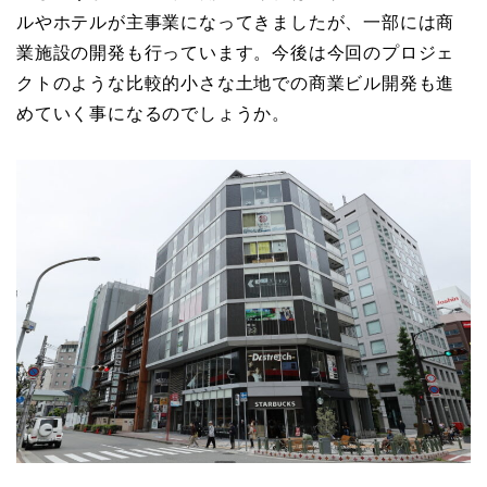
ルやホテルが主事業になってきましたが、一部には商
業施設の開発も行っています。今後は今回のプロジェ
クトのような比較的小さな土地での商業ビル開発も進
めていく事になるのでしょうか。