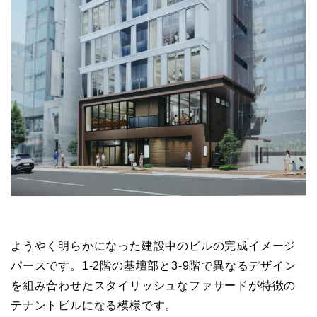
ようやく明らかになった建設中のビルの完成イメージ
パースです。1-2階の基壇部と3-9階で異なるデザイン
を組み合わせたスタイリッシュなファサードが特徴の
テナントビルになる模様です。