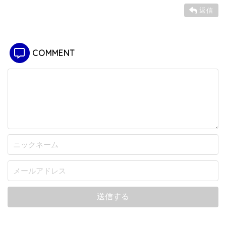
返信
COMMENT