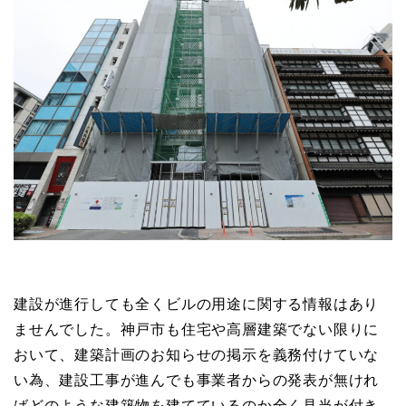
建設が進行しても全くビルの用途に関する情報はあり
ませんでした。神戸市も住宅や高層建築でない限りに
おいて、建築計画のお知らせの掲示を義務付けていな
い為、建設工事が進んでも事業者からの発表が無けれ
ばどのような建築物を建てているのか全く見当が付き