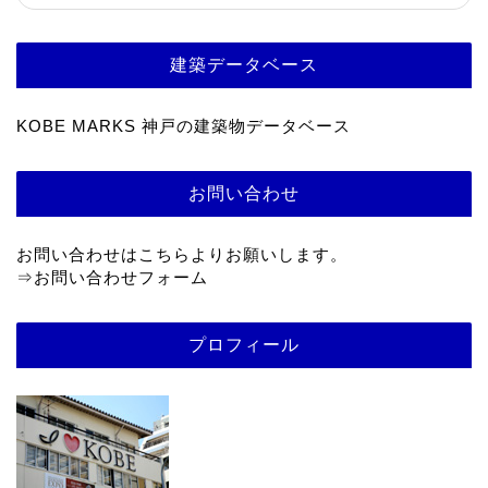
建築データベース
KOBE MARKS 神戸の建築物データベース
お問い合わせ
お問い合わせはこちらよりお願いします。
⇒
お問い合わせフォーム
プロフィール