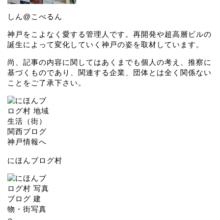
しん@こべるん
神戸をこよなく愛する管理人です。再開発や超高層ビルの
誕生によって変化していく神戸の姿を取材しています。
尚、記事の内容に関してはあくまでも個人の考え、推察に
基づくものであり、関連する企業、団体とは全く関係ない
ことをご了承下さい。
にほんブログ村