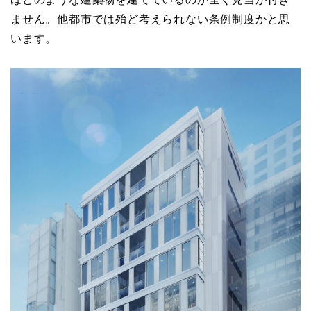
ません。他都市では殆ど考えられない条例制度かと思
います。