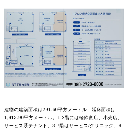
建物の建築面積は291.60平方メートル、延床面積は
1,913.90平方メートル。1-2階には軽飲食店、小売店、
サービス系テナント、3-7階はサービス/クリニック、8-