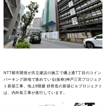
NTT都市開発が共立建設の施工で磯上通7丁目のコイン
パーキング跡地で進めている(仮称)神戸三宮プロジェク
ト新築工事。地上9階建 鉄骨造の新築ビルプロジェクト
は、内外装工事が進行しています。