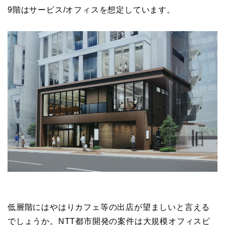
9階はサービス/オフィスを想定しています。
低層階にはやはりカフェ等の出店が望ましいと言える
でしょうか。NTT都市開発の案件は大規模オフィスビ