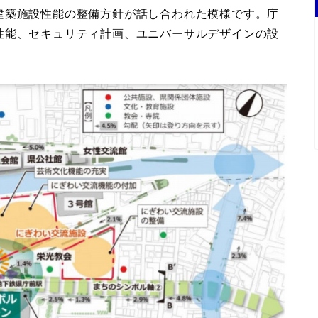
建築施設性能の整備方針が話し合われた模様です。庁
性能、セキュリティ計画、ユニバーサルデザインの設