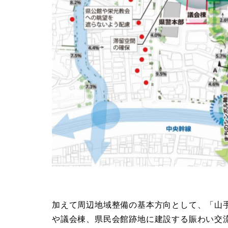
加えて周辺地域整備の基本方向として、「山
や議会棟、県民会館跡地に建設する賑わい交