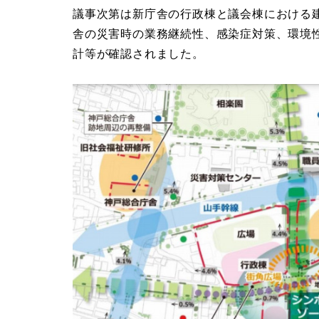
議事次第は新庁舎の行政棟と議会棟における
舎の災害時の業務継続性、感染症対策、環境
計等が確認されました。