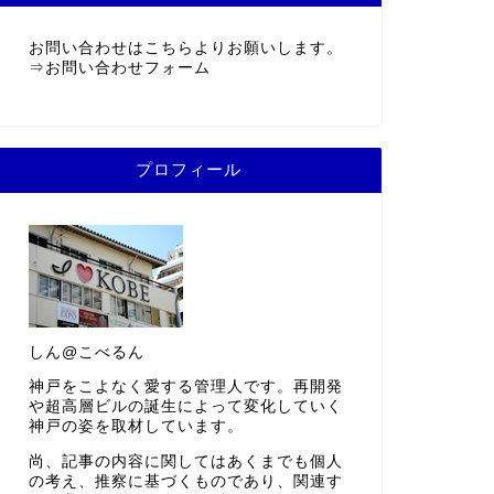
お問い合わせはこちらよりお願いします。
⇒
お問い合わせフォーム
プロフィール
しん@こべるん
神戸をこよなく愛する管理人です。再開発
や超高層ビルの誕生によって変化していく
神戸の姿を取材しています。
尚、記事の内容に関してはあくまでも個人
の考え、推察に基づくものであり、関連す