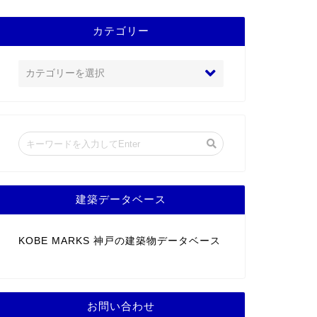
カテゴリー
建築データベース
KOBE MARKS 神戸の建築物データベース
お問い合わせ