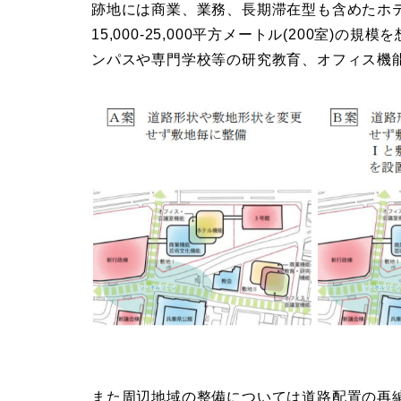
跡地には商業、業務、長期滞在型も含めたホ
15,000-25,000平方メートル(200室
ンパスや専門学校等の研究教育、オフィス機
また周辺地域の整備については道路配置の再