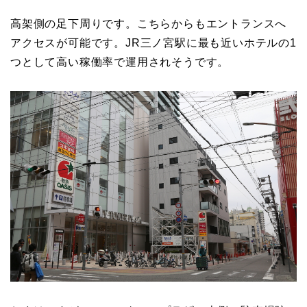
高架側の足下周りです。こちらからもエントランスへ
アクセスが可能です。JR三ノ宮駅に最も近いホテルの1
つとして高い稼働率で運用されそうです。