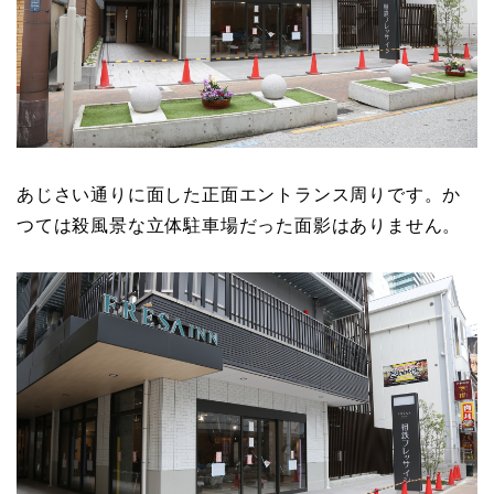
あじさい通りに面した正面エントランス周りです。か
つては殺風景な立体駐車場だった面影はありません。