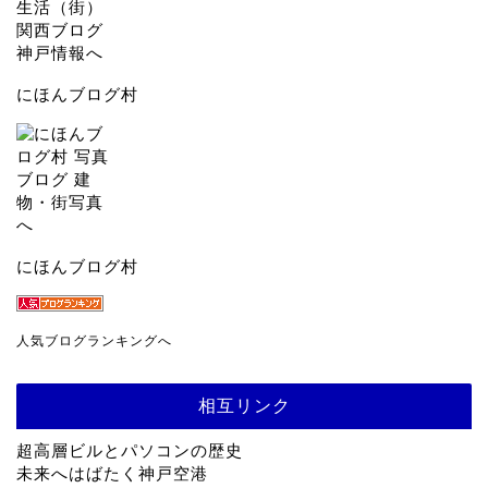
にほんブログ村
にほんブログ村
人気ブログランキングへ
相互リンク
超高層ビルとパソコンの歴史
未来へはばたく神戸空港