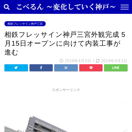
相鉄フレッサイン神戸三宮
相鉄フレッサイン神戸三宮外観完成 5
月15日オープンに向けて内装工事が
進む
2019年4月2日
/
2019年4月2日
スポンサーリンク