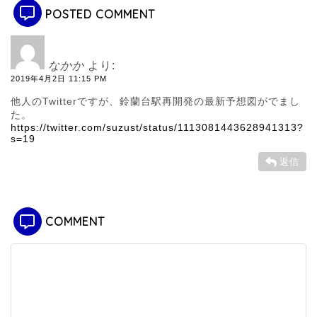
POSTED COMMENT
なかか
より:
2019年4月2日 11:15 PM
他人のTwitterですが、鈴蘭台駅再開発の最新予想図がでまし
た。
https://twitter.com/suzust/status/1113081443628941313?
s=19
返信
COMMENT