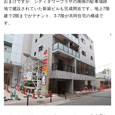
おまけですが、シティタワープラザの南側の駐車場跡
地で建設されていた新築ビルも完成間近です。地上7階
建で2階までがテナント、3-7階が共同住宅の構成で
す。