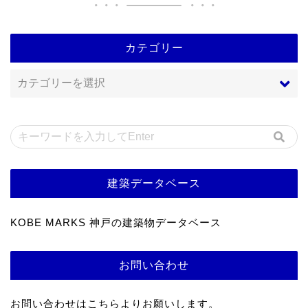
カテゴリー
建築データベース
KOBE MARKS 神戸の建築物データベース
お問い合わせ
お問い合わせはこちらよりお願いします。