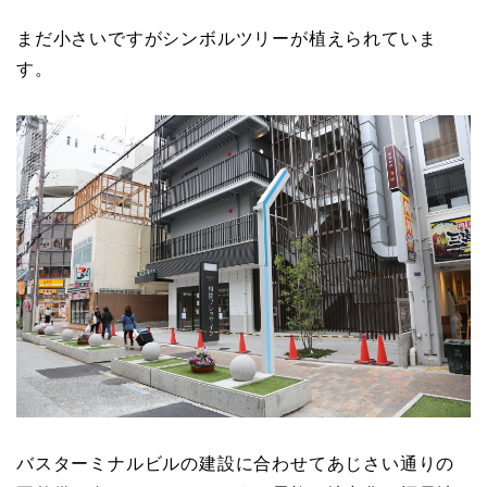
まだ小さいですがシンボルツリーが植えられていま
す。
バスターミナルビルの建設に合わせてあじさい通りの