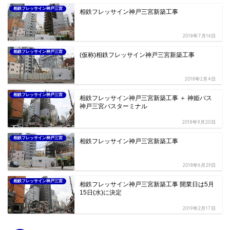
相鉄フレッサイン神戸三宮
相鉄フレッサイン神戸三宮新築工事
2018年7月16日
相鉄フレッサイン神戸三宮
(仮称)相鉄フレッサイン神戸三宮新築工事
2018年2月4日
相鉄フレッサイン神戸三宮
相鉄フレッサイン神戸三宮新築工事 ＋ 神姫バス
神戸三宮バスターミナル
2018年9月20日
相鉄フレッサイン神戸三宮
相鉄フレッサイン神戸三宮新築工事
2018年6月29日
相鉄フレッサイン神戸三宮
相鉄フレッサイン神戸三宮新築工事 開業日は5月
15日(水)に決定
2019年2月17日