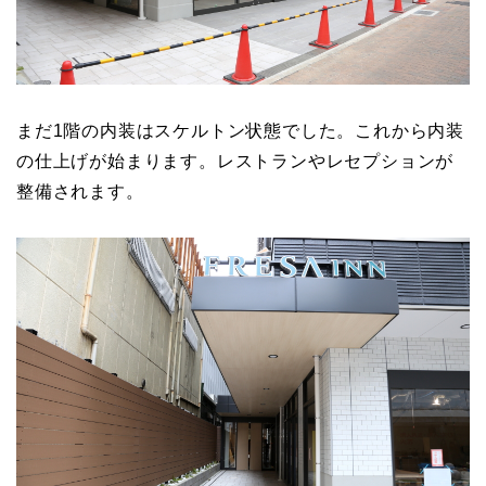
まだ1階の内装はスケルトン状態でした。これから内装
の仕上げが始まります。レストランやレセプションが
整備されます。