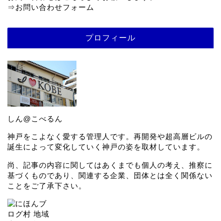
⇒
お問い合わせフォーム
プロフィール
しん@こべるん
神戸をこよなく愛する管理人です。再開発や超高層ビルの
誕生によって変化していく神戸の姿を取材しています。
尚、記事の内容に関してはあくまでも個人の考え、推察に
基づくものであり、関連する企業、団体とは全く関係ない
ことをご了承下さい。