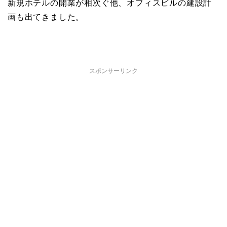
新規ホテルの開業が相次ぐ他、オフィスビルの建設計
画も出てきました。
スポンサーリンク