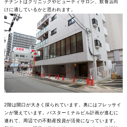
テナントはクリニックやビューティサロン、飲食店向
けに適しているかと思われます。
2階は開口が大きく採られています。奥にはフレッサイ
ンが聳えています。バスターミナルビル計画が進むに
連れて、周辺での不動産投資が活発になっています。