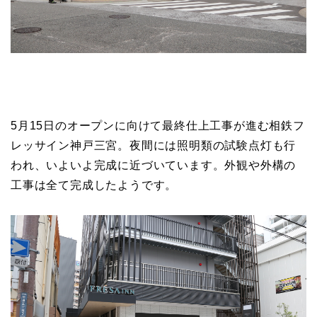
5月15日のオープンに向けて最終仕上工事が進む相鉄フ
レッサイン神戸三宮。夜間には照明類の試験点灯も行
われ、いよいよ完成に近づいています。外観や外構の
工事は全て完成したようです。