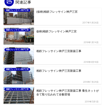
関連記事
相鉄フレッサイン神戸三宮
(仮称)相鉄フレッサイン神戸三宮
2017年11月26日
相鉄フレッサイン神戸三宮
仮称)相鉄フレッサイン神戸三宮
2018年1月14日
相鉄フレッサイン神戸三宮
相鉄フレッサイン神戸三宮新築工事
2018年8月18日
相鉄フレッサイン神戸三宮
相鉄フレッサイン神戸三宮新築工事
2018年7月29日
相鉄フレッサイン神戸三宮
相鉄フレッサイン神戸三宮新築工事 養生ネットが
全て取り払われて全貌登場
2019年3月1日