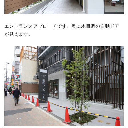
エントランスアプローチです。奥に木目調の自動ドア
が見えます。