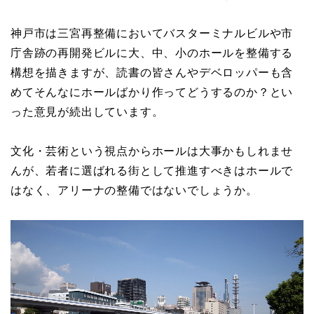
神戸市は三宮再整備においてバスターミナルビルや市
庁舎跡の再開発ビルに大、中、小のホールを整備する
構想を描きますが、読書の皆さんやデベロッパーも含
めてそんなにホールばかり作ってどうするのか？とい
った意見が続出しています。
文化・芸術という視点からホールは大事かもしれませ
んが、若者に選ばれる街として推進すべきはホールで
はなく、アリーナの整備ではないでしょうか。