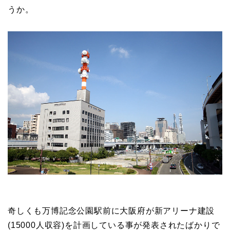
うか。
奇しくも万博記念公園駅前に大阪府が新アリーナ建設
(15000人収容)を計画している事が発表されたばかりで