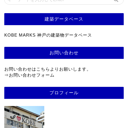
建築データベース
KOBE MARKS 神戸の建築物データベース
お問い合わせ
お問い合わせはこちらよりお願いします。
⇒
お問い合わせフォーム
プロフィール