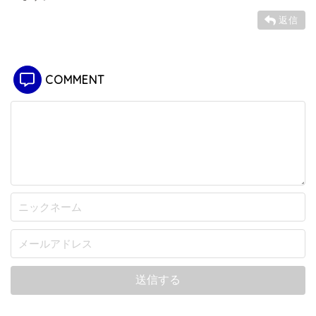
返信
COMMENT