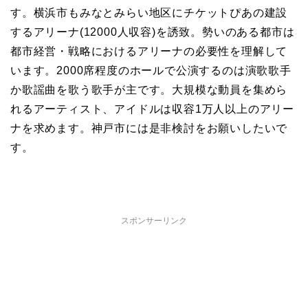
す。横浜市もみなとみらい地区にチケットぴあの建設
するアリーナ(12000人収容)を誘致。勢いのある都市は
都市経営・戦略におけるアリーナの必要性を理解して
います。2000席程度のホールで公演するのは演歌歌手
か歌謡曲を歌う歌手が主です。大規模な動員を集めら
れるアーティスト、アイドルは収容1万人以上のアリー
ナを求めます。神戸市には是非検討をお願いしたいで
す。
スポンサーリンク