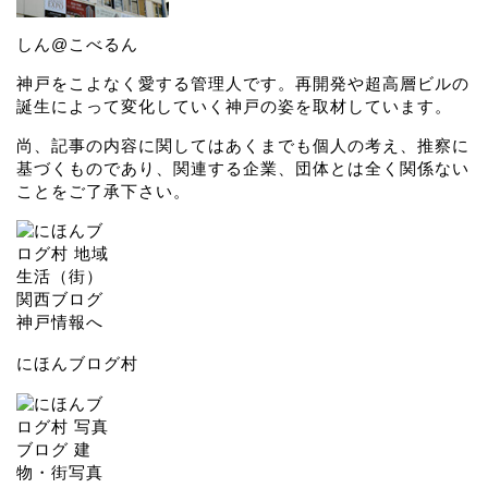
しん@こべるん
神戸をこよなく愛する管理人です。再開発や超高層ビルの
誕生によって変化していく神戸の姿を取材しています。
尚、記事の内容に関してはあくまでも個人の考え、推察に
基づくものであり、関連する企業、団体とは全く関係ない
ことをご了承下さい。
にほんブログ村