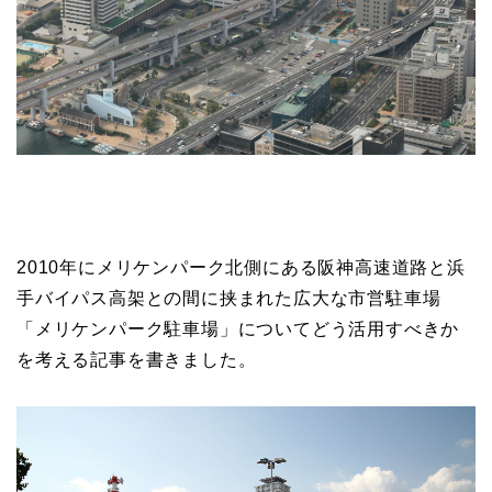
2010年にメリケンパーク北側にある阪神高速道路と浜
手バイパス高架との間に挟まれた広大な市営駐車場
「メリケンパーク駐車場」についてどう活用すべきか
を考える記事を書きました。