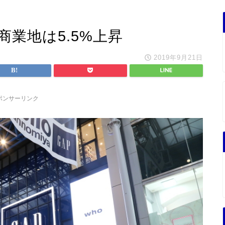
商業地は5.5%上昇
2019年9月21日
ポンサーリンク