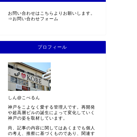
お問い合わせはこちらよりお願いします。
⇒
お問い合わせフォーム
プロフィール
しん@こべるん
神戸をこよなく愛する管理人です。再開発
や超高層ビルの誕生によって変化していく
神戸の姿を取材しています。
尚、記事の内容に関してはあくまでも個人
の考え、推察に基づくものであり、関連す