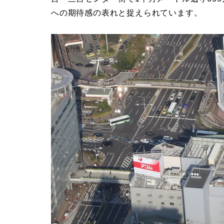
への期待感の表れと捉えられています。