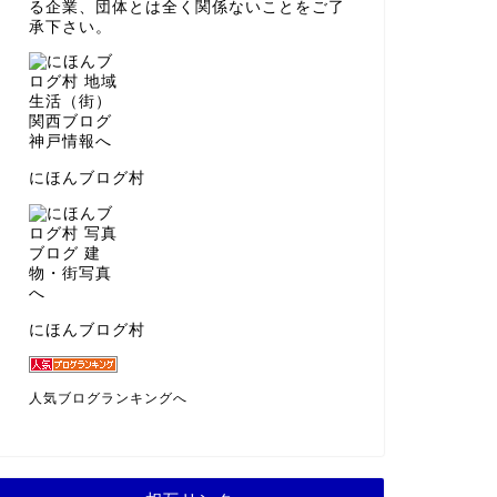
る企業、団体とは全く関係ないことをご了
承下さい。
にほんブログ村
にほんブログ村
人気ブログランキングへ