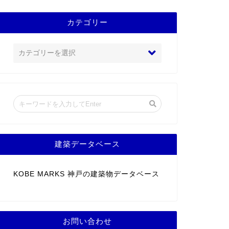
カテゴリー
建築データベース
KOBE MARKS 神戸の建築物データベース
お問い合わせ