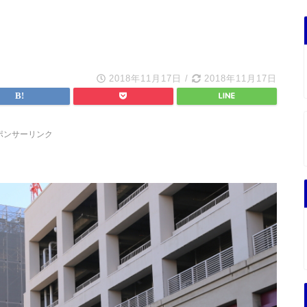
2018年11月17日
/
2018年11月17日
ポンサーリンク