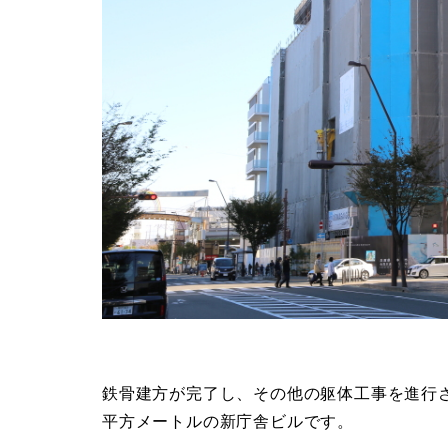
鉄骨建方が完了し、その他の躯体工事を進行させ
平方メートルの新庁舎ビルです。