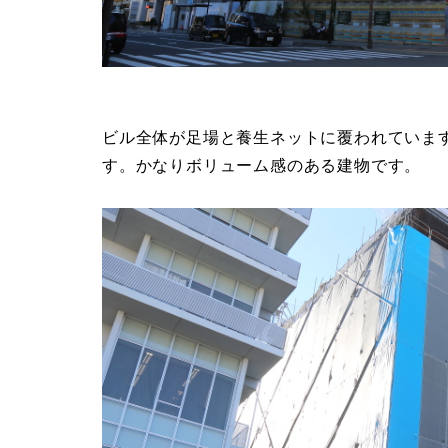
ビル全体が足場と養生ネットに覆われていま
す。かなりボリューム感のある建物です。