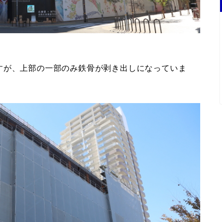
すが、上部の一部のみ鉄骨が剥き出しになっていま