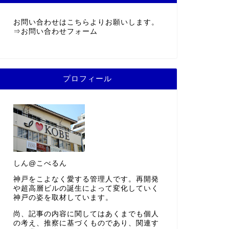
お問い合わせはこちらよりお願いします。
⇒
お問い合わせフォーム
プロフィール
しん@こべるん
神戸をこよなく愛する管理人です。再開発
や超高層ビルの誕生によって変化していく
神戸の姿を取材しています。
尚、記事の内容に関してはあくまでも個人
の考え、推察に基づくものであり、関連す