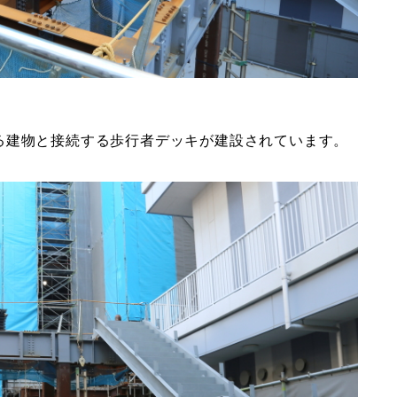
る建物と接続する歩行者デッキが建設されています。