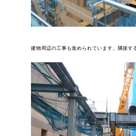
建物周辺の工事も進められています。隣接す