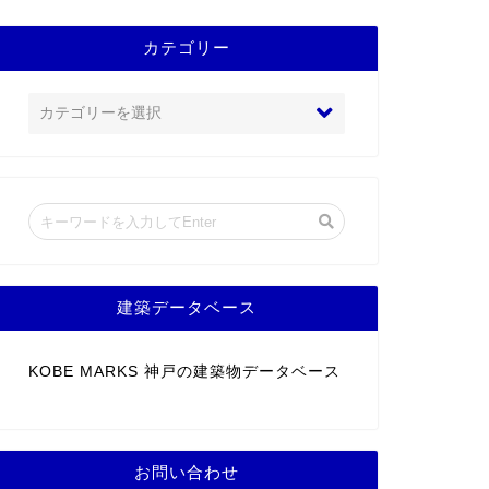
カテゴリー
建築データベース
KOBE MARKS 神戸の建築物データベース
お問い合わせ