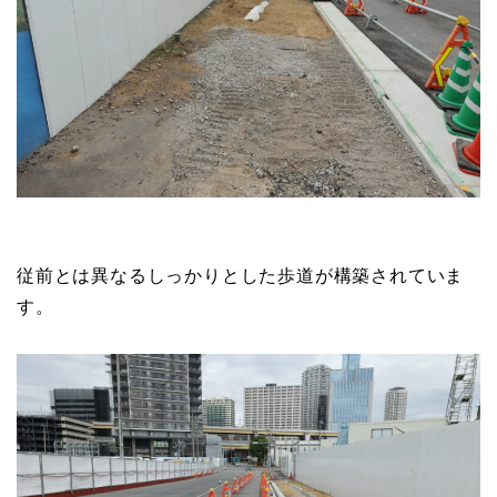
従前とは異なるしっかりとした歩道が構築されていま
す。