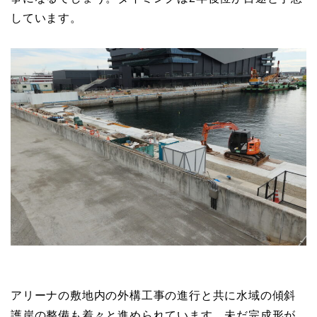
しています。
アリーナの敷地内の外構工事の進行と共に水域の傾斜
護岸の整備も着々と進められています。未だ完成形が