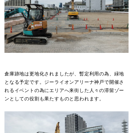
倉庫跡地は更地化されましたが、暫定利用の為、緑地
となる予定です。ジーライオンアリーナ神戸で開催さ
れるイベントの為にエリアへ来街した人々の滞留ゾー
ンとしての役割も果たすものと思われます。