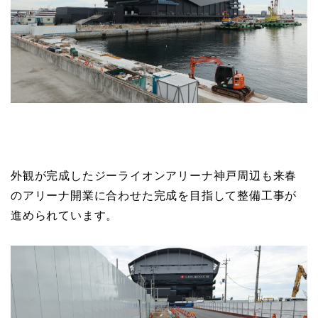
外観が完成したジーライオンアリーナ神戸周辺も来春
のアリーナ開業に合わせた完成を目指して整備工事が
進められています。