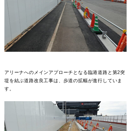
アリーナへのメインアプローチとなる臨港道路と第2突
堤を結ぶ道路改良工事は、歩道の拡幅が進行していま
す。