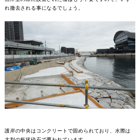
れ撤去される事になるでしょう。
護岸の中央はコンクリートで固められており、水際は
大判の板状砕石で覆われています。