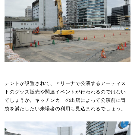
テントが設置されて、アリーナで公演するアーティス
トのグッズ販売や関連イベントが行われるのではない
でしょうか。キッチンカーの出店によって公演前に胃
袋を満たしたい来場者の利用も見込まれるでしょう。