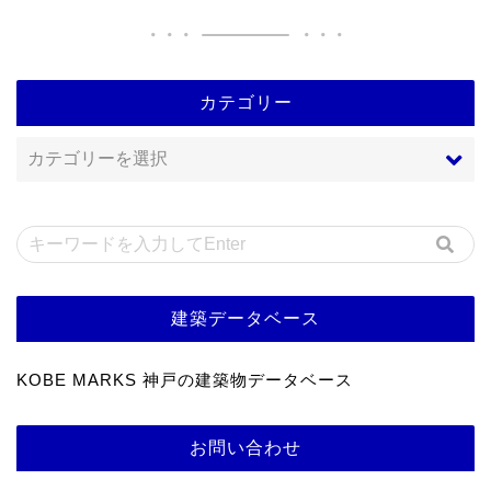
カテゴリー
建築データベース
KOBE MARKS 神戸の建築物データベース
お問い合わせ