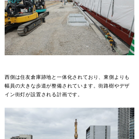
西側は住友倉庫跡地と一体化されており、東側よりも
幅員の大きな歩道が整備されています。街路樹やデザ
イン街灯が設置される計画です。