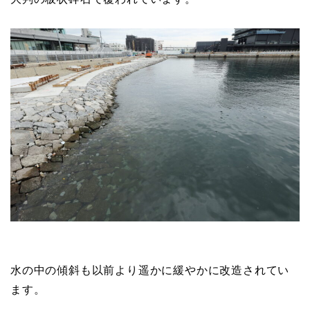
水の中の傾斜も以前より遥かに緩やかに改造されてい
ます。