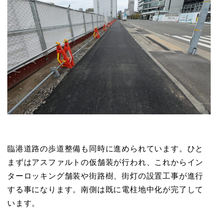
臨港道路の歩道整備も同時に進められています。ひと
まずはアスファルトの仮舗装が行われ、これからイン
ターロッキング舗装や街路樹、街灯の設置工事が進行
する事になります。南側は既に電柱地中化が完了して
います。