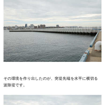
その環境を作り出したのが、突堤先端を水平に横切る
波除堤です。