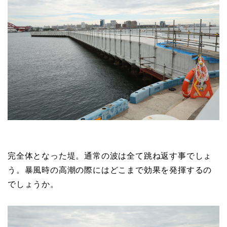
完全体となった堤。通常の波は全て跳ね返す事でしょ
う。暴風時の高潮の際にはどこまで効果を発揮するの
でしょうか。