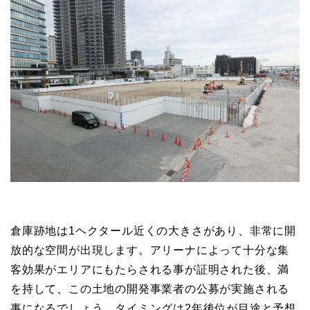
倉庫跡地は1ヘクタール近くの大きさがあり、非常に開
放的な空間が出現します。アリーナによって十分な集
客効果がエリアにもたらされる事が証明された後、満
を持して、この土地の開発事業者の公募が実施される
事になるでしょう。タイミングは2年後位が目途と予想