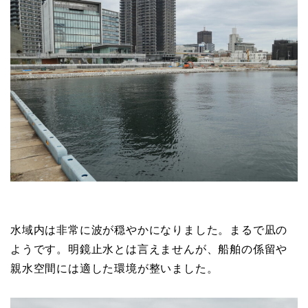
水域内は非常に波が穏やかになりました。まるで凪の
ようです。明鏡止水とは言えませんが、船舶の係留や
親水空間には適した環境が整いました。