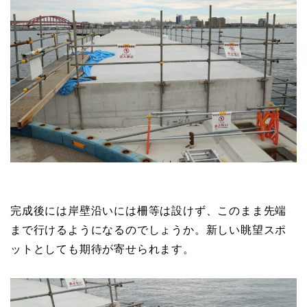
完成後には岸壁沿いには柵等は設けず、このまま先端
まで行けるようになるのでしょうか。新しい眺望スポ
ットとしても期待が寄せられます。