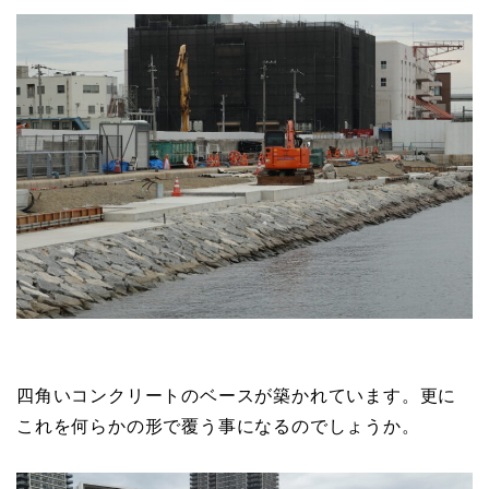
四角いコンクリートのベースが築かれています。更に
これを何らかの形で覆う事になるのでしょうか。