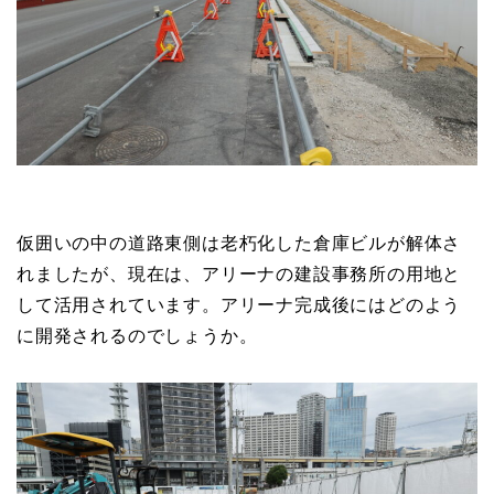
仮囲いの中の道路東側は老朽化した倉庫ビルが解体さ
れましたが、現在は、アリーナの建設事務所の用地と
して活用されています。アリーナ完成後にはどのよう
に開発されるのでしょうか。