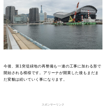
今後、第1突堤緑地の再整備も一連の工事に加わる形で
開始される模様です。アリーナが開業した後もまだま
だ変貌は続いていく事になります。
スポンサーリンク