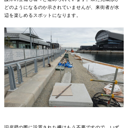
どのようになるのか示されていませんが、来街者が水
辺を楽しめるスポットになります。
旧岸壁の際に設置された柵はもう不要ですので、いず