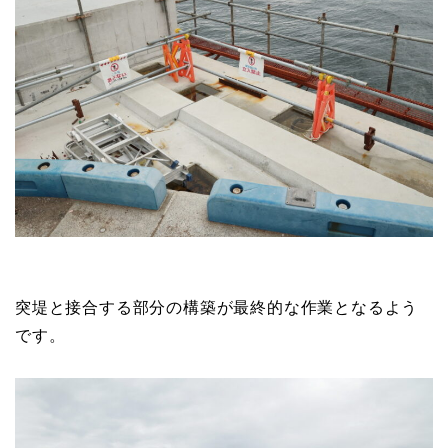
突堤と接合する部分の構築が最終的な作業となるよう
です。