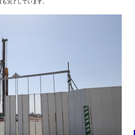
置も完了しています。