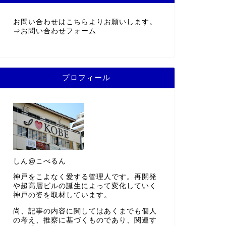
お問い合わせはこちらよりお願いします。
⇒
お問い合わせフォーム
プロフィール
しん@こべるん
神戸をこよなく愛する管理人です。再開発
や超高層ビルの誕生によって変化していく
神戸の姿を取材しています。
尚、記事の内容に関してはあくまでも個人
の考え、推察に基づくものであり、関連す