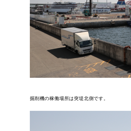
掘削機の稼働場所は突堤北側です。