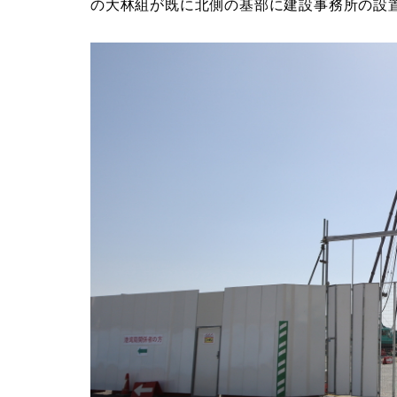
の大林組が既に北側の基部に建設事務所の設