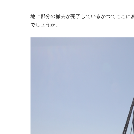
地上部分の撤去が完了しているかつてここに
でしょうか。