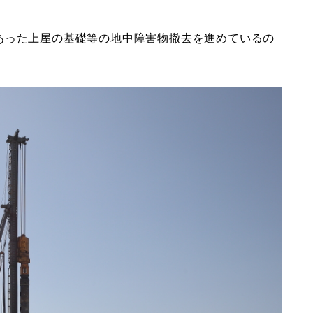
あった上屋の基礎等の地中障害物撤去を進めているの