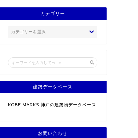
カテゴリー
建築データベース
KOBE MARKS 神戸の建築物データベース
お問い合わせ