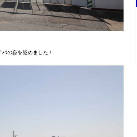
イバの姿を認めました！