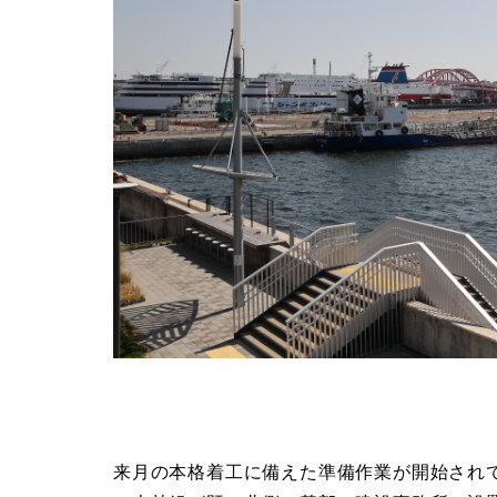
来月の本格着工に備えた準備作業が開始され