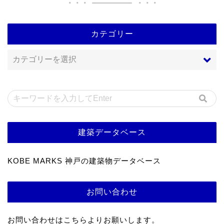
カテゴリー
建築データベース
KOBE MARKS 神戸の建築物データベース
お問い合わせ
お問い合わせはこちらよりお願いします。