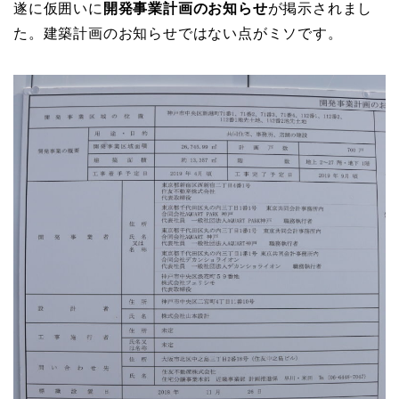
遂に仮囲いに
開発事業計画のお知らせ
が掲示されまし
た。建築計画のお知らせではない点がミソです。