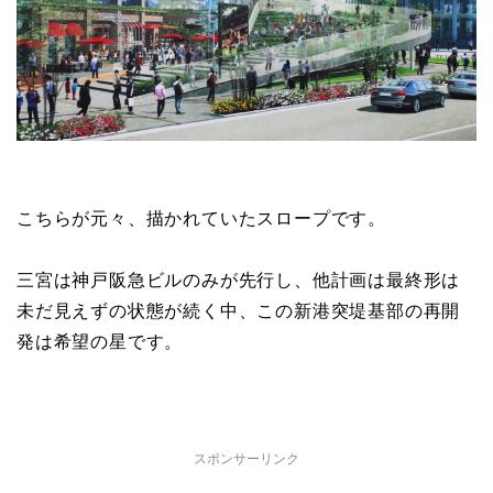
こちらが元々、描かれていたスロープです。
三宮は神戸阪急ビルのみが先行し、他計画は最終形は
未だ見えずの状態が続く中、この新港突堤基部の再開
発は希望の星です。
スポンサーリンク