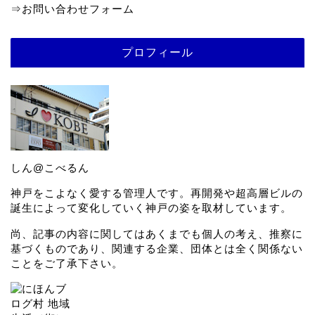
⇒
お問い合わせフォーム
プロフィール
しん@こべるん
神戸をこよなく愛する管理人です。再開発や超高層ビルの
誕生によって変化していく神戸の姿を取材しています。
尚、記事の内容に関してはあくまでも個人の考え、推察に
基づくものであり、関連する企業、団体とは全く関係ない
ことをご了承下さい。