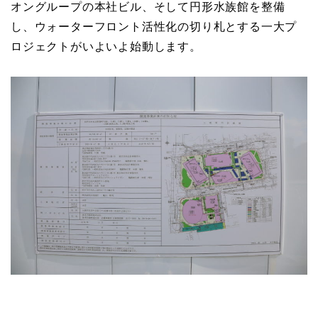
オングループの本社ビル、そして円形水族館を整備
し、ウォーターフロント活性化の切り札とする一大プ
ロジェクトがいよいよ始動します。