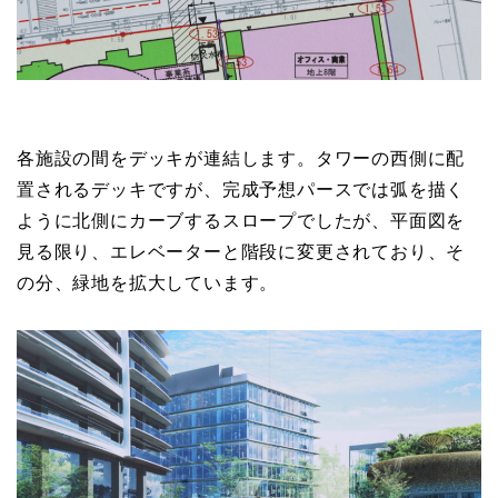
各施設の間をデッキが連結します。タワーの西側に配
置されるデッキですが、完成予想パースでは弧を描く
ように北側にカーブするスロープでしたが、平面図を
見る限り、エレベーターと階段に変更されており、そ
の分、緑地を拡大しています。