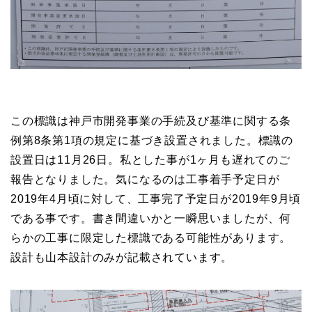
この標識は神戸市開発事業の手続及び基準に関する条
例第8条第1項の規定に基づき設置されました。標識の
設置日は11月26日。私とした事が1ヶ月も遅れてのご
報告となりました。気になるのは工事着手予定日が
2019年4月頃に対して、工事完了予定日が2019年9月頃
である事です。書き間違いかと一瞬思いましたが、何
らかの工事に限定した標識である可能性があります。
設計も山本設計のみが記載されています。