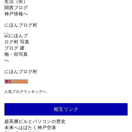
にほんブログ村
にほんブログ村
人気ブログランキングへ
相互リンク
超高層ビルとパソコンの歴史
未来へはばたく神戸空港