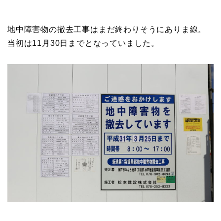
地中障害物の撤去工事はまだ終わりそうにありま線。
当初は11月30日までとなっていました。