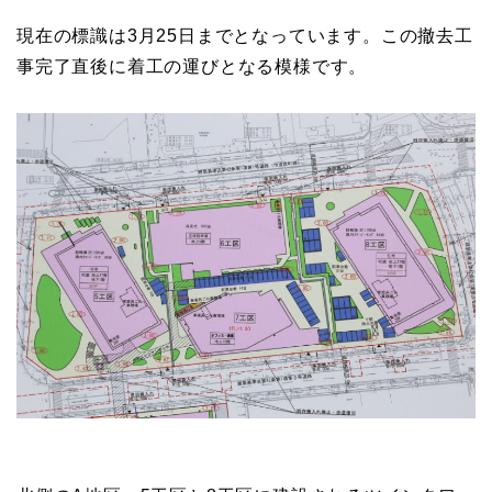
現在の標識は3月25日までとなっています。この撤去工
事完了直後に着工の運びとなる模様です。