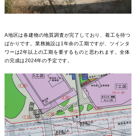
A地区は各建物の地質調査が完了しており、着工を待つ
ばかりです。業務施設は1年余の工期ですが、ツインタ
ワーは2年以上の工期を要するものと思われます。全体
の完成は2024年の予定です。