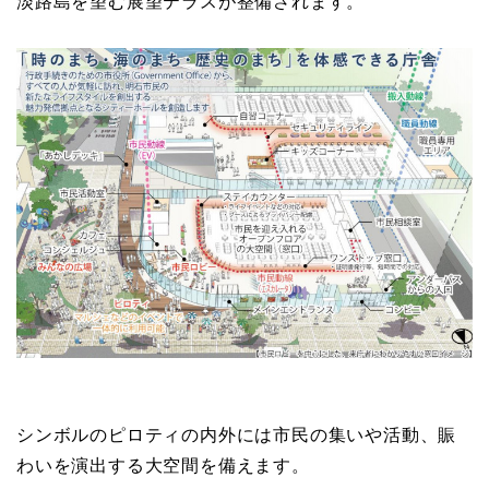
淡路島を望む展望テラスが整備されます。
シンボルのピロティの内外には市民の集いや活動、賑
わいを演出する大空間を備えます。