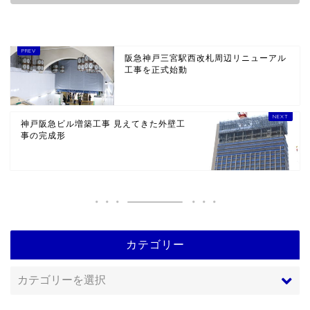
阪急神戸三宮駅西改札周辺リニューアル
工事を正式始動
神戸阪急ビル増築工事 見えてきた外壁工
事の完成形
カテゴリー