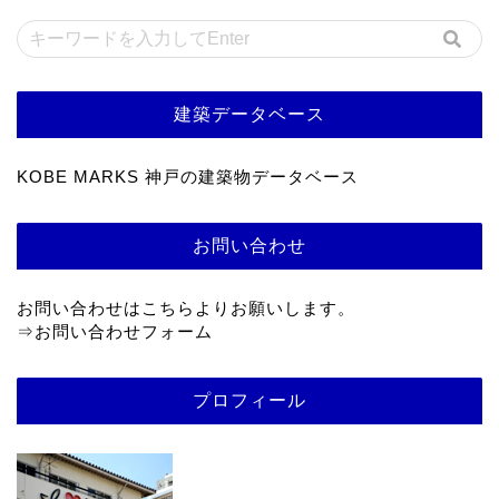
建築データベース
KOBE MARKS 神戸の建築物データベース
お問い合わせ
お問い合わせはこちらよりお願いします。
⇒
お問い合わせフォーム
プロフィール