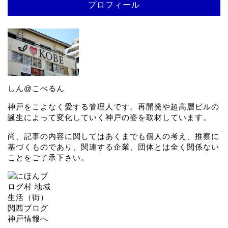
プロフィール
しん@こべるん
神戸をこよなく愛する管理人です。再開発や超高層ビルの
誕生によって変化していく神戸の姿を取材しています。
尚、記事の内容に関してはあくまでも個人の考え、推察に
基づくものであり、関連する企業、団体とは全く関係ない
ことをご了承下さい。