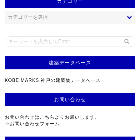
カテゴリー
建築データベース
KOBE MARKS 神戸の建築物データベース
お問い合わせ
お問い合わせはこちらよりお願いします。
⇒
お問い合わせフォーム