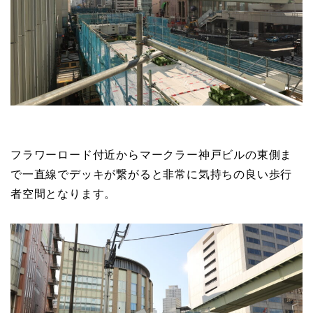
フラワーロード付近からマークラー神戸ビルの東側ま
で一直線でデッキが繋がると非常に気持ちの良い歩行
者空間となります。