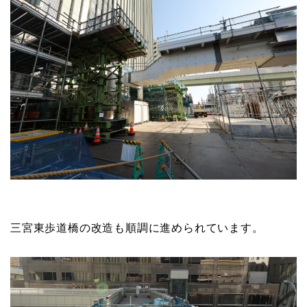
三宮東歩道橋の改造も順調に進められています。