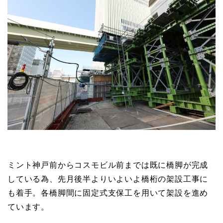
ミント神戸前からコスモビル前までは既に橋脚が完成
している為、先月後半よりいよいよ橋桁の架設工事に
も着手。各橋脚間に固定式支保工を用いて架設を進め
ています。