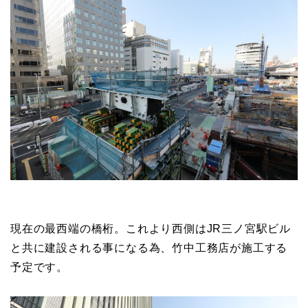
現在の最西端の橋桁。これより西側はJR三ノ宮駅ビル
と共に建設される事になる為、竹中工務店が施工する
予定です。