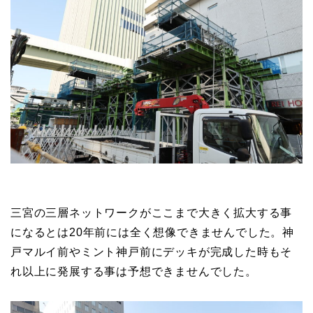
三宮の三層ネットワークがここまで大きく拡大する事
になるとは20年前には全く想像できませんでした。神
戸マルイ前やミント神戸前にデッキが完成した時もそ
れ以上に発展する事は予想できませんでした。