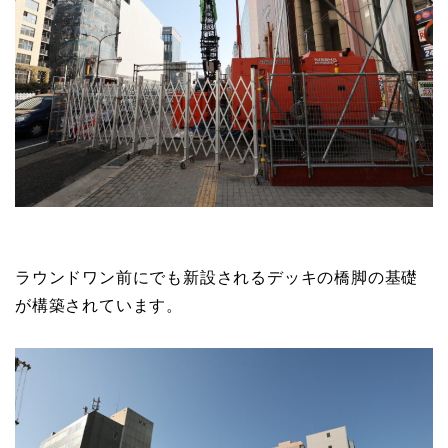
ラウンドワン前にでも新設されるデッキの橋脚の基礎
が構築されています。