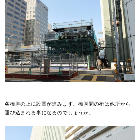
各橋脚の上に設置が進みます。橋脚間の桁は他所から
運び込まれる事になるのでしょうか。