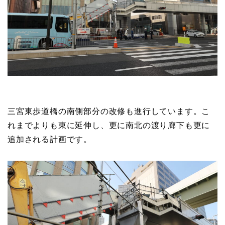
三宮東歩道橋の南側部分の改修も進行しています。こ
れまでよりも東に延伸し、更に南北の渡り廊下も更に
追加される計画です。