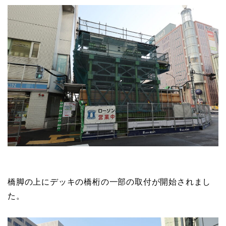
橋脚の上にデッキの橋桁の一部の取付が開始されまし
た。