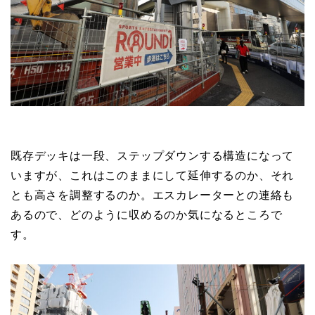
既存デッキは一段、ステップダウンする構造になって
いますが、これはこのままにして延伸するのか、それ
とも高さを調整するのか。エスカレーターとの連絡も
あるので、どのように収めるのか気になるところで
す。