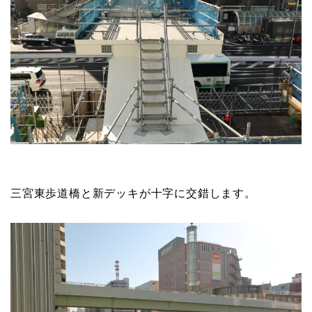
三宮東歩道橋と新デッキが十字に交錯します。