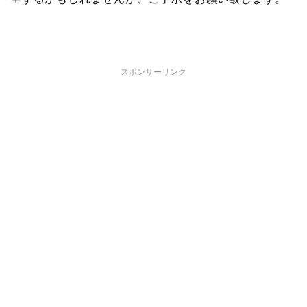
スポンサーリンク