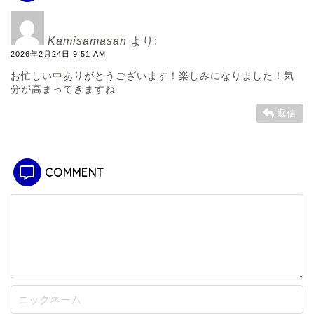
Kamisamasan
より:
2026年2月24日 9:51 AM
お忙しい中ありがとうございます！楽しみになりました！気
分が高まってきますね
返信
COMMENT