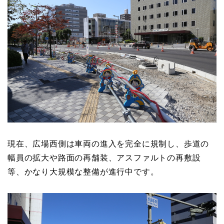
現在、広場西側は車両の進入を完全に規制し、歩道の
幅員の拡大や路面の再舗装、アスファルトの再敷設
等、かなり大規模な整備が進行中です。