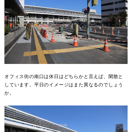
オフィス街の南口は休日はどちらかと言えば、閑散と
しています。平日のイメージはまた異なるのでしょう
か。