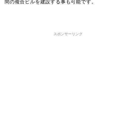
間の複合ビルを建設する事も可能です。
スポンサーリンク