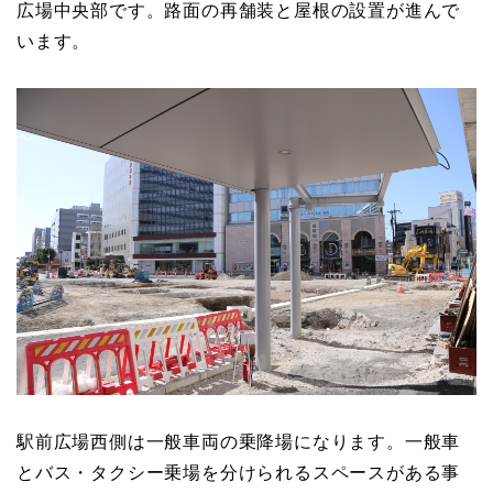
広場中央部です。路面の再舗装と屋根の設置が進んで
います。
駅前広場西側は一般車両の乗降場になります。一般車
とバス・タクシー乗場を分けられるスペースがある事