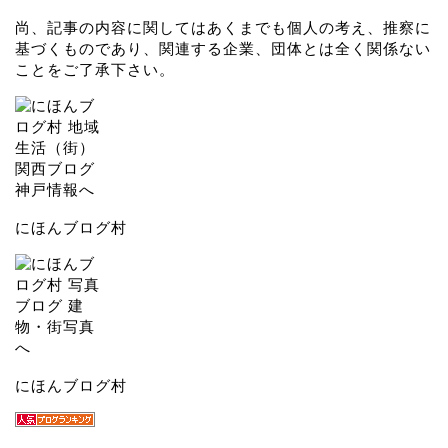
尚、記事の内容に関してはあくまでも個人の考え、推察に
基づくものであり、関連する企業、団体とは全く関係ない
ことをご了承下さい。
にほんブログ村
にほんブログ村