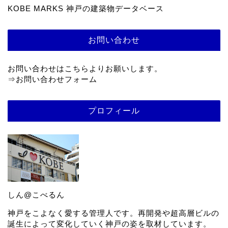
KOBE MARKS 神戸の建築物データベース
お問い合わせ
お問い合わせはこちらよりお願いします。
⇒
お問い合わせフォーム
プロフィール
しん@こべるん
神戸をこよなく愛する管理人です。再開発や超高層ビルの
誕生によって変化していく神戸の姿を取材しています。