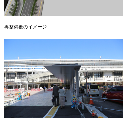
再整備後のイメージ