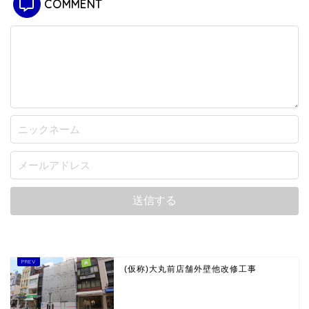
COMMENT
(仮称)大丸前店舗外壁他改修工事