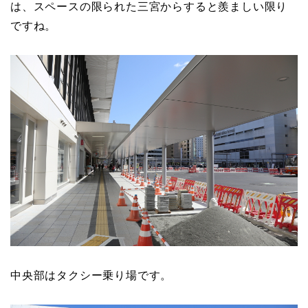
は、スペースの限られた三宮からすると羨ましい限り
ですね。
中央部はタクシー乗り場です。