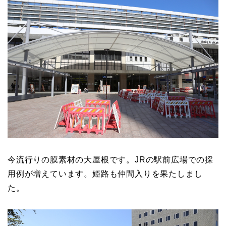
今流行りの膜素材の大屋根です。JRの駅前広場での採
用例が増えています。姫路も仲間入りを果たしまし
た。