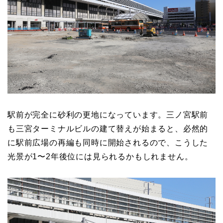
駅前が完全に砂利の更地になっています。三ノ宮駅前
も三宮ターミナルビルの建て替えが始まると、必然的
に駅前広場の再編も同時に開始されるので、こうした
光景が1〜2年後位には見られるかもしれません。