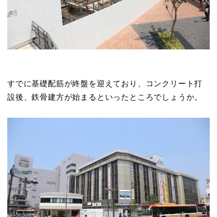
すでに基礎配筋が終盤を迎えており、コンクリート打
設後、鉄骨建方が始まるといったところでしょうか。