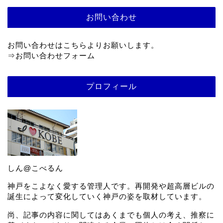
お問い合わせ
お問い合わせはこちらよりお願いします。
⇒
お問い合わせフォーム
プロフィール
しん@こべるん
神戸をこよなく愛する管理人です。再開発や超高層ビルの
誕生によって変化していく神戸の姿を取材しています。
尚、記事の内容に関してはあくまでも個人の考え、推察に