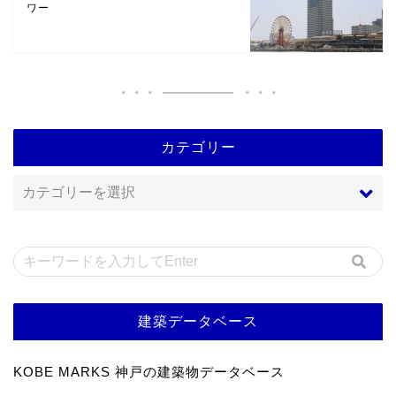
ワー
カテゴリー
建築データベース
KOBE MARKS 神戸の建築物データベース