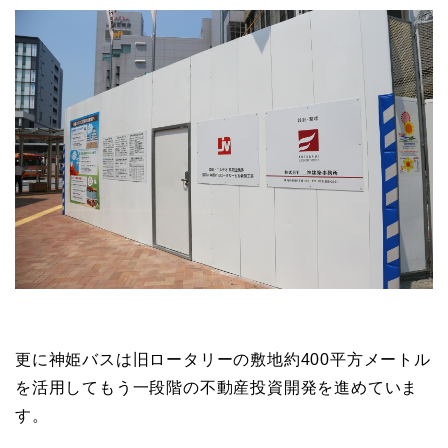
更に神姫バスは旧ロータリーの敷地約400平方メートル
を活用してもう一段階の不動産投資開発を進めていま
す。