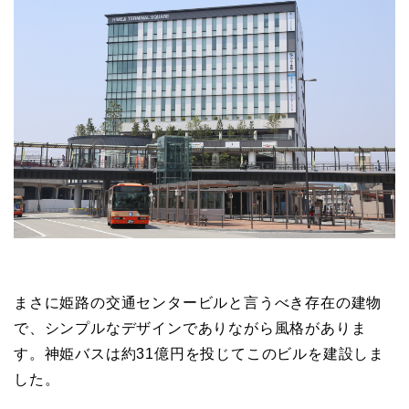
まさに姫路の交通センタービルと言うべき存在の建物
で、シンプルなデザインでありながら風格がありま
す。神姫バスは約31億円を投じてこのビルを建設しま
した。