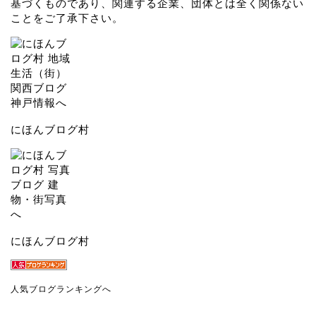
基づくものであり、関連する企業、団体とは全く関係ない
ことをご了承下さい。
にほんブログ村
にほんブログ村
人気ブログランキングへ