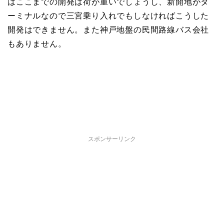
はここまでの開発は荷が重いでしょうし、新開地がタ
ーミナルなので三宮乗り入れでもしなければこうした
開発はできません。また神戸地盤の民間路線バス会社
もありません。
スポンサーリンク