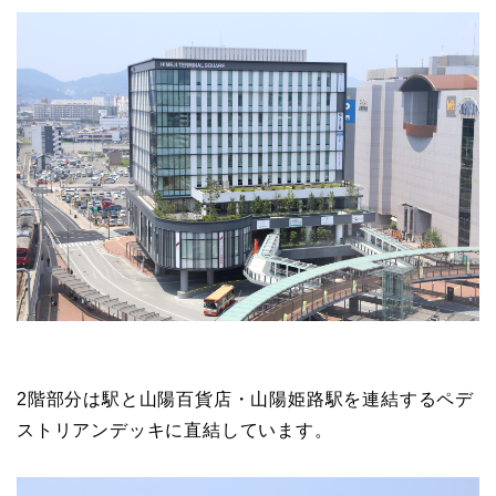
2階部分は駅と山陽百貨店・山陽姫路駅を連結するペデ
ストリアンデッキに直結しています。