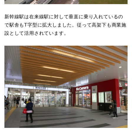
新幹線駅は在来線駅に対して垂直に乗り入れているの
で駅舎もT字型に拡大しました。従って高架下も商業施
設として活用されています。