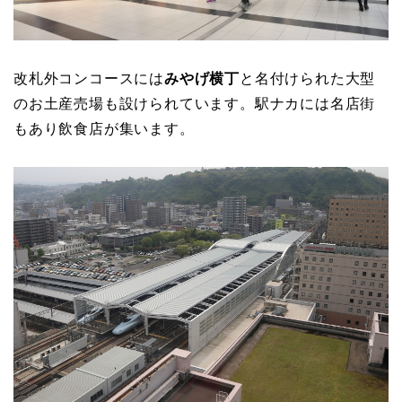
改札外コンコースには
みやげ横丁
と名付けられた大型
のお土産売場も設けられています。駅ナカには名店街
もあり飲食店が集います。