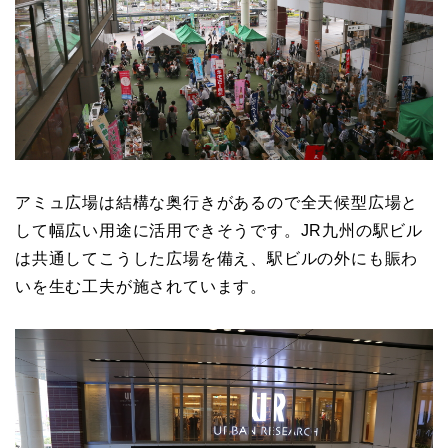
アミュ広場は結構な奥行きがあるので全天候型広場と
して幅広い用途に活用できそうです。JR九州の駅ビル
は共通してこうした広場を備え、駅ビルの外にも賑わ
いを生む工夫が施されています。