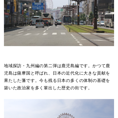
地域探訪・九州編の第二弾は鹿児島編です。かつて鹿
児島は薩摩国と呼ばれ、日本の近代化に大きな貢献を
果たした藩です。今も残る日本の多くの体制の基礎を
築いた政治家を多く輩出した歴史の街です。