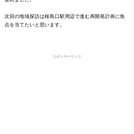
次回の地域探訪は桜島口駅周辺で進む再開発計画に焦
点を当てたいと思います。
スポンサーリンク