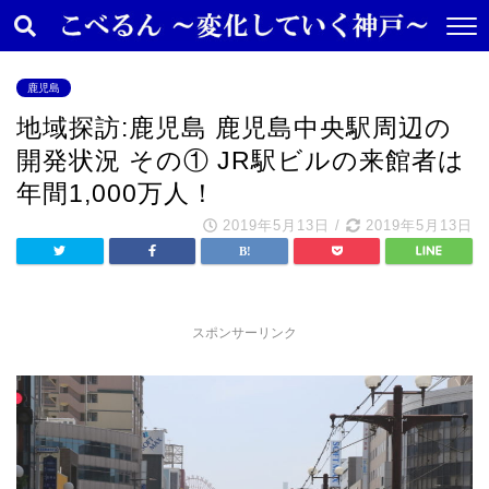
鹿児島
地域探訪:鹿児島 鹿児島中央駅周辺の
開発状況 その① JR駅ビルの来館者は
年間1,000万人！
2019年5月13日
/
2019年5月13日
スポンサーリンク