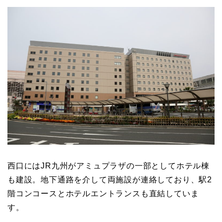
西口にはJR九州がアミュプラザの一部としてホテル棟
も建設。地下通路を介して両施設が連絡しており、駅2
階コンコースとホテルエントランスも直結していま
す。