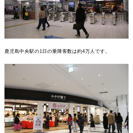
鹿児島中央駅の1日の乗降客数は約4万人です。