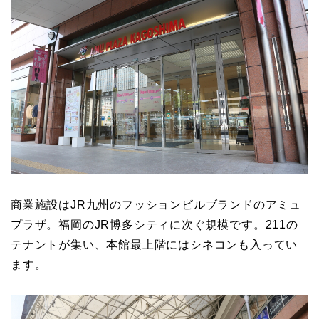
商業施設はJR九州のフッションビルブランドのアミュ
プラザ。福岡のJR博多シティに次ぐ規模です。211の
テナントが集い、本館最上階にはシネコンも入ってい
ます。