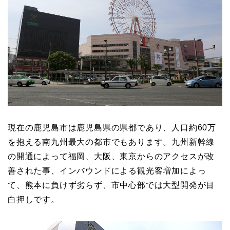
現在の鹿児島市は鹿児島県の県都であり、人口約60万
を抱える南九州最大の都市でもあります。九州新幹線
の開通によって福岡、大阪、東京からのアクセスが改
善された事、インバウンドによる観光客増加によっ
て、熊本に負けず劣らず、市中心部では大型開発が目
白押しです。