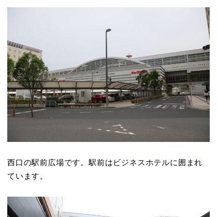
西口の駅前広場です。駅前はビジネスホテルに囲まれ
ています。