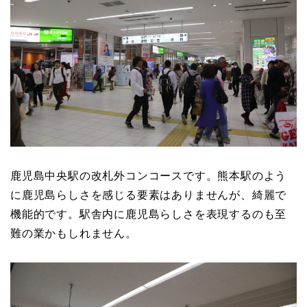
鹿児島中央駅の改札外コンコースです。熊本駅のよう
に鹿児島らしさを感じる要素はありませんが、綺麗で
機能的です。駅舎内に鹿児島らしさを表現するのも至
難の業かもしれません。