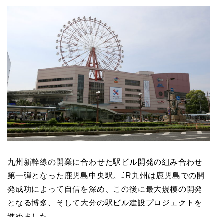
九州新幹線の開業に合わせた駅ビル開発の組み合わせ
第一弾となった鹿児島中央駅。JR九州は鹿児島での開
発成功によって自信を深め、この後に最大規模の開発
となる博多、そして大分の駅ビル建設プロジェクトを
進めました。