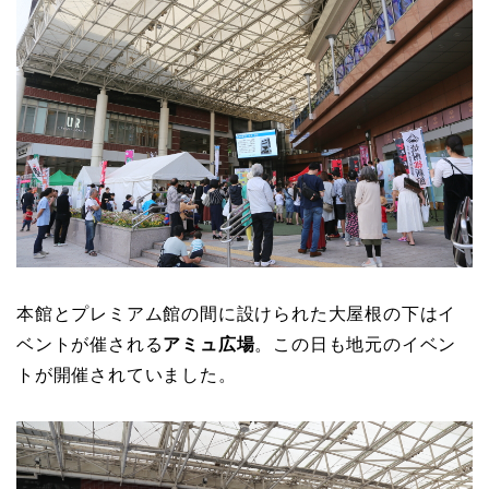
本館とプレミアム館の間に設けられた大屋根の下はイ
ベントが催される
アミュ広場
。この日も地元のイベン
トが開催されていました。