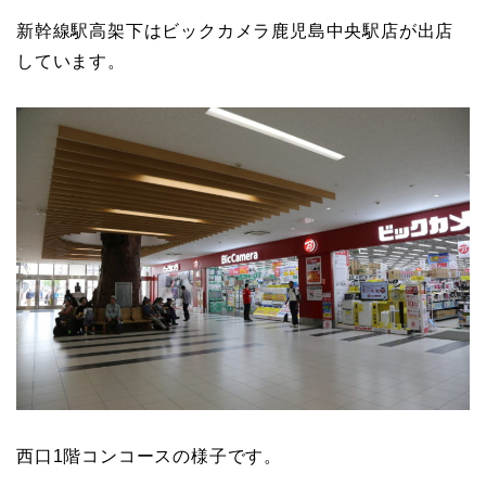
新幹線駅高架下はビックカメラ鹿児島中央駅店が出店
しています。
西口1階コンコースの様子です。