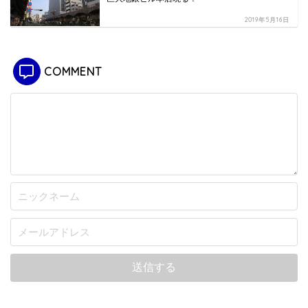
2019年5月16日
COMMENT