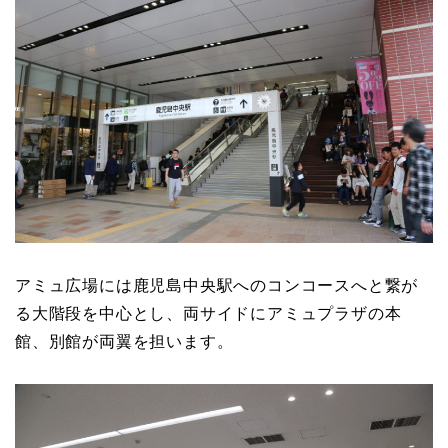
アミュ広場には鹿児島中央駅へのコンコースへと繋が
る大階段を中心とし、両サイドにアミュプラザの本
館、別館が両翼を担います。