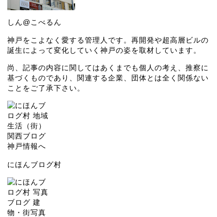
しん@こべるん
神戸をこよなく愛する管理人です。再開発や超高層ビルの
誕生によって変化していく神戸の姿を取材しています。
尚、記事の内容に関してはあくまでも個人の考え、推察に
基づくものであり、関連する企業、団体とは全く関係ない
ことをご了承下さい。
にほんブログ村