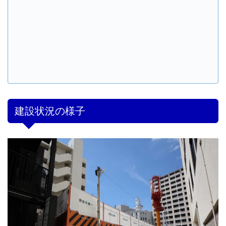
建設状況の様子