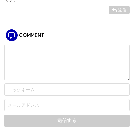
返信
COMMENT