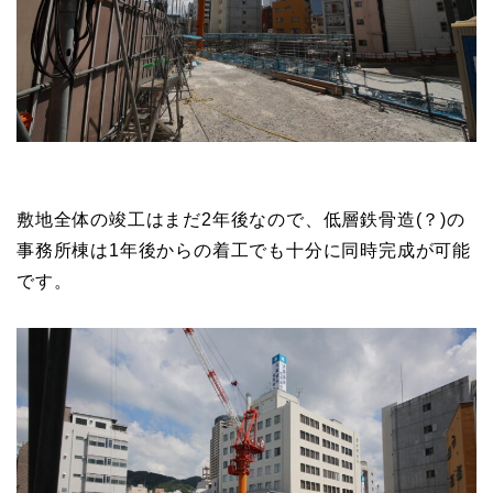
敷地全体の竣工はまだ2年後なので、低層鉄骨造(？)の
事務所棟は1年後からの着工でも十分に同時完成が可能
です。