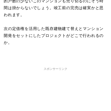
的戸数の少ないこのマンションも売り切るのにそう時
間は掛からないでしょう。竣工前の完売は確実かと思
われます。
次の定借権を活用した既存建物建て替えとマンション
開発をセットにしたプロジェクトがどこで行われるの
か。
スポンサーリンク