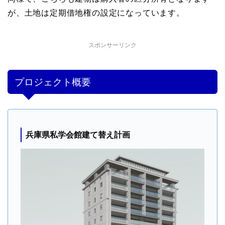
が、土地は定期借地権の設定になっています。
スポンサーリンク
プロジェクト概要
兵庫県私学会館建て替え計画