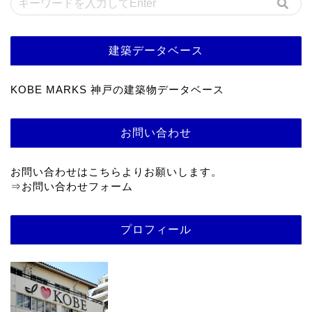
建築データベース
KOBE MARKS 神戸の建築物データベース
お問い合わせ
お問い合わせはこちらよりお願いします。
⇒
お問い合わせフォーム
プロフィール