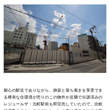
都心の駅近でありながら、静寂と落ち着きを享受でき
る稀有な住環境が売りのこの物件か近隣で分譲済みの
レジュールザ・元町駅前も即完売していたので、比較