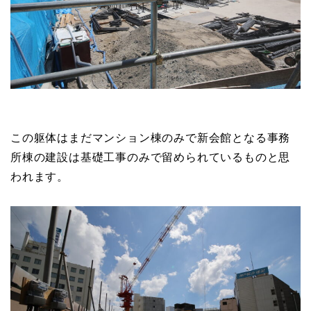
この躯体はまだマンション棟のみで新会館となる事務
所棟の建設は基礎工事のみで留められているものと思
われます。