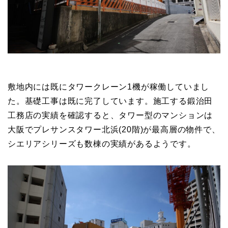
敷地内には既にタワークレーン1機が稼働していまし
た。基礎工事は既に完了しています。施工する鍛治田
工務店の実績を確認すると、タワー型のマンションは
大阪でプレサンスタワー北浜(20階)が最高層の物件で、
シエリアシリーズも数棟の実績があるようです。