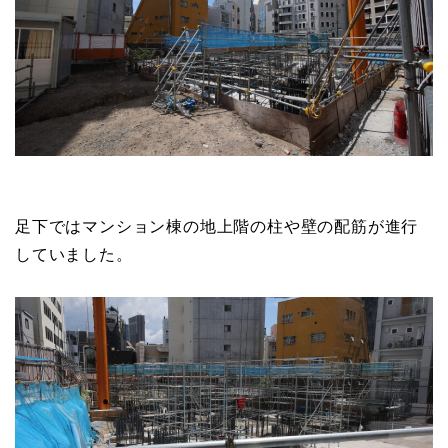
足下ではマンション棟の地上階の柱や壁の配筋が進行
していました。