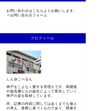
お問い合わせはこちらよりお願いします。
⇒
お問い合わせフォーム
プロフィール
しん@こべるん
神戸をこよなく愛する管理人です。再開発
や超高層ビルの誕生によって変化していく
神戸の姿を取材しています。
尚、記事の内容に関してはあくまでも個人
の考え、推察に基づくものであり、関連す