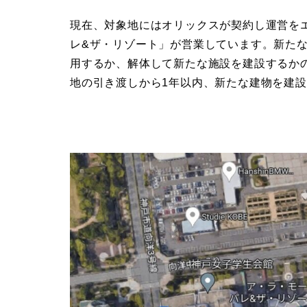
現在、対象地にはオリックスが契約し運営を
レ&ザ・リゾート」が営業しています。新た
用するか、解体して新たな施設を建設するか
地の引き渡しから1年以内、新たな建物を建