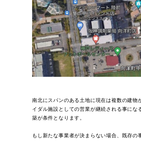
南北にスパンのある土地に現在は複数の建物
イダル施設としての営業が継続される事にな
築が条件となります。
もし新たな事業者が決まらない場合、既存の