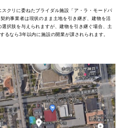
エスクリに委ねたブライダル施設「ア・ラ・モードパ
な契約事業者は現状のまま土地を引き継ぎ、建物を活
の選択肢を与えられますが、建物を引き継ぐ場合、土
設するなら3年以内に施設の開業が課されられます。