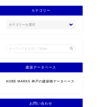
カテゴリー
建築データベース
KOBE MARKS 神戸の建築物データベース
お問い合わせ