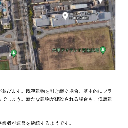
が並びます。既存建物を引き継ぐ場合、基本的にブラ
るでしょう。新たな建物が建設される場合も、低層建
事業者が運営を継続するようです。