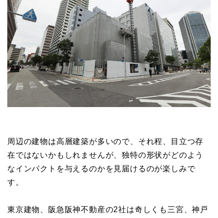
周辺の建物は高層建築が多いので、それ程、目立つ存
在ではないかもしれませんが、独特の形状がどのよう
なインパクトを与えるのかを見届けるのが楽しみで
す。
東京建物、阪急阪神不動産の2社は奇しくも三宮、神戸