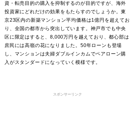
資・転売目的の購入を抑制するのが目的ですが、海外
投資家にどれだけの効果をもたらすのでしょうか。東
京23区内の新築マンション平均価格は1億円を超えてお
り、全国の都市から突出しています。神戸市でも中央
区に限定はすると、8,000万円を越えており、都心部は
庶民には高嶺の花になりました。50年ローンも登場
し、マンションは夫婦ダブルインカムでペアローン購
入がスタンダードになっていく模様です。
スポンサーリンク