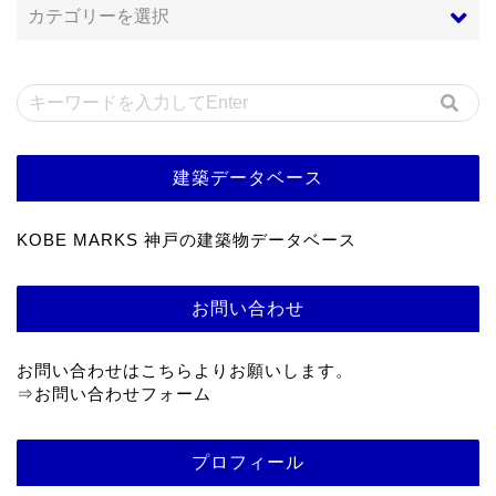
建築データベース
KOBE MARKS 神戸の建築物データベース
お問い合わせ
お問い合わせはこちらよりお願いします。
⇒
お問い合わせフォーム
プロフィール