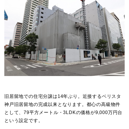
旧居留地での住宅分譲は14年ぶり。近接するベリスタ
神戸旧居留地の完成以来となります。都心の高級物件
として、79平方メートル・3LDKの価格が9,000万円台
という設定です。