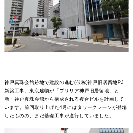
神戸真珠会館跡地で建設の進む(仮称)神戸旧居留地PJ
新築工事。東京建物が「ブリリア神戸旧居留地」と
新・神戸真珠会館から構成される複合ビルを計画して
います。前回取り上げた4月にはタワークレーンが登場
したものの、まだ基礎工事が進行していました。