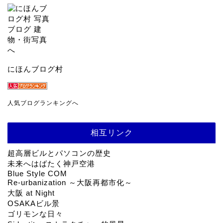
にほんブログ村
人気ブログランキングへ
相互リンク
超高層ビルとパソコンの歴史
未来へはばたく神戸空港
Blue Style COM
Re-urbanization ～大阪再都市化～
大阪 at Night
OSAKAビル景
ゴリモンな日々