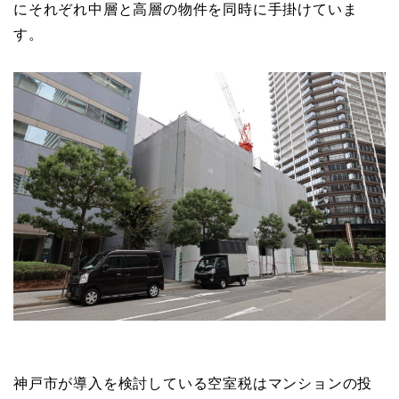
にそれぞれ中層と高層の物件を同時に手掛けていま
す。
神戸市が導入を検討している空室税はマンションの投