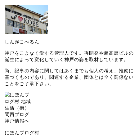
しん@こべるん
神戸をこよなく愛する管理人です。再開発や超高層ビルの
誕生によって変化していく神戸の姿を取材しています。
尚、記事の内容に関してはあくまでも個人の考え、推察に
基づくものであり、関連する企業、団体とは全く関係ない
ことをご了承下さい。
にほんブログ村