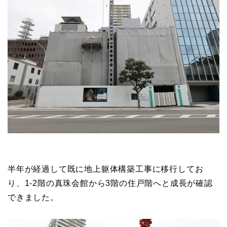
半年が経過して既に地上躯体構築工事に移行してお
り、1-2階の真珠会館から3階の住戸階へと成長が確認
できました。