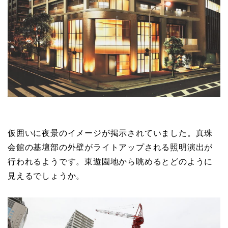
仮囲いに夜景のイメージが掲示されていました。真珠
会館の基壇部の外壁がライトアップされる照明演出が
行われるようです。東遊園地から眺めるとどのように
見えるでしょうか。