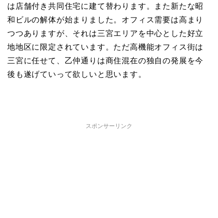
は店舗付き共同住宅に建て替わります。また新たな昭
和ビルの解体が始まりました。オフィス需要は高まり
つつありますが、それは三宮エリアを中心とした好立
地地区に限定されています。ただ高機能オフィス街は
三宮に任せて、乙仲通りは商住混在の独自の発展を今
後も遂げていって欲しいと思います。
スポンサーリンク