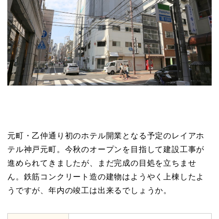
元町・乙仲通り初のホテル開業となる予定のレイアホ
テル神戸元町。今秋のオープンを目指して建設工事が
進められてきましたが、まだ完成の目処を立ちませ
ん。鉄筋コンクリート造の建物はようやく上棟したよ
うですが、年内の竣工は出来るでしょうか。