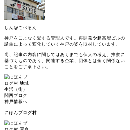
しん@こべるん
神戸をこよなく愛する管理人です。再開発や超高層ビルの
誕生によって変化していく神戸の姿を取材しています。
尚、記事の内容に関してはあくまでも個人の考え、推察に
基づくものであり、関連する企業、団体とは全く関係ない
ことをご了承下さい。
にほんブログ村