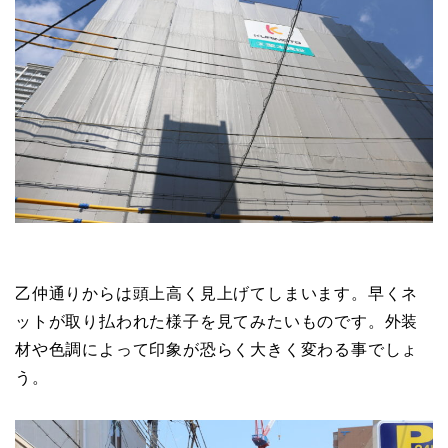
乙仲通りからは頭上高く見上げてしまいます。早くネ
ットが取り払われた様子を見てみたいものです。外装
材や色調によって印象が恐らく大きく変わる事でしょ
う。