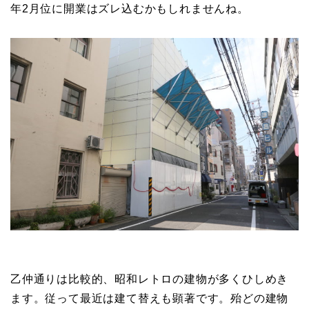
年2月位に開業はズレ込むかもしれませんね。
乙仲通りは比較的、昭和レトロの建物が多くひしめき
ます。従って最近は建て替えも顕著です。殆どの建物