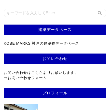
建築データベース
KOBE MARKS 神戸の建築物データベース
お問い合わせ
お問い合わせはこちらよりお願いします。
⇒
お問い合わせフォーム
プロフィール