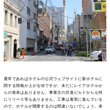
通常であればホテルの公式ウェブサイトに新ホテルに
関する情報が上がる頃ですが、未だにレイアホテルか
らの発表はありません。事業主の共進ビルドからも特
にリリース等もありません。工事は着実に進んでいる
ので、ホテルが開業するのは間違いないでしょう。来