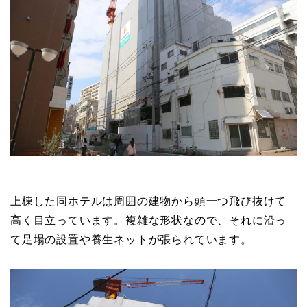
上棟した同ホテルは周囲の建物から頭一つ飛び抜けて
高く目立っています。複雑な形状なので、それに沿っ
て足場の設置や養生ネットが張られています。