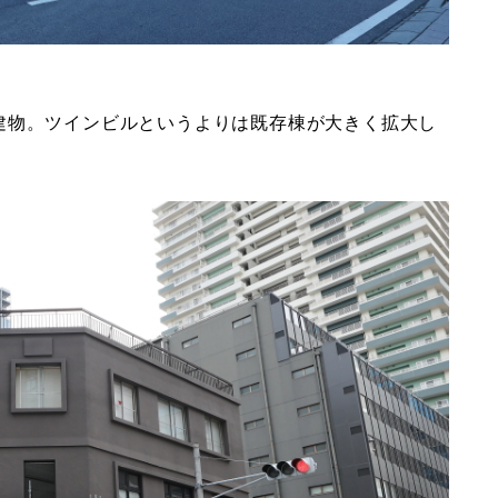
建物。ツインビルというよりは既存棟が大きく拡大し