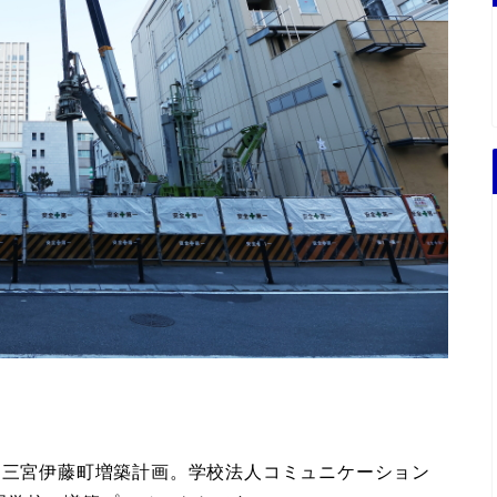
戸三宮伊藤町増築計画。学校法人コミュニケーション