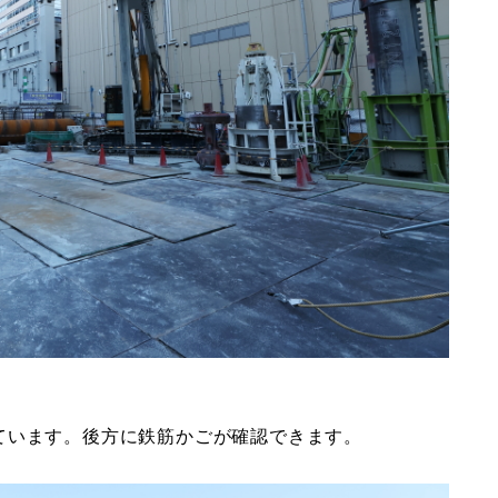
ています。後方に鉄筋かごが確認できます。