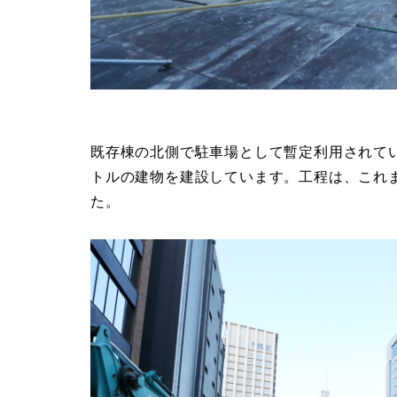
既存棟の北側で駐車場として暫定利用されていた敷
トルの建物を建設しています。工程は、これ
た。