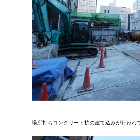
場所打ちコンクリート杭の建て込みが行われ