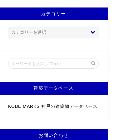
カテゴリー
建築データベース
KOBE MARKS 神戸の建築物データベース
お問い合わせ