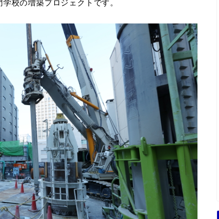
門学校の増築プロジェクトです。