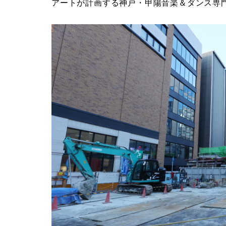
アートが計画する神戸・甲陽音楽＆ダンス専