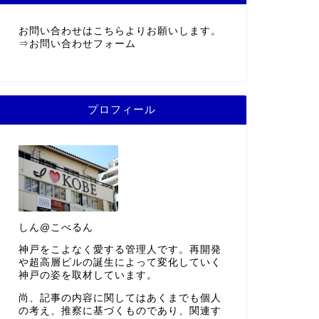
お問い合わせはこちらよりお願いします。
⇒
お問い合わせフォーム
プロフィール
しん@こべるん
神戸をこよなく愛する管理人です。再開発
や超高層ビルの誕生によって変化していく
神戸の姿を取材しています。
尚、記事の内容に関してはあくまでも個人
の考え、推察に基づくものであり、関連す