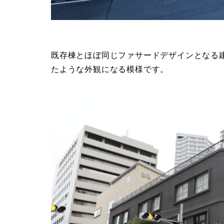
既存棟とほぼ同じファサードデザインとなる
たような外観になる模様です。