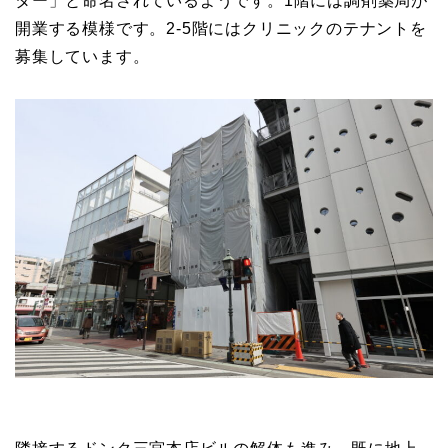
ター」と命名されているようです。1階には調剤薬局が
開業する模様です。2-5階にはクリニックのテナントを
募集しています。