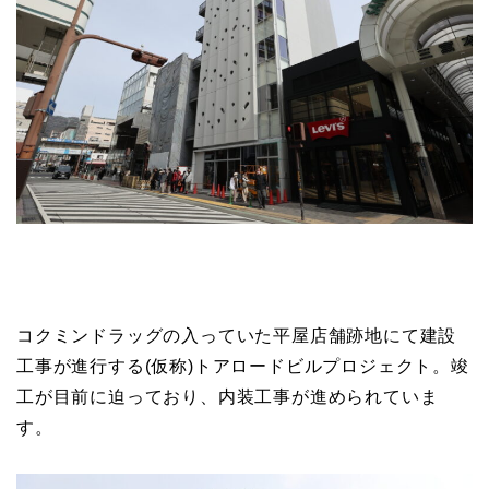
コクミンドラッグの入っていた平屋店舗跡地にて建設
工事が進行する(仮称)トアロードビルプロジェクト。竣
工が目前に迫っており、内装工事が進められていま
す。