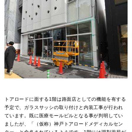
トアロードに面する1階は路面店としての機能を有する
予定で、ガラスサッシの取り付けと内装工事が行われ
ています。既に医療モールビルとなる事が判明してい
ましたが、「（仮称）神戸トアロードメディカルセン