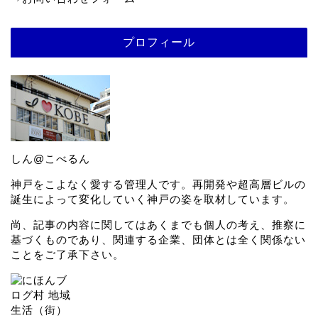
プロフィール
しん@こべるん
神戸をこよなく愛する管理人です。再開発や超高層ビルの
誕生によって変化していく神戸の姿を取材しています。
尚、記事の内容に関してはあくまでも個人の考え、推察に
基づくものであり、関連する企業、団体とは全く関係ない
ことをご了承下さい。