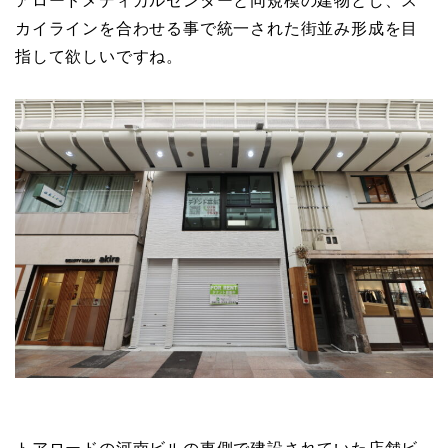
アロードメディカルセンターと同規模の建物とし、ス
カイラインを合わせる事で統一された街並み形成を目
指して欲しいですね。