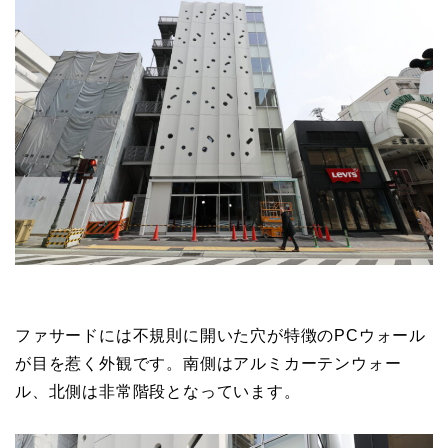
ファサードには不規則に開いた穴が特徴のPCウォール
が目を惹く外観です。南側はアルミカーテンウォー
ル、北側は非常階段となっています。