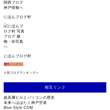
にほんブログ村
にほんブログ村
人気ブログランキングへ
相互リンク
超高層ビルとパソコンの歴史
未来へはばたく神戸空港
Blue Style COM