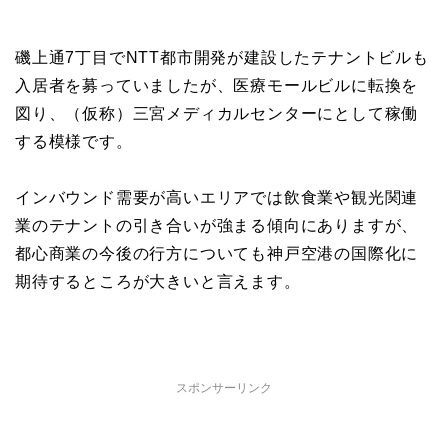
磯上通7丁目でNTT都市開発が建設したテナントビルも
入居者を募っていましたが、医療モールビルに転換を
図り、（仮称）三宮メディカルセンターにとして稼働
する模様です。
インバウンド需要が高いエリアでは飲食業や観光関連
業のテナントの引き合いが強まる傾向にありますが、
都心商業の今後の行方についても神戸空港の国際化に
期待するところが大きいと言えます。
スポンサーリンク