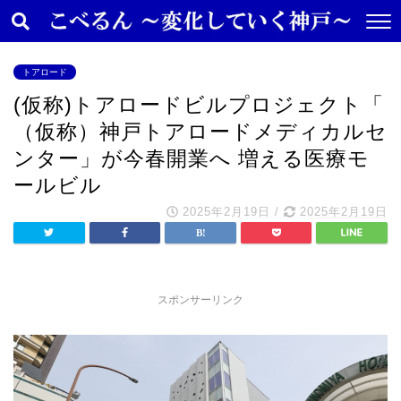
トアロード
(仮称)トアロードビルプロジェクト「
（仮称）神戸トアロードメディカルセ
ンター」が今春開業へ 増える医療モ
ールビル
2025年2月19日
/
2025年2月19日
スポンサーリンク