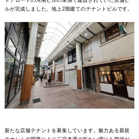
トアロードの河南ビルの東側で建設されていた店舗ビ
ルが完成しました。地上2階建てのテナントビルです。
新たな店舗テナントを募集しています。魅力ある新規