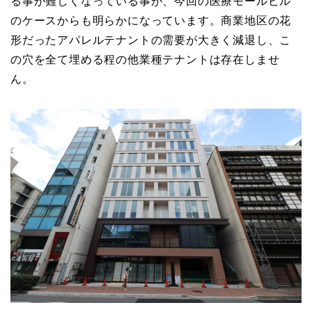
る事が難しくなっている事が、今回の医療モールビル
のケースからも明らかになっています。商業地区の花
形だったアパレルテナントの需要が大きく減退し、こ
の穴を全て埋める程の他業種テナントは存在しませ
ん。