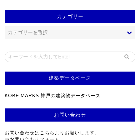
カテゴリー
建築データベース
KOBE MARKS 神戸の建築物データベース
お問い合わせ
お問い合わせはこちらよりお願いします。
⇒
お問い合わせフォーム