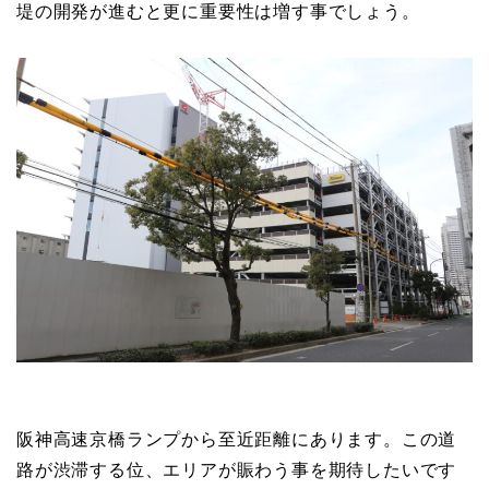
堤の開発が進むと更に重要性は増す事でしょう。
阪神高速京橋ランプから至近距離にあります。この道
路が渋滞する位、エリアが賑わう事を期待したいです