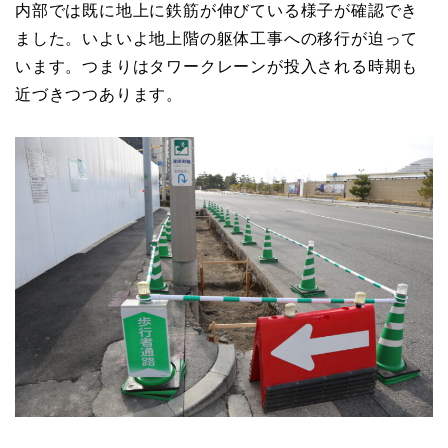
内部では既に地上に鉄筋が伸びている様子が確認でき
ました。いよいよ地上階の躯体工事への移行が迫って
います。つまりはタワークレーンが投入される時期も
近づきつつあります。