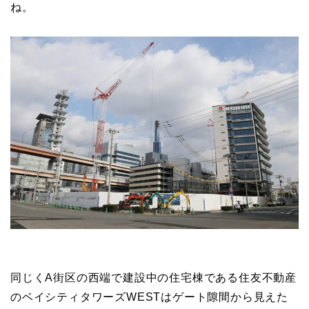
ね。
同じくA街区の西端で建設中の住宅棟である住友不動産
のベイシティタワーズWESTはゲート隙間から見えた