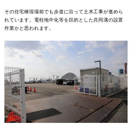
その住宅棟現場前でも歩道に沿って土木工事が進めら
れています。電柱地中化等を目的とした共同溝の設置
作業かと思われます。