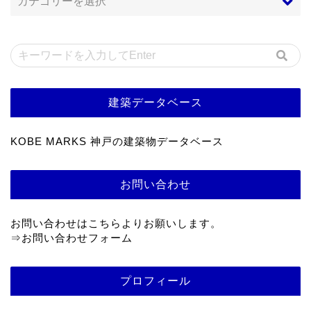
建築データベース
KOBE MARKS 神戸の建築物データベース
お問い合わせ
お問い合わせはこちらよりお願いします。
⇒
お問い合わせフォーム
プロフィール