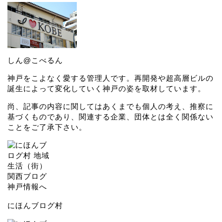
しん@こべるん
神戸をこよなく愛する管理人です。再開発や超高層ビルの
誕生によって変化していく神戸の姿を取材しています。
尚、記事の内容に関してはあくまでも個人の考え、推察に
基づくものであり、関連する企業、団体とは全く関係ない
ことをご了承下さい。
にほんブログ村