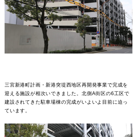
三宮新港町計画・新港突堤西地区再開発事業で完成を
迎える施設が相次いできました。北側A街区の6工区で
建設されてきた駐車場棟の完成がいよいよ目前に迫っ
ています。