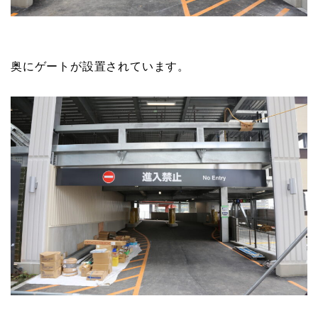
奥にゲートが設置されています。