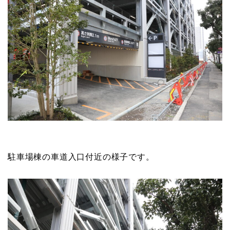
駐車場棟の車道入口付近の様子です。