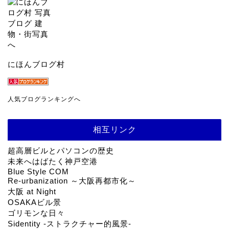
にほんブログ村
人気ブログランキングへ
相互リンク
超高層ビルとパソコンの歴史
未来へはばたく神戸空港
Blue Style COM
Re-urbanization ～大阪再都市化～
大阪 at Night
OSAKAビル景
ゴリモンな日々
Sidentity -ストラクチャー的風景-