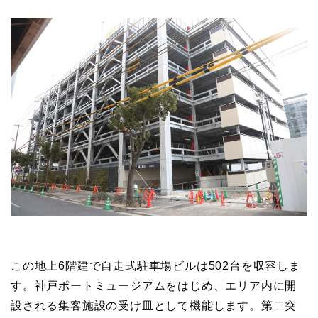
この地上6階建で自走式駐車場ビルは502台を収容しま
す。神戸ポートミュージアムをはじめ、エリア内に開
設される集客施設の受け皿として機能します。第二突