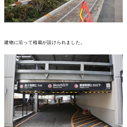
建物に沿って植栽が設けられました。