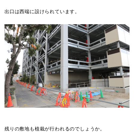
出口は西端に設けられています。
残りの敷地も植栽が行われるのでしょうか。