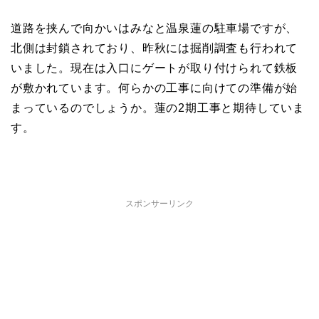
道路を挟んで向かいはみなと温泉蓮の駐車場ですが、
北側は封鎖されており、昨秋には掘削調査も行われて
いました。現在は入口にゲートが取り付けられて鉄板
が敷かれています。何らかの工事に向けての準備が始
まっているのでしょうか。蓮の2期工事と期待していま
す。
スポンサーリンク