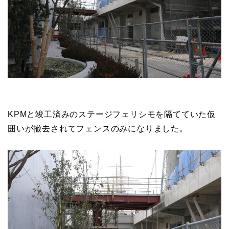
南側から見てもかなりボリュームを増しています。シ
ルエットとしてはもうほぼ完成形かと思われます。