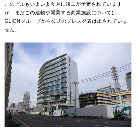
このビルもいよいよ今月に竣工が予定されています
が、まだこの建物や開業する商業施設については
GLIONグループから公式のプレス発表は出されていま
せん。