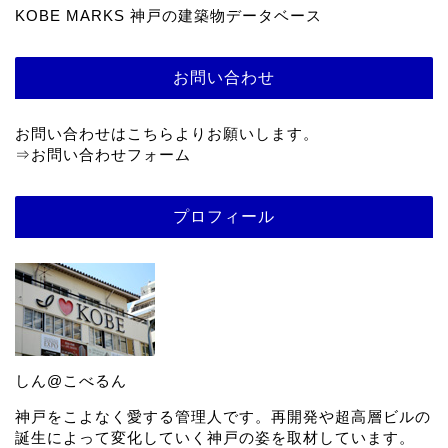
カテゴリー
建築データベース
KOBE MARKS 神戸の建築物データベース
お問い合わせ
お問い合わせはこちらよりお願いします。
⇒
お問い合わせフォーム