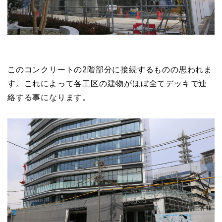
思われます。
このコンクリートの2階部分に接続するものの思われま
す。これによって各工区の建物がほぼ全てデッキで連