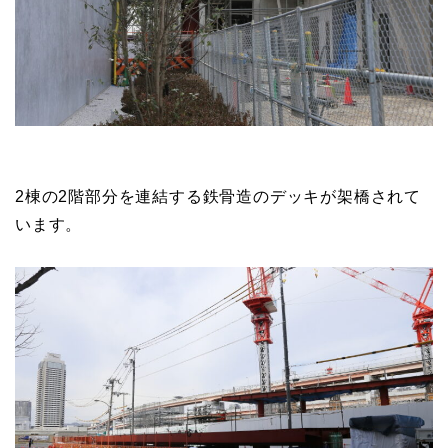
KPMと竣工済みのステージフェリシモを隔てていた仮
囲いが撤去されてフェンスのみになりました。