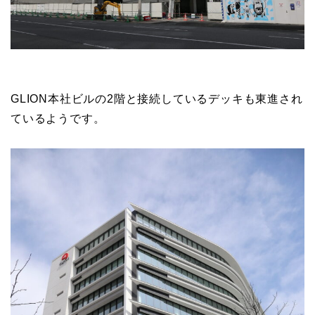
絡する事になります。
GLION本社ビルの2階と接続しているデッキも東進され
ているようです。