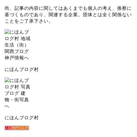
プロフィール
しん@こべるん
神戸をこよなく愛する管理人です。再開発や超高層ビルの
誕生によって変化していく神戸の姿を取材しています。
尚、記事の内容に関してはあくまでも個人の考え、推察に
基づくものであり、関連する企業、団体とは全く関係ない
ことをご了承下さい。