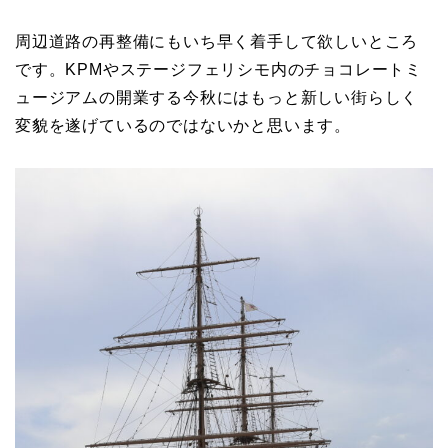
周辺道路の再整備にもいち早く着手して欲しいところ
です。KPMやステージフェリシモ内のチョコレートミ
ュージアムの開業する今秋にはもっと新しい街らしく
変貌を遂げているのではないかと思います。