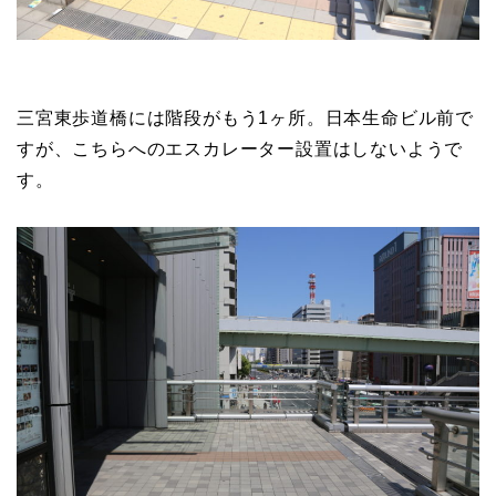
三宮東歩道橋には階段がもう1ヶ所。日本生命ビル前で
すが、こちらへのエスカレーター設置はしないようで
す。