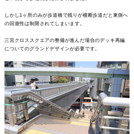
しかし1ヶ所のみが歩道橋で残りが横断歩道だと東側へ
の回遊性は制限されてしまいます。
三宮クロススクエアの整備が進んだ場合のデッキ再編
についてのグランドデザインが必要です。