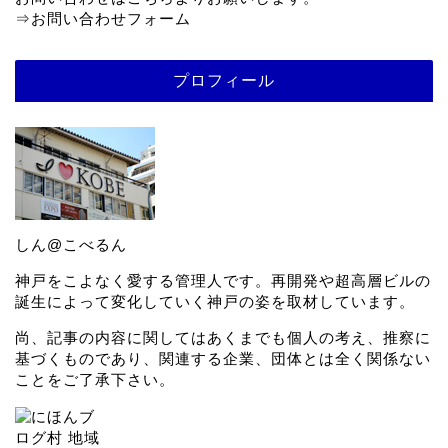
⇒
お問い合わせフォーム
プロフィール
しん@こべるん
神戸をこよなく愛する管理人です。再開発や超高層ビルの
誕生によって変化していく神戸の姿を取材しています。
尚、記事の内容に関してはあくまでも個人の考え、推察に
基づくものであり、関連する企業、団体とは全く関係ない
ことをご了承下さい。