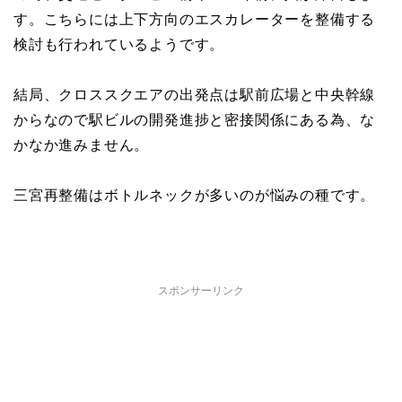
す。こちらには上下方向のエスカレーターを整備する
検討も行われているようです。
結局、クロススクエアの出発点は駅前広場と中央幹線
からなので駅ビルの開発進捗と密接関係にある為、な
かなか進みません。
三宮再整備はボトルネックが多いのが悩みの種です。
スポンサーリンク