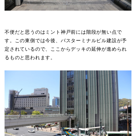
不便だと思うのはミント神戸前には階段が無い点で
す。この東側では今後、バスターミナルビル建設が予
定されているので、ここからデッキの延伸が進められ
るものと思われます。