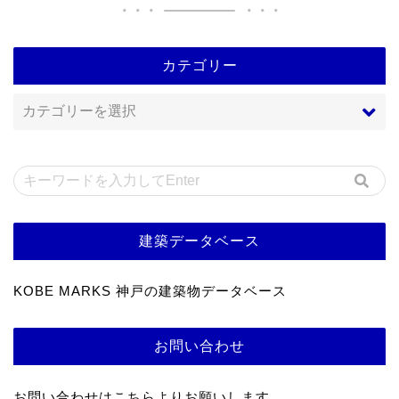
カテゴリー
建築データベース
KOBE MARKS 神戸の建築物データベース
お問い合わせ
お問い合わせはこちらよりお願いします。