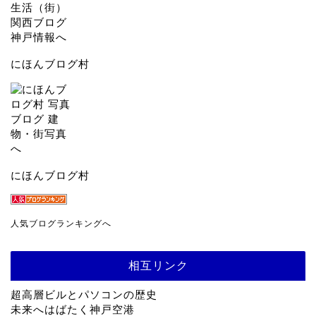
にほんブログ村
にほんブログ村
人気ブログランキングへ
相互リンク
超高層ビルとパソコンの歴史
未来へはばたく神戸空港