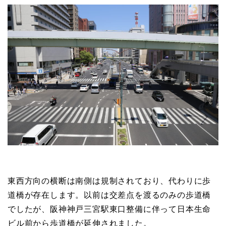
東西方向の横断は南側は規制されており、代わりに歩
道橋が存在します。以前は交差点を渡るのみの歩道橋
でしたが、阪神神戸三宮駅東口整備に伴って日本生命
ビル前から歩道橋が延伸されました。