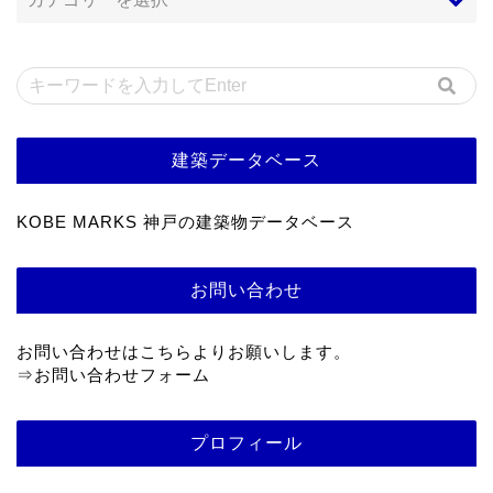
建築データベース
KOBE MARKS 神戸の建築物データベース
お問い合わせ
お問い合わせはこちらよりお願いします。
⇒
お問い合わせフォーム
プロフィール