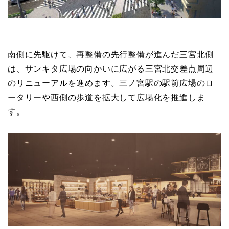
南側に先駆けて、再整備の先行整備が進んだ三宮北側
は、サンキタ広場の向かいに広がる三宮北交差点周辺
のリニューアルを進めます。三ノ宮駅の駅前広場のロ
ータリーや西側の歩道を拡大して広場化を推進しま
す。