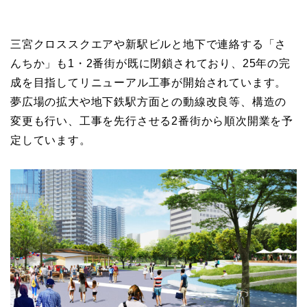
三宮クロススクエアや新駅ビルと地下で連絡する「さ
んちか」も1・2番街が既に閉鎖されており、25年の完
成を目指してリニューアル工事が開始されています。
夢広場の拡大や地下鉄駅方面との動線改良等、構造の
変更も行い、工事を先行させる2番街から順次開業を予
定しています。