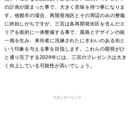
の計画が固まった事で、大きく意味を持つ事になりま
す。他都市の場合、再開発地区とその周辺のみの整備
に終始しがちですが、三宮は各再開発街区を含んだエ
リアを面的に一体整備する事で、風格とデザインの統
一感を生み、来街者に洗練されたにぎわいのある街と
いう印象を与える事を目指します。これらの開発がひ
と通り完了する2029年には、三宮のプレゼンスは大き
く向上している可能性が高いでしょう。
スポンサーリンク