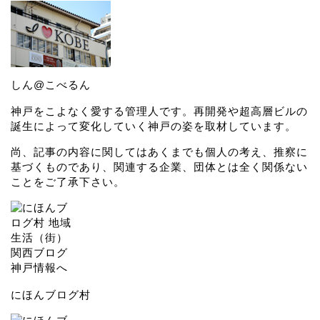
しん@こべるん
神戸をこよなく愛する管理人です。再開発や超高層ビルの
誕生によって変化していく神戸の姿を取材しています。
尚、記事の内容に関してはあくまでも個人の考え、推察に
基づくものであり、関連する企業、団体とは全く関係ない
ことをご了承下さい。
にほんブログ村