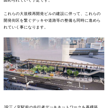
固められていく予定です。
これらの大規模再開発ビルの建設に伴って、これらの
開発街区を繋ぐデッキや道路等の整備も同時に進めら
れていく事になります。
JR三ノ宮駅前の歩行者デッキネットワークを再構築