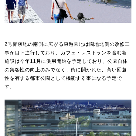
2号館跡地の南側に広がる東遊園地は園地北側の改修工
事が目下進行しており、カフェ・レストランを含む新
施設は今年11月に供用開始を予定しており、公園自体
の集客性の向上のみでなく、街に開かれた、高い回遊
性を有する都市公園として機能する事になる予定で
す。