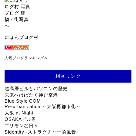
にほんブログ村
人気ブログランキングへ
相互リンク
超高層ビルとパソコンの歴史
未来へはばたく神戸空港
Blue Style COM
Re-urbanization ～大阪再都市化～
大阪 at Night
OSAKAビル景
ゴリモンな日々
Sidentity -ストラクチャー的風景-