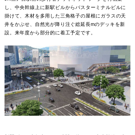
し、中央幹線上に新駅ビルからバスターミナルビルに
掛けて、木材を多用した三角格子の屋根にガラスの天
井をかぶせ、自然光が降り注ぐ総延長mのデッキを新
設。来年度から部分的に着工予定です。