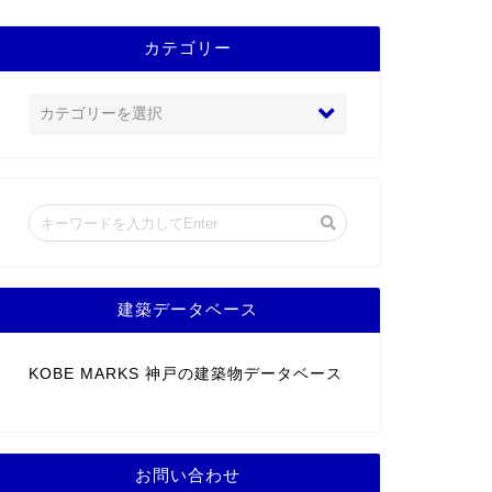
カテゴリー
建築データベース
KOBE MARKS 神戸の建築物データベース
お問い合わせ