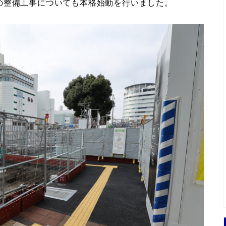
の整備工事についても本格始動を行いました。