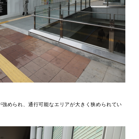
が強められ、通行可能なエリアが大きく狭められてい