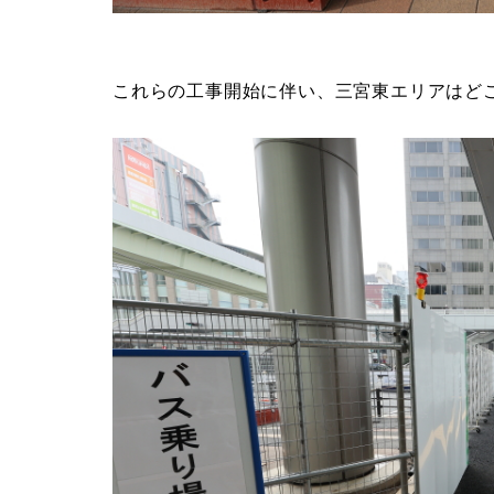
これらの工事開始に伴い、三宮東エリアはど