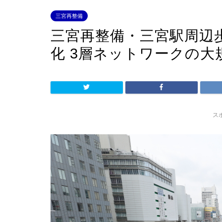
三宮再整備
三宮再整備・三宮駅周辺
化 3層ネットワークの大
ス