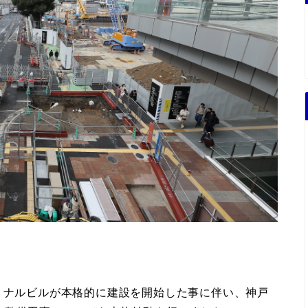
ミナルビルが本格的に建設を開始した事に伴い、神戸