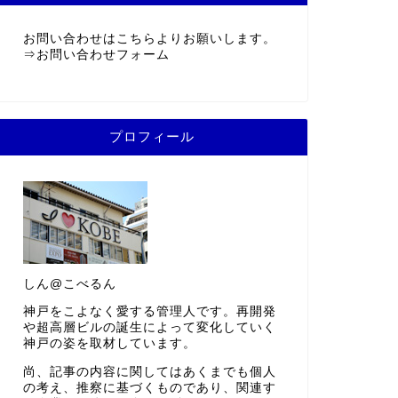
お問い合わせはこちらよりお願いします。
⇒
お問い合わせフォーム
プロフィール
しん@こべるん
神戸をこよなく愛する管理人です。再開発
や超高層ビルの誕生によって変化していく
神戸の姿を取材しています。
尚、記事の内容に関してはあくまでも個人
の考え、推察に基づくものであり、関連す