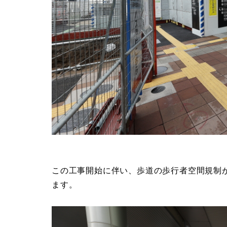
この工事開始に伴い、歩道の歩行者空間規制
ます。