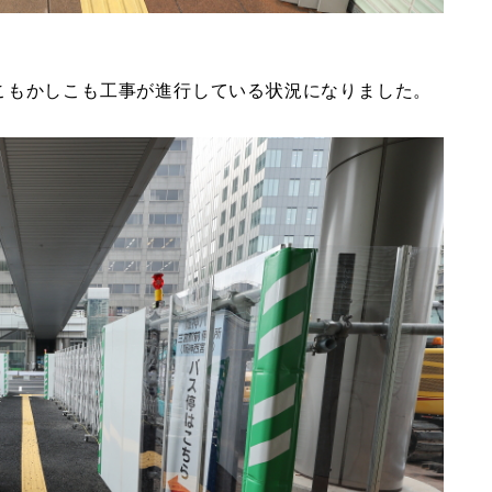
こもかしこも工事が進行している状況になりました。