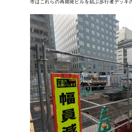
市はこれらの再開発ビルを結ぶ歩行者デッキ