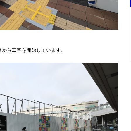
近から工事を開始しています。