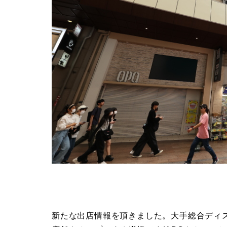
新たな出店情報を頂きました。大手総合ディ