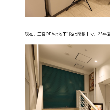
現在、三宮OPAの地下1階は閉鎖中で、23