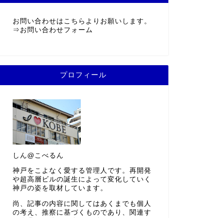
お問い合わせはこちらよりお願いします。
⇒
お問い合わせフォーム
プロフィール
しん@こべるん
神戸をこよなく愛する管理人です。再開発
や超高層ビルの誕生によって変化していく
神戸の姿を取材しています。
尚、記事の内容に関してはあくまでも個人
の考え、推察に基づくものであり、関連す