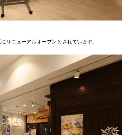
年夏にリニューアルオープンとされています。