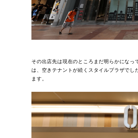
その出店先は現在のところまだ明らかになっ
は、空きテナントが続くスタイルプラザでし
ます。