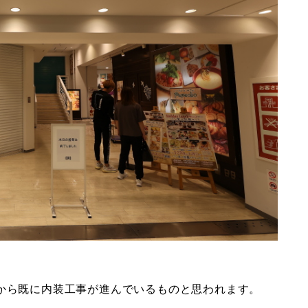
事から既に内装工事が進んでいるものと思われます。