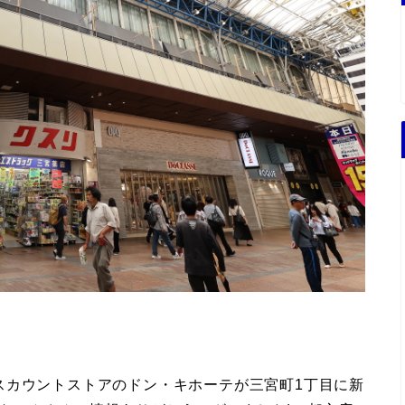
スカウントストアのドン・キホーテが三宮町1丁目に新